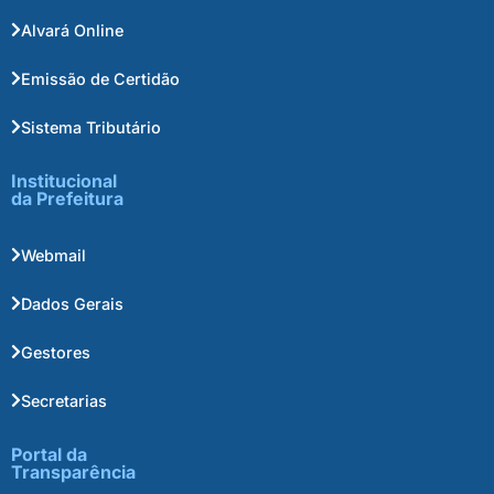
Alvará Online
Emissão de Certidão
Sistema Tributário
Institucional
da Prefeitura
Webmail
Dados Gerais
Gestores
Secretarias
Portal da
Transparência