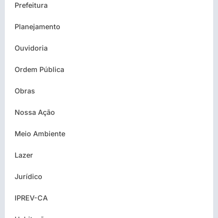
Prefeitura
Planejamento
Ouvidoria
Ordem Pública
Obras
Nossa Ação
Meio Ambiente
Lazer
Jurídico
IPREV-CA