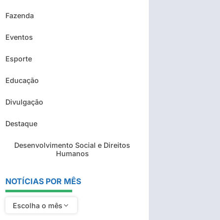
Fazenda
Eventos
Esporte
Educação
Divulgação
Destaque
Desenvolvimento Social e Direitos
Humanos
NOTÍCIAS POR MÊS
Escolha o mês