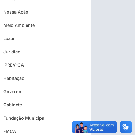
Nossa Ação
Meio Ambiente
Lazer
Jurídico
IPREV-CA
Habitação
Governo
Gabinete
Fundação Municipal
FMCA