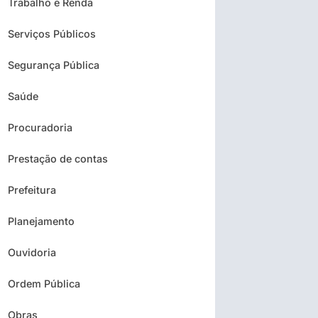
Trabalho e Renda
Serviços Públicos
Segurança Pública
Saúde
Procuradoria
Prestação de contas
Prefeitura
Planejamento
Ouvidoria
Ordem Pública
Obras