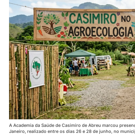
A Academia da Saúde de Casimiro de Abreu marcou presença
Janeiro, realizado entre os dias 26 e 28 de junho, no municí