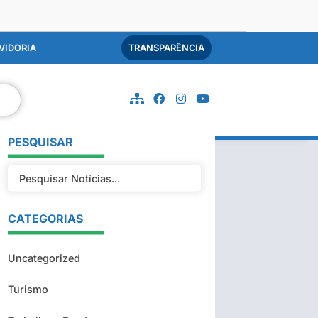
VIDORIA
TRANSPARÊNCIA
PESQUISAR
CATEGORIAS
Uncategorized
Turismo