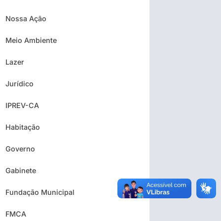
Nossa Ação
Meio Ambiente
Lazer
Jurídico
IPREV-CA
Habitação
Governo
Gabinete
Fundação Municipal
FMCA