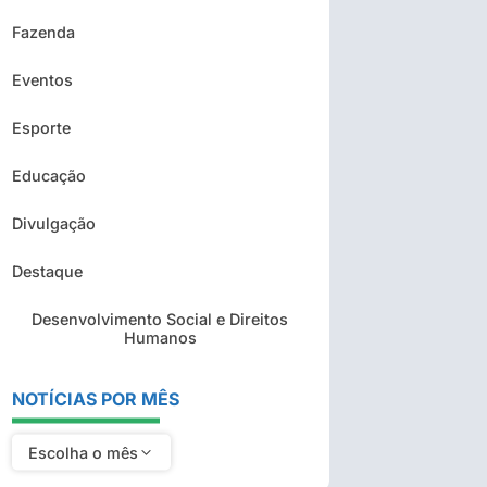
Fazenda
Eventos
Esporte
Educação
Divulgação
Destaque
Desenvolvimento Social e Direitos
Humanos
NOTÍCIAS POR MÊS
Escolha o mês