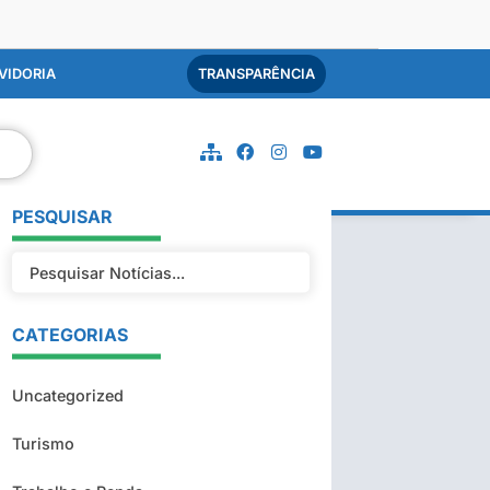
VIDORIA
TRANSPARÊNCIA
PESQUISAR
CATEGORIAS
Uncategorized
Turismo