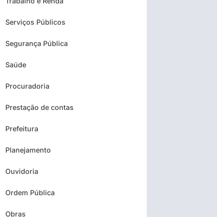
Trabalho e Renda
Serviços Públicos
Segurança Pública
Saúde
Procuradoria
Prestação de contas
Prefeitura
Planejamento
Ouvidoria
Ordem Pública
Obras