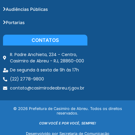
Audiências Públicas
Portarias
CONTATOS
R. Padre Anchieta, 234 - Centro,
Casimiro de Abreu - RJ, 28860-000
De segunda à sexta de 9h às 17h
(22) 2778-9800
contato@casimirodeabreu.rj.gov.br
© 2026 Prefeitura de Casimiro de Abreu. Todos os direitos
reservados.
COM VOCÊ E POR VOCÊ, SEMPRE!
Desenvolvido por Secretaria de Comunicação