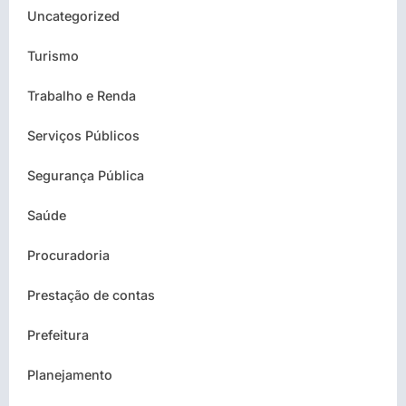
Uncategorized
Turismo
Trabalho e Renda
Serviços Públicos
Segurança Pública
Saúde
Procuradoria
Prestação de contas
Prefeitura
Planejamento