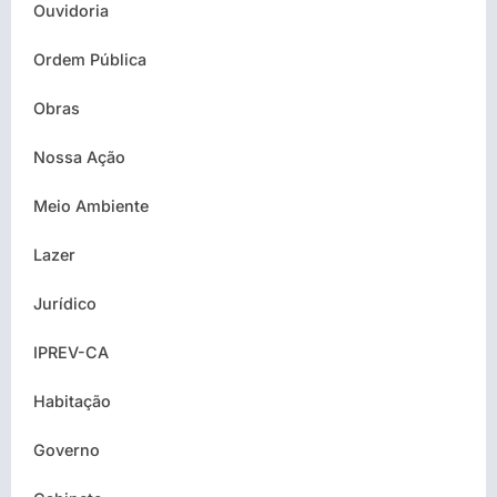
Ouvidoria
Ordem Pública
Obras
Nossa Ação
Meio Ambiente
Lazer
Jurídico
IPREV-CA
Habitação
Governo