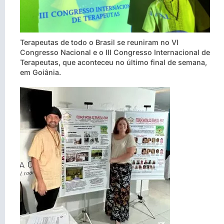
Terapeutas de todo o Brasil se reuniram no VI
Congresso Nacional e o III Congresso Internacional de
Terapeutas, que aconteceu no último final de semana,
em Goiânia.