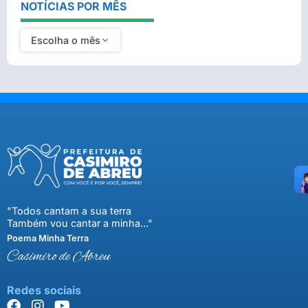
NOTÍCIAS POR MÊS
Escolha o mês
"Todos cantam a sua terra
Também vou cantar a minha..."
Poema Minha Terra
Casimiro de Abreu
Redes sociais