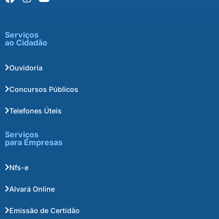
Serviços
ao Cidadão
Ouvidoria
Concursos Públicos
Telefones Úteis
Serviços
para Empresas
Nfs-e
Alvará Online
Emissão de Certidão