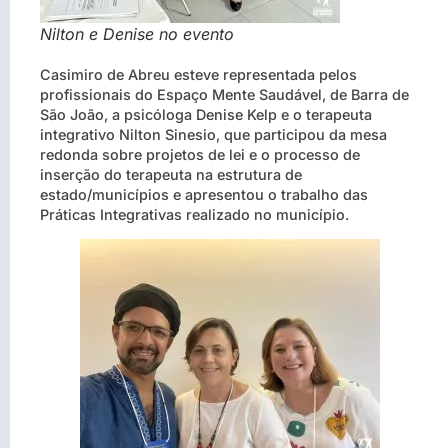
Nilton e Denise no evento
Casimiro de Abreu esteve representada pelos
profissionais do Espaço Mente Saudável, de Barra de
São João, a psicóloga Denise Kelp e o terapeuta
integrativo Nilton Sinesio, que participou da mesa
redonda sobre projetos de lei e o processo de
inserção do terapeuta na estrutura de
estado/municípios e apresentou o trabalho das
Práticas Integrativas realizado no município.