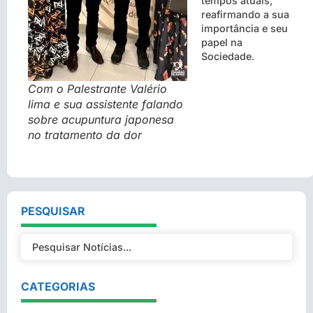
tempos atuais,
reafirmando a sua
importância e seu
papel na
Sociedade.
Com o Palestrante Valério
lima e sua assistente falando
sobre acupuntura japonesa
no tratamento da dor
PESQUISAR
CATEGORIAS