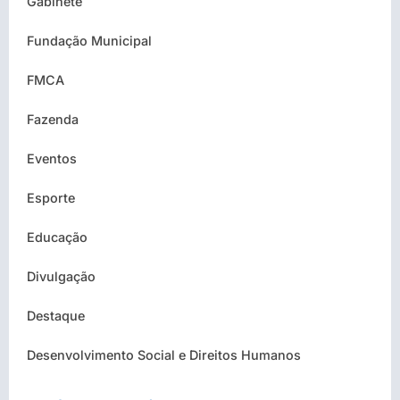
Gabinete
Fundação Municipal
FMCA
Fazenda
Eventos
Esporte
Educação
Divulgação
Destaque
Desenvolvimento Social e Direitos Humanos