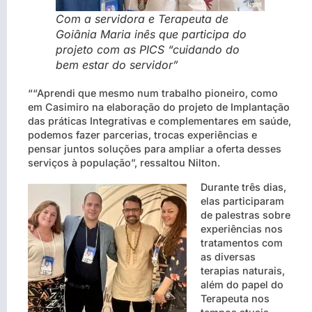
Com a servidora e Terapeuta de
Goiânia Maria inês que participa do
projeto com as PICS “cuidando do
bem estar do servidor”
““Aprendi que mesmo num trabalho pioneiro, como
em Casimiro na elaboração do projeto de Implantação
das práticas Integrativas e complementares em saúde,
podemos fazer parcerias, trocas experiências e
pensar juntos soluções para ampliar a oferta desses
serviços à população”, ressaltou Nilton.
Durante três dias,
elas participaram
de palestras sobre
experiências nos
tratamentos com
as diversas
terapias naturais,
além do papel do
Terapeuta nos