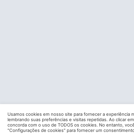
Usamos cookies em nosso site para fornecer a experiência m
lembrando suas preferências e visitas repetidas. Ao clicar em
concorda com o uso de TODOS os cookies. No entanto, você 
"Configurações de cookies" para fornecer um consentimento