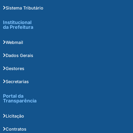
Sistema Tributário
Institucional
da Prefeitura
Webmail
Dados Gerais
Gestores
Secretarias
Portal da
Transparência
Licitação
Contratos