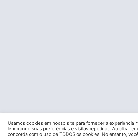
Usamos cookies em nosso site para fornecer a experiência m
lembrando suas preferências e visitas repetidas. Ao clicar em
concorda com o uso de TODOS os cookies. No entanto, você 