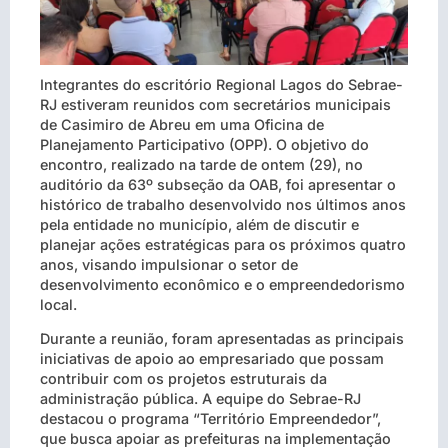
Integrantes do escritório Regional Lagos do Sebrae-
RJ estiveram reunidos com secretários municipais
de Casimiro de Abreu em uma Oficina de
Planejamento Participativo (OPP). O objetivo do
encontro, realizado na tarde de ontem (29), no
auditório da 63º subseção da OAB, foi apresentar o
histórico de trabalho desenvolvido nos últimos anos
pela entidade no município, além de discutir e
planejar ações estratégicas para os próximos quatro
anos, visando impulsionar o setor de
desenvolvimento econômico e o empreendedorismo
local.
Durante a reunião, foram apresentadas as principais
iniciativas de apoio ao empresariado que possam
contribuir com os projetos estruturais da
administração pública. A equipe do Sebrae-RJ
destacou o programa “Território Empreendedor”,
que busca apoiar as prefeituras na implementação