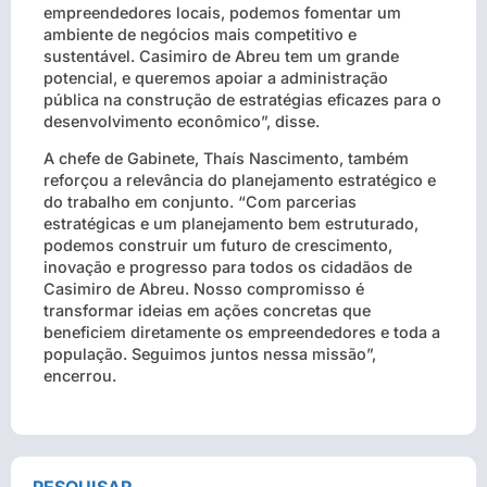
empreendedores locais, podemos fomentar um
ambiente de negócios mais competitivo e
sustentável. Casimiro de Abreu tem um grande
potencial, e queremos apoiar a administração
pública na construção de estratégias eficazes para o
desenvolvimento econômico”, disse.
A chefe de Gabinete, Thaís Nascimento, também
reforçou a relevância do planejamento estratégico e
do trabalho em conjunto. “Com parcerias
estratégicas e um planejamento bem estruturado,
podemos construir um futuro de crescimento,
inovação e progresso para todos os cidadãos de
Casimiro de Abreu. Nosso compromisso é
transformar ideias em ações concretas que
beneficiem diretamente os empreendedores e toda a
população. Seguimos juntos nessa missão”,
encerrou.