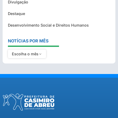
Divulgação
Destaque
Desenvolvimento Social e Direitos Humanos
NOTÍCIAS POR MÊS
Escolha o mês