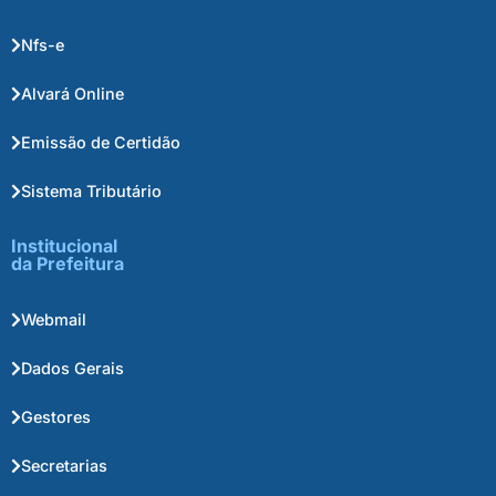
Nfs-e
Alvará Online
Emissão de Certidão
Sistema Tributário
Institucional
da Prefeitura
Webmail
Dados Gerais
Gestores
Secretarias