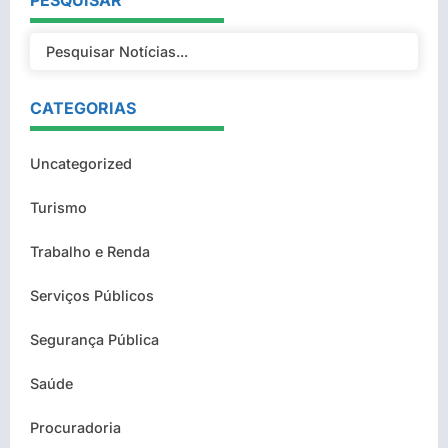
PESQUISAR
CATEGORIAS
Uncategorized
Turismo
Trabalho e Renda
Serviços Públicos
Segurança Pública
Saúde
Procuradoria