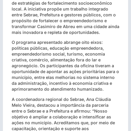
de estratégias de fortalecimento socioeconômico
local. A iniciativa propõe um trabalho integrado
entre Sebrae, Prefeitura e gestores públicos, com o
propósito de fortalecer o empreendedorismo e
transformar Casimiro de Abreu em uma cidade ainda
mais inovadora e repleta de oportunidades.
O programa apresentado abrange oito eixos:
políticas públicas, educação empreendedora,
empreendedorismo social, turismo, economia
criativa, comércio, alimentação fora do lar e
agronegócio. Os participantes da oficina tiveram a
oportunidade de apontar as ações prioritárias para o
município, entre elas melhorias no sistema interno
da administração, incentivo à economia criativa e
aprimoramento do atendimento humanizado.
A coordenadora regional do Sebrae, Ana Cláudia
Melo Vieira, destacou a importância da parceria
entre o Sebrae e a Prefeitura e afirmou: “Nosso
objetivo é ampliar a colaboração e intensificar as
ações no município. Acreditamos que, por meio de
capacitação, orientação e suporte aos