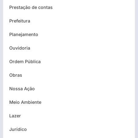
Prestação de contas
Prefeitura
Planejamento
Ouvidoria
Ordem Pública
Obras
Nossa Ação
Meio Ambiente
Lazer
Jurídico