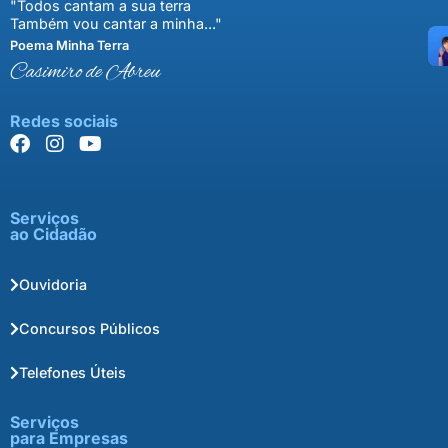
"Todos cantam a sua terra
Também vou cantar a minha..."
Poema Minha Terra
Casimiro de Abreu
Redes sociais
Serviços
ao Cidadão
Ouvidoria
Concursos Públicos
Telefones Úteis
Serviços
para Empresas