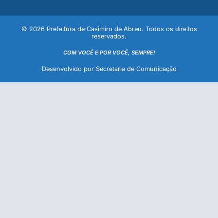
© 2026 Prefeitura de Casimiro de Abreu. Todos os direitos
reservados.
COM VOCÊ E POR VOCÊ, SEMPRE!
Desenvolvido por Secretaria de Comunicação