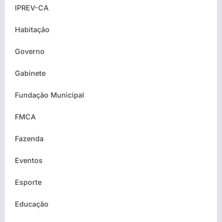
IPREV-CA
Habitação
Governo
Gabinete
Fundação Municipal
FMCA
Fazenda
Eventos
Esporte
Educação