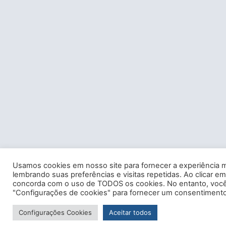
Usamos cookies em nosso site para fornecer a experiência m
lembrando suas preferências e visitas repetidas. Ao clicar em
concorda com o uso de TODOS os cookies. No entanto, você 
"Configurações de cookies" para fornecer um consentimento
Configurações Cookies
Aceitar todos