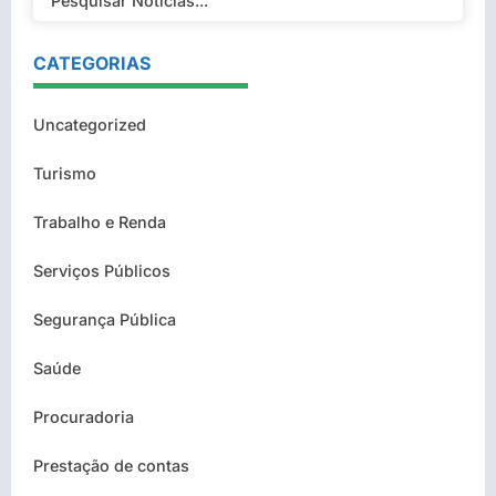
CATEGORIAS
Uncategorized
Turismo
Trabalho e Renda
Serviços Públicos
Segurança Pública
Saúde
Procuradoria
Prestação de contas