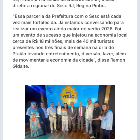
diretora regional do Sesc RJ, Regina Pinho.
“Essa parceria da Prefeitura com o Sesc está cada
vez mais fortalecida. Já estamos conversando para
realizar um evento ainda maior no verão 2026. Foi
um evento de sucesso que injetou na economia local
cerca de R$ 18 milhões, mais de 40 mil turistas
presentes nos três finais de semana na orla do
Praião levando entretenimento, diversão, lazer, além
de movimentar a economia da cidade”, disse Ramon
Gidalte.