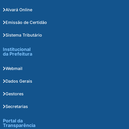
Alvará Online
Emissão de Certidão
Sistema Tributário
Institucional
da Prefeitura
Webmail
Dados Gerais
Gestores
Secretarias
Portal da
Transparência