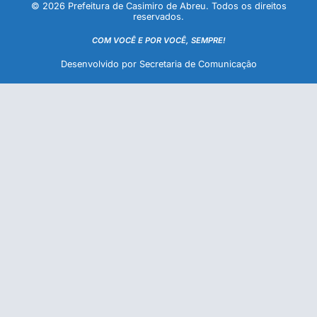
© 2026 Prefeitura de Casimiro de Abreu. Todos os direitos
reservados.
COM VOCÊ E POR VOCÊ, SEMPRE!
Desenvolvido por Secretaria de Comunicação