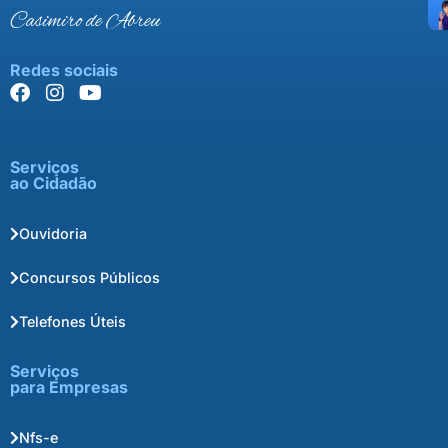
Casimiro de Abreu
Redes sociais
Serviços
ao Cidadão
Ouvidoria
Concursos Públicos
Telefones Úteis
Serviços
para Empresas
Nfs-e