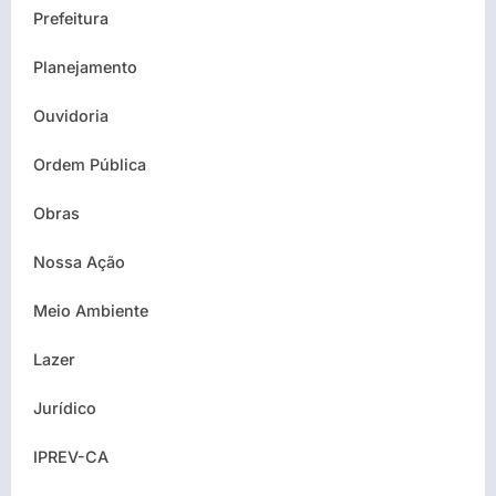
Prefeitura
Planejamento
Ouvidoria
Ordem Pública
Obras
Nossa Ação
Meio Ambiente
Lazer
Jurídico
IPREV-CA