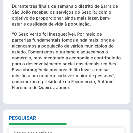
Durante três finais de semana o distrito de Barra de
São João recebeu os serviços do Sesc RJ com o
objetivo de proporcionar ainda mais lazer, bem-
estar e qualidade de vida à população.
“O Sesc Verão foi inesquecível. Por meio de
parcerias fundamentais fomos ainda mais longe e
alcançamos a população de vários municípios do
estado. Fomentamos o turismo e aquecemos o
comércio, movimentando a economia e contribuindo
para o desenvolvimento social das demais regiões.
Essa abrangência nos possibilita levar a nossa
missão a um número cada vez maior de pessoas”,
comemorou o presidente da Fecomércio, Antônio
Florêncio de Queiroz Júnior.
PESQUISAR