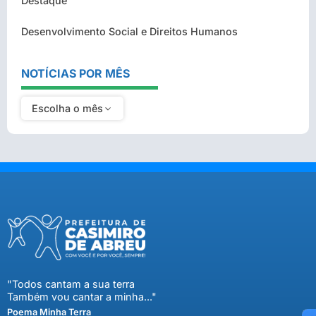
Destaque
Desenvolvimento Social e Direitos Humanos
NOTÍCIAS POR MÊS
Escolha o mês
"Todos cantam a sua terra
Também vou cantar a minha..."
Poema Minha Terra