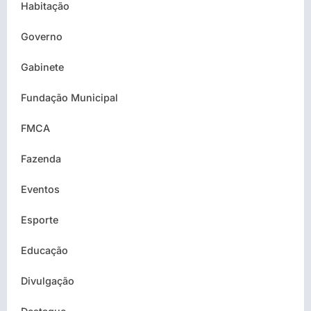
Habitação
Governo
Gabinete
Fundação Municipal
FMCA
Fazenda
Eventos
Esporte
Educação
Divulgação