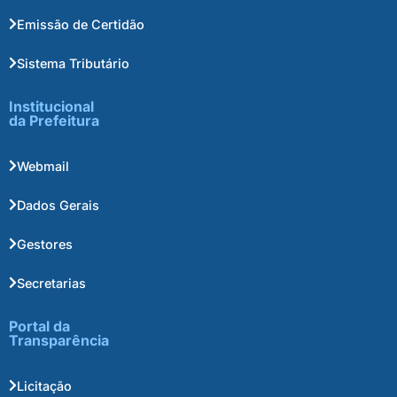
Emissão de Certidão
Sistema Tributário
Institucional
da Prefeitura
Webmail
Dados Gerais
Gestores
Secretarias
Portal da
Transparência
Licitação