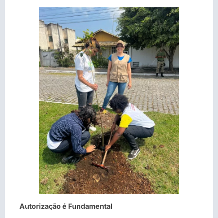
Autorização é Fundamental