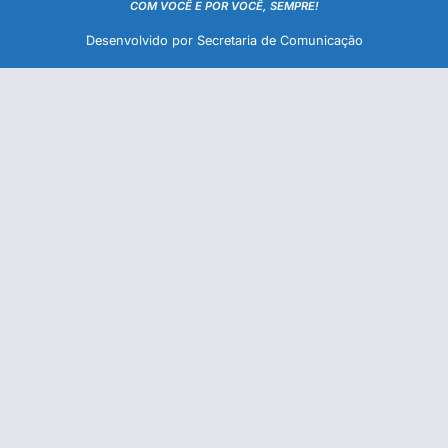
COM VOCÊ E POR VOCÊ, SEMPRE!
Desenvolvido por Secretaria de Comunicação