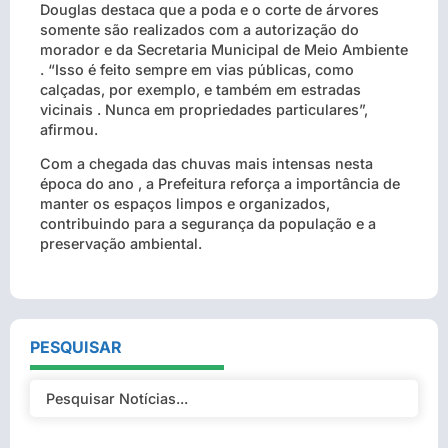
Douglas destaca que a poda e o corte de árvores
somente são realizados com a autorização do
morador e da Secretaria Municipal de Meio Ambiente
. “Isso é feito sempre em vias públicas, como
calçadas, por exemplo, e também em estradas
vicinais . Nunca em propriedades particulares”,
afirmou.
Com a chegada das chuvas mais intensas nesta
época do ano , a Prefeitura reforça a importância de
manter os espaços limpos e organizados,
contribuindo para a segurança da população e a
preservação ambiental.
PESQUISAR