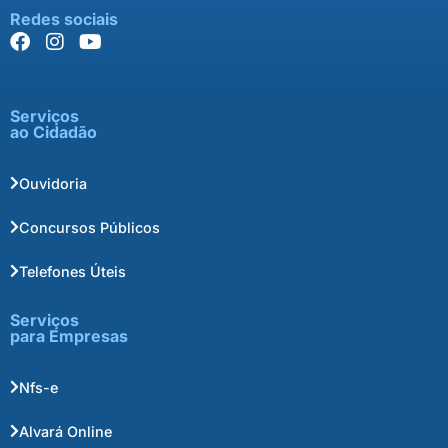
Redes sociais
Serviços
ao Cidadão
Ouvidoria
Concursos Públicos
Telefones Úteis
Serviços
para Empresas
Nfs-e
Alvará Online