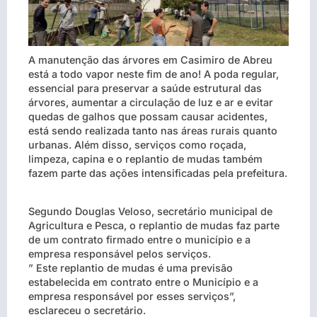
A manutenção das árvores em Casimiro de Abreu
está a todo vapor neste fim de ano! A poda regular,
essencial para preservar a saúde estrutural das
árvores, aumentar a circulação de luz e ar e evitar
quedas de galhos que possam causar acidentes,
está sendo realizada tanto nas áreas rurais quanto
urbanas. Além disso, serviços como roçada,
limpeza, capina e o replantio de mudas também
fazem parte das ações intensificadas pela prefeitura.
Segundo Douglas Veloso, secretário municipal de
Agricultura e Pesca, o replantio de mudas faz parte
de um contrato firmado entre o município e a
empresa responsável pelos serviços.
” Este replantio de mudas é uma previsão
estabelecida em contrato entre o Município e a
empresa responsável por esses serviços”,
esclareceu o secretário.