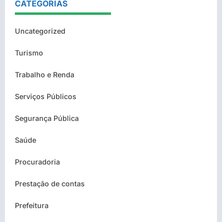
CATEGORIAS
Uncategorized
Turismo
Trabalho e Renda
Serviços Públicos
Segurança Pública
Saúde
Procuradoria
Prestação de contas
Prefeitura