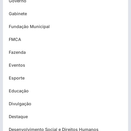
Governo
Gabinete
Fundação Municipal
FMCA
Fazenda
Eventos
Esporte
Educação
Divulgação
Destaque
Desenvolvimento Social e Direitos Humanos