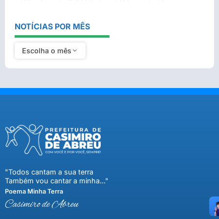
NOTÍCIAS POR MÊS
Escolha o mês
"Todos cantam a sua terra
Também vou cantar a minha..."
Poema Minha Terra
Casimiro de Abreu