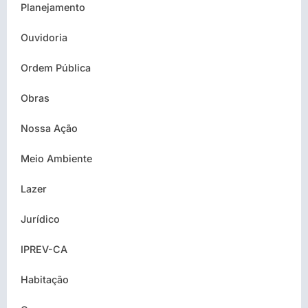
Planejamento
Ouvidoria
Ordem Pública
Obras
Nossa Ação
Meio Ambiente
Lazer
Jurídico
IPREV-CA
Habitação