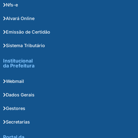
Nfs-e
Alvará Online
Emissão de Certidão
Sistema Tributário
Institucional
da Prefeitura
Webmail
Dados Gerais
Gestores
Secretarias
Portal da