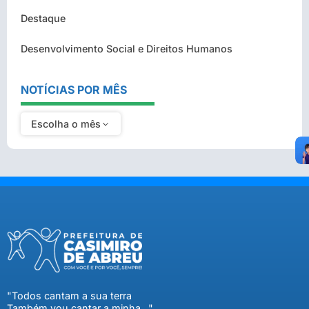
Destaque
Desenvolvimento Social e Direitos Humanos
NOTÍCIAS POR MÊS
Escolha o mês
"Todos cantam a sua terra
Também vou cantar a minha..."