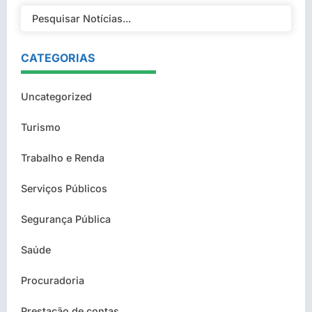
CATEGORIAS
Uncategorized
Turismo
Trabalho e Renda
Serviços Públicos
Segurança Pública
Saúde
Procuradoria
Prestação de contas