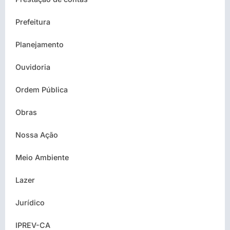
Prefeitura
Planejamento
Ouvidoria
Ordem Pública
Obras
Nossa Ação
Meio Ambiente
Lazer
Jurídico
IPREV-CA