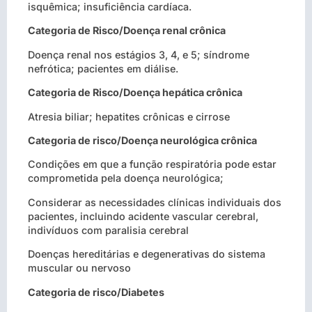
isquêmica; insuficiência cardíaca.
Categoria de Risco/Doença renal crônica
Doença renal nos estágios 3, 4, e 5; síndrome
nefrótica; pacientes em diálise.
Categoria de Risco/Doença hepática crônica
Atresia biliar; hepatites crônicas e cirrose
Categoria de risco/Doença neurológica crônica
Condições em que a função respiratória pode estar
comprometida pela doença neurológica;
Considerar as necessidades clínicas individuais dos
pacientes, incluindo acidente vascular cerebral,
indivíduos com paralisia cerebral
Doenças hereditárias e degenerativas do sistema
muscular ou nervoso
Categoria de risco/Diabetes