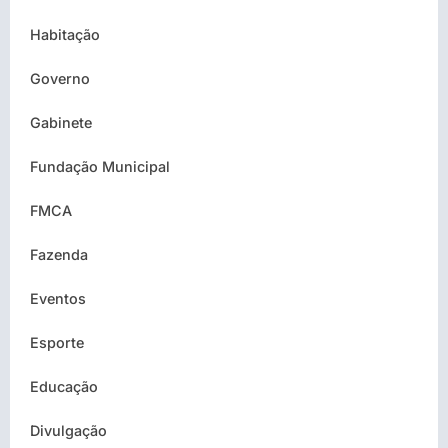
Habitação
Governo
Gabinete
Fundação Municipal
FMCA
Fazenda
Eventos
Esporte
Educação
Divulgação