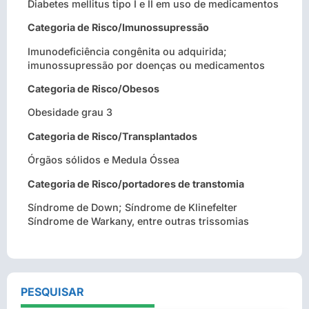
Diabetes mellitus tipo I e II em uso de medicamentos
Categoria de Risco/Imunossupressão
Imunodeficiência congênita ou adquirida;
imunossupressão por doenças ou medicamentos
Categoria de Risco/Obesos
Obesidade grau 3
Categoria de Risco/Transplantados
Órgãos sólidos e Medula Óssea
Categoria de Risco/portadores de transtomia
Síndrome de Down; Síndrome de Klinefelter
Síndrome de Warkany, entre outras trissomias
PESQUISAR