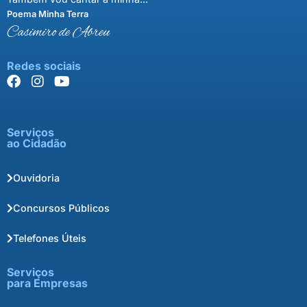
Poema Minha Terra
Casimiro de Abreu
Redes sociais
Serviços
ao Cidadão
Ouvidoria
Concursos Públicos
Telefones Úteis
Serviços
para Empresas