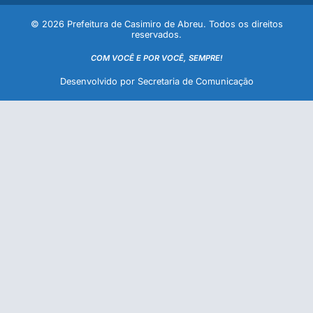
© 2026 Prefeitura de Casimiro de Abreu. Todos os direitos
reservados.
COM VOCÊ E POR VOCÊ, SEMPRE!
Desenvolvido por Secretaria de Comunicação