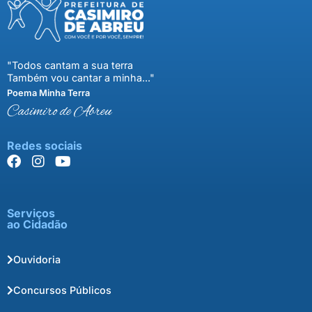
"Todos cantam a sua terra
Também vou cantar a minha..."
Poema Minha Terra
Casimiro de Abreu
Redes sociais
Serviços
ao Cidadão
Ouvidoria
Concursos Públicos