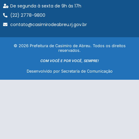
De segunda à sexta de 9h às 17h
(22) 2778-9800
contato@casimirodeabreu.rj.gov.br
© 2026 Prefeitura de Casimiro de Abreu. Todos os direitos
reservados.
COM VOCÊ E POR VOCÊ, SEMPRE!
Desenvolvido por Secretaria de Comunicação