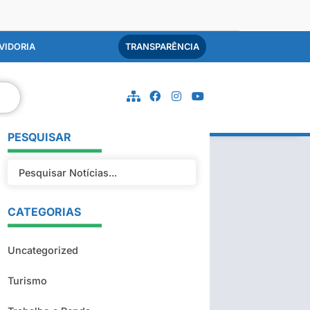
VIDORIA
TRANSPARÊNCIA
PESQUISAR
CATEGORIAS
Uncategorized
Turismo