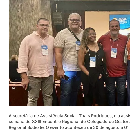
A secretária de Assistência Social, Thaís Rodrigues, e a assi
semana do XXIII Encontro Regional do Colegiado de Gestore
Regional Sudeste. O evento aconteceu de 30 de agosto a 01 