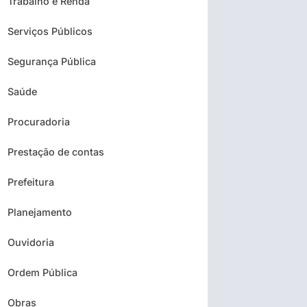
Trabalho e Renda
Serviços Públicos
Segurança Pública
Saúde
Procuradoria
Prestação de contas
Prefeitura
Planejamento
Ouvidoria
Ordem Pública
Obras