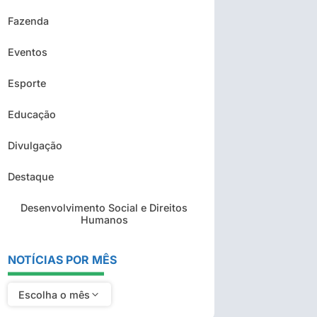
Fazenda
Eventos
Esporte
Educação
Divulgação
Destaque
Desenvolvimento Social e Direitos
Humanos
NOTÍCIAS POR MÊS
Escolha o mês