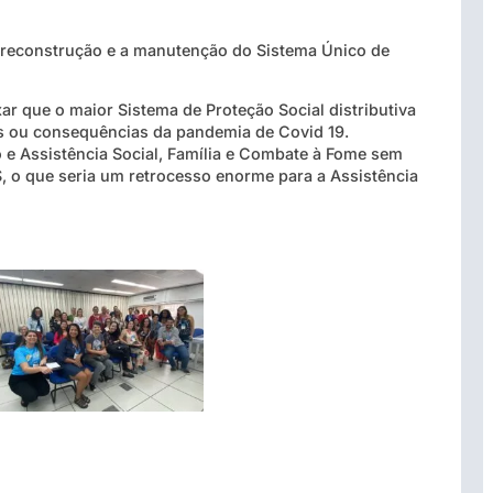
a reconstrução e a manutenção do Sistema Único de
 que o maior Sistema de Proteção Social distributiva
cas ou consequências da pandemia de Covid 19.
e Assistência Social, Família e Combate à Fome sem
, o que seria um retrocesso enorme para a Assistência