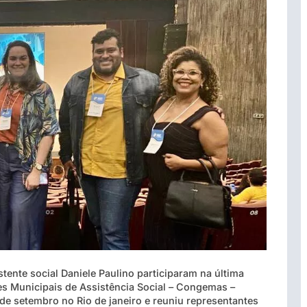
stente social Daniele Paulino participaram na última
s Municipais de Assistência Social – Congemas –
de setembro no Rio de janeiro e reuniu representantes