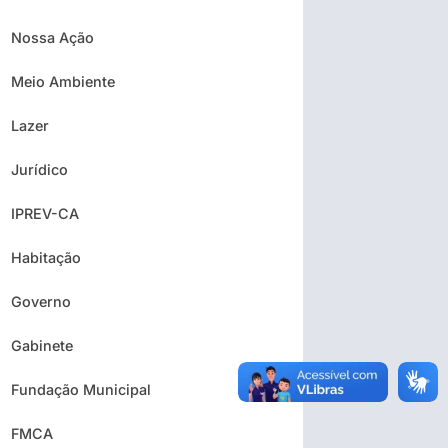
Nossa Ação
Meio Ambiente
Lazer
Jurídico
IPREV-CA
Habitação
Governo
Gabinete
Fundação Municipal
FMCA