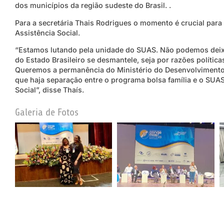
dos municípios da região sudeste do Brasil. .
Para a secretária Thais Rodrigues o momento é crucial par
Assistência Social.
“Estamos lutando pela unidade do SUAS. Não podemos deixar
do Estado Brasileiro se desmantele, seja por razões políti
Queremos a permanência do Ministério do Desenvolvimento 
que haja separação entre o programa bolsa família e o SUAS
Social”, disse Thaís.
Galeria de Fotos