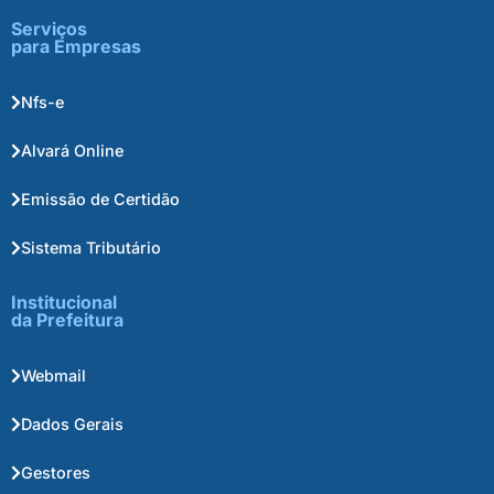
Serviços
para Empresas
Nfs-e
Alvará Online
Emissão de Certidão
Sistema Tributário
Institucional
da Prefeitura
Webmail
Dados Gerais
Gestores