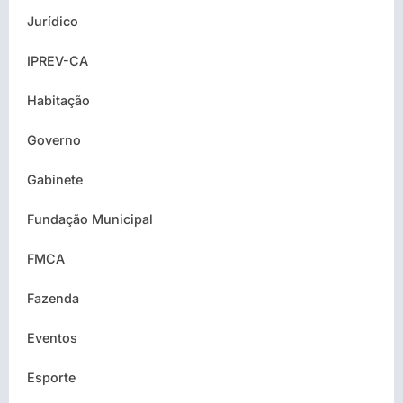
Jurídico
IPREV-CA
Habitação
Governo
Gabinete
Fundação Municipal
FMCA
Fazenda
Eventos
Esporte