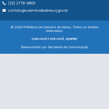
(22) 2778-9800
contato@casimirodeabreu.rj.gov.br
© 2026 Prefeitura de Casimiro de Abreu. Todos os direitos
reservados.
COM VOCÊ E POR VOCÊ, SEMPRE!
Desenvolvido por Secretaria de Comunicação