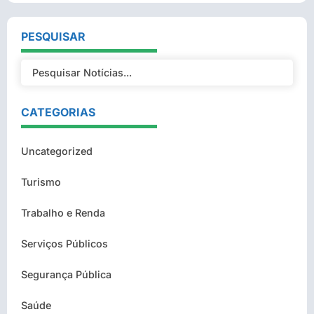
PESQUISAR
CATEGORIAS
Uncategorized
Turismo
Trabalho e Renda
Serviços Públicos
Segurança Pública
Saúde