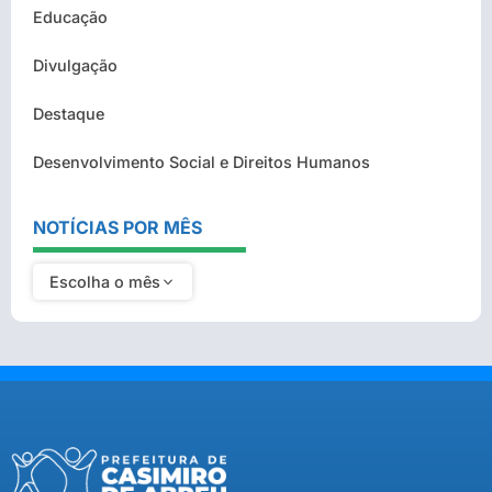
Educação
Divulgação
Destaque
Desenvolvimento Social e Direitos Humanos
NOTÍCIAS POR MÊS
Escolha o mês