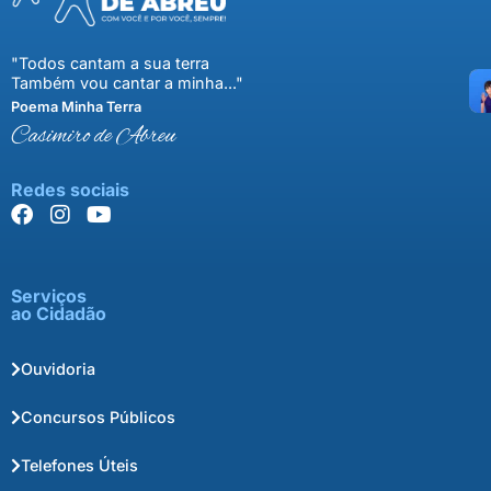
"Todos cantam a sua terra
Também vou cantar a minha..."
Poema Minha Terra
Casimiro de Abreu
Redes sociais
Serviços
ao Cidadão
Ouvidoria
Concursos Públicos
Telefones Úteis