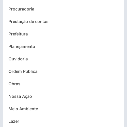
Procuradoria
Prestação de contas
Prefeitura
Planejamento
Ouvidoria
Ordem Pública
Obras
Nossa Ação
Meio Ambiente
Lazer