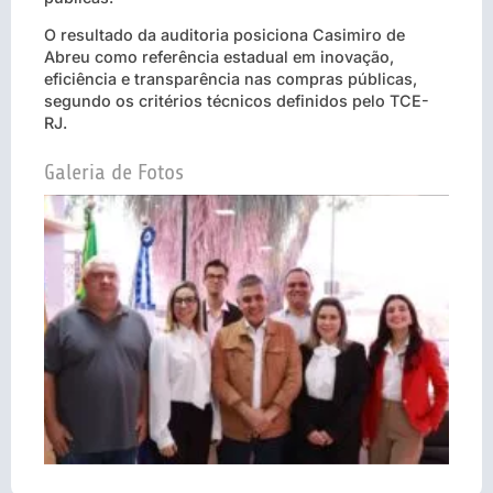
O resultado da auditoria posiciona Casimiro de
Abreu como referência estadual em inovação,
eficiência e transparência nas compras públicas,
segundo os critérios técnicos definidos pelo TCE-
RJ.
Galeria de Fotos