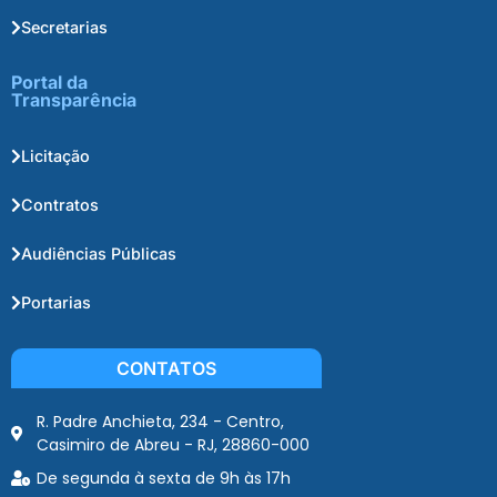
Secretarias
Portal da
Transparência
Licitação
Contratos
Audiências Públicas
Portarias
CONTATOS
R. Padre Anchieta, 234 - Centro,
Casimiro de Abreu - RJ, 28860-000
De segunda à sexta de 9h às 17h