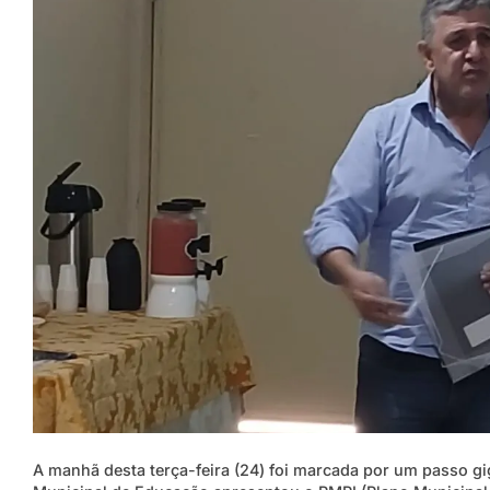
A manhã desta terça-feira (24) foi marcada por um passo gig