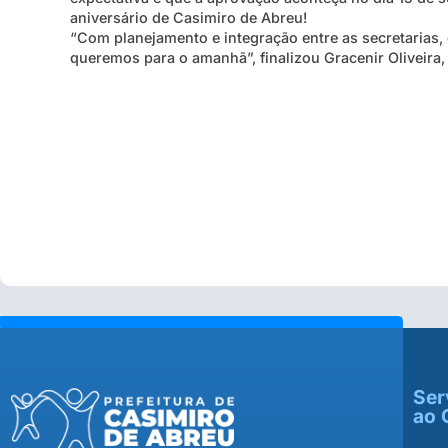
aniversário de Casimiro de Abreu!
“Com planejamento e integração entre as secretarias,
queremos para o amanhã”, finalizou Gracenir Oliveira,
Ser
ao 