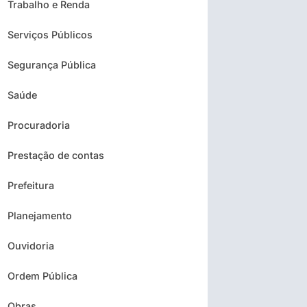
Trabalho e Renda
Serviços Públicos
Segurança Pública
Saúde
Procuradoria
Prestação de contas
Prefeitura
Planejamento
Ouvidoria
Ordem Pública
Obras