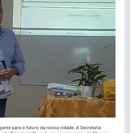
ante para o futuro da nossa cidade. A Secretaria