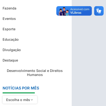
Fazenda
Eventos
Esporte
Educação
Divulgação
Destaque
Desenvolvimento Social e Direitos
Humanos
NOTÍCIAS POR MÊS
Escolha o mês