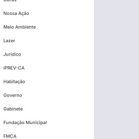
Nossa Ação
Meio Ambiente
Lazer
Jurídico
IPREV-CA
Habitação
Governo
Gabinete
Fundação Municipal
FMCA