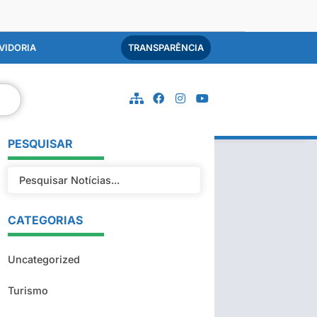
VIDORIA
TRANSPARÊNCIA
PESQUISAR
CATEGORIAS
Uncategorized
Turismo