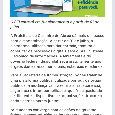
O SEI entrará em funcionamento a partir de 01 de
julho
A Prefeitura de Casimiro de Abreu dá mais um passo
para a modernização. A partir de 01 de julho, a
plataforma utilizada para dar entrada, tramitar e
consultar os processos digitais será o SEI – Sistema
Eletrônico de Informações. A ferramenta é do
governo federal, disponibilizada gratuitamente aos
órgãos das esferas municipais, estaduais e federais.
Para a Secretaria de Administração, por se tratar de
uma plataforma pública, utilizada por outros órgão
públicos, a mudança vai trazer mais transparência,
segurança e interoperabilidade, que é a capacidade
de diferentes dispositivos e organizações trocarem
dados e trabalharem juntos.
“A mudança converge com as ações do governo
federal e estadual, além da interoperabilidade entre