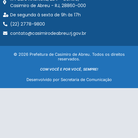
Casimiro de Abreu - RJ, 28860-000
De segunda à sexta de 9h às 17h
(22) 2778-9800
contato@casimirodeabreu.rj.gov.br
© 2026 Prefeitura de Casimiro de Abreu. Todos os direitos
reservados.
COM VOCÊ E POR VOCÊ, SEMPRE!
Desenvolvido por Secretaria de Comunicação