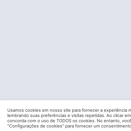
Usamos cookies em nosso site para fornecer a experiência m
lembrando suas preferências e visitas repetidas. Ao clicar em
concorda com o uso de TODOS os cookies. No entanto, você 
"Configurações de cookies" para fornecer um consentimento