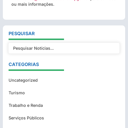
ou mais informações.
PESQUISAR
CATEGORIAS
Uncategorized
Turismo
Trabalho e Renda
Serviços Públicos