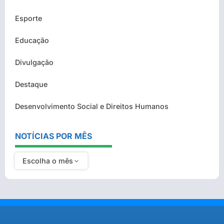
Esporte
Educação
Divulgação
Destaque
Desenvolvimento Social e Direitos Humanos
NOTÍCIAS POR MÊS
Escolha o mês