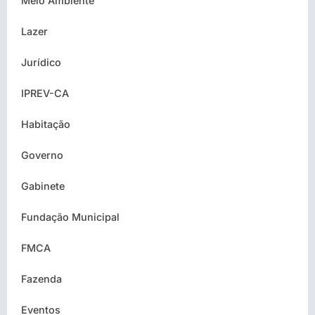
Meio Ambiente
Lazer
Jurídico
IPREV-CA
Habitação
Governo
Gabinete
Fundação Municipal
FMCA
Fazenda
Eventos