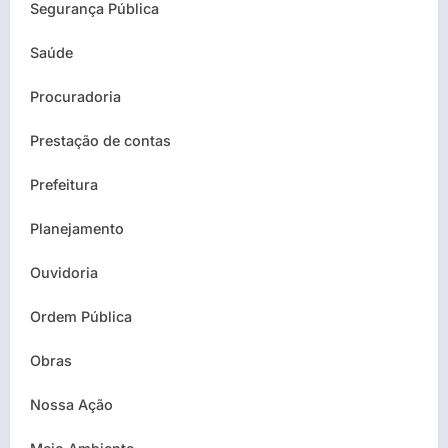
Segurança Pública
Saúde
Procuradoria
Prestação de contas
Prefeitura
Planejamento
Ouvidoria
Ordem Pública
Obras
Nossa Ação