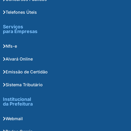
Telefones Úteis
Serviços
para Empresas
Nfs-e
Alvará Online
Emissão de Certidão
Sistema Tributário
Institucional
da Prefeitura
Webmail