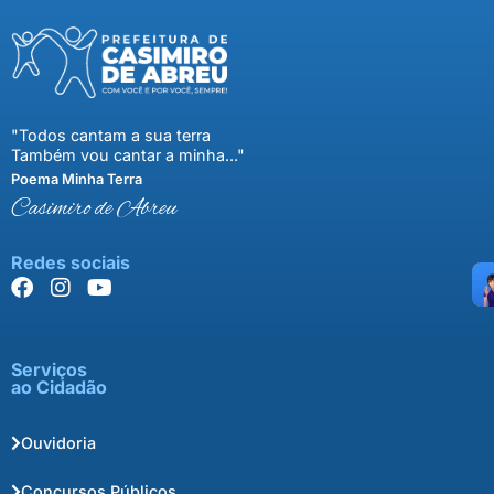
"Todos cantam a sua terra
Também vou cantar a minha..."
Poema Minha Terra
Casimiro de Abreu
Redes sociais
Serviços
ao Cidadão
Ouvidoria
Concursos Públicos