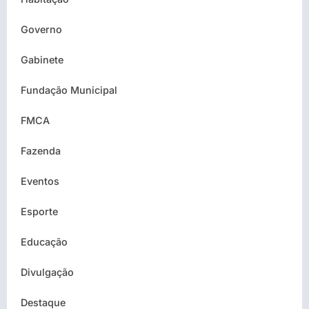
Governo
Gabinete
Fundação Municipal
FMCA
Fazenda
Eventos
Esporte
Educação
Divulgação
Destaque