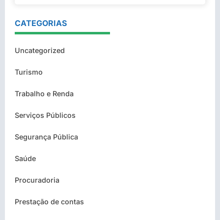
CATEGORIAS
Uncategorized
Turismo
Trabalho e Renda
Serviços Públicos
Segurança Pública
Saúde
Procuradoria
Prestação de contas