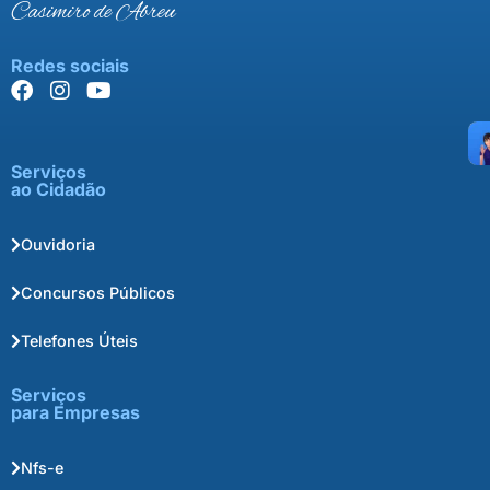
Casimiro de Abreu
Redes sociais
Serviços
ao Cidadão
Ouvidoria
Concursos Públicos
Telefones Úteis
Serviços
para Empresas
Nfs-e