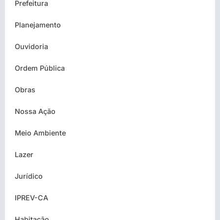
Prefeitura
Planejamento
Ouvidoria
Ordem Pública
Obras
Nossa Ação
Meio Ambiente
Lazer
Jurídico
IPREV-CA
Habitação