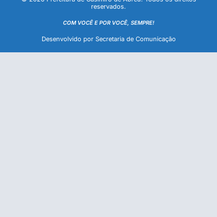
reservados.
COM VOCÊ E POR VOCÊ, SEMPRE!
Desenvolvido por Secretaria de Comunicação