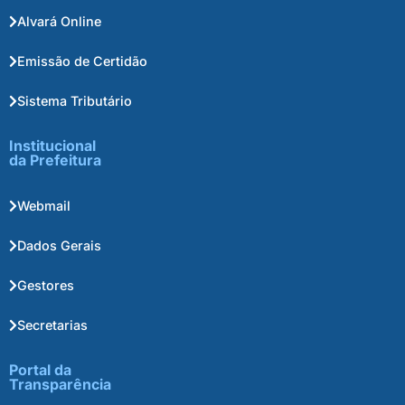
Alvará Online
Emissão de Certidão
Sistema Tributário
Institucional
da Prefeitura
Webmail
Dados Gerais
Gestores
Secretarias
Portal da
Transparência