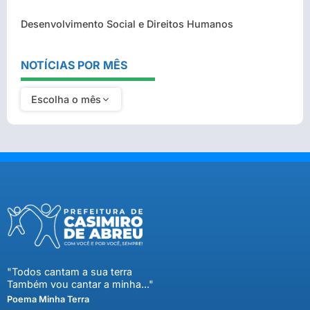
Desenvolvimento Social e Direitos Humanos
NOTÍCIAS POR MÊS
Escolha o mês
"Todos cantam a sua terra
Também vou cantar a minha..."
Poema Minha Terra