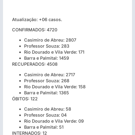
Atualização: +06 casos.
CONFIRMADOS: 4720
Casimiro de Abreu: 2807
Professor Souza: 283
Rio Dourado e Vila Verde: 171
Barra e Palmital: 1459
RECUPERADOS: 4508
Casimiro de Abreu: 2717
Professor Souza: 268
Rio Dourado e Vila Verde: 158
Barra e Palmital: 1365
ÓBITOS: 122
Casimiro de Abreu: 58
Professor Souza: 04
Rio Dourado e Vila Verde: 09
Barra e Palmital: 51
INTERNADOS: 12