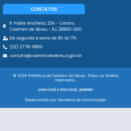
CONTATOS
R. Padre Anchieta, 234 - Centro,
Casimiro de Abreu - RJ, 28860-000
De segunda à sexta de 9h às 17h
(22) 2778-9800
contato@casimirodeabreu.rj.gov.br
© 2026 Prefeitura de Casimiro de Abreu. Todos os direitos
reservados.
COM VOCÊ E POR VOCÊ, SEMPRE!
Desenvolvido por Secretaria de Comunicação