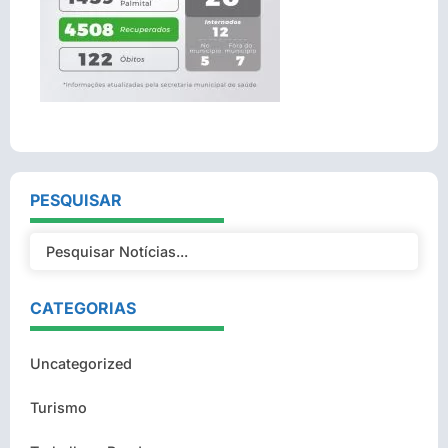
PESQUISAR
CATEGORIAS
Uncategorized
Turismo