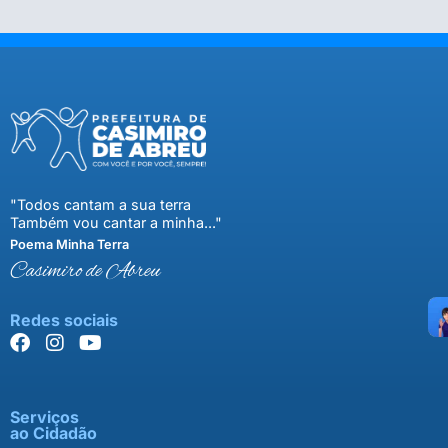
"Todos cantam a sua terra
Também vou cantar a minha..."
Poema Minha Terra
Casimiro de Abreu
Redes sociais
Serviços
ao Cidadão