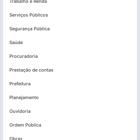
Trabalho e Renda
Serviços Públicos
Segurança Pública
Saúde
Procuradoria
Prestação de contas
Prefeitura
Planejamento
Ouvidoria
Ordem Pública
Obras