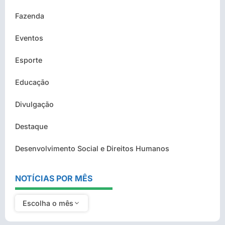
Fazenda
Eventos
Esporte
Educação
Divulgação
Destaque
Desenvolvimento Social e Direitos Humanos
NOTÍCIAS POR MÊS
Escolha o mês