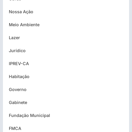
Nossa Ação
Meio Ambiente
Lazer
Jurídico
IPREV-CA
Habitação
Governo
Gabinete
Fundação Municipal
FMCA