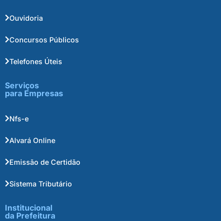
Ouvidoria
Concursos Públicos
Telefones Úteis
Serviços
para Empresas
Nfs-e
Alvará Online
Emissão de Certidão
Sistema Tributário
Institucional
da Prefeitura