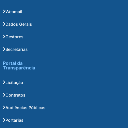
Webmail
Dados Gerais
Gestores
Secretarias
Portal da
Transparência
Licitação
Contratos
Audiências Públicas
Portarias