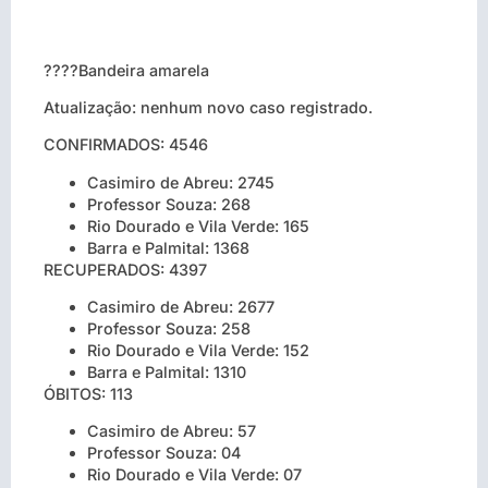
????Bandeira amarela
Atualização: nenhum novo caso registrado.
CONFIRMADOS: 4546
Casimiro de Abreu: 2745
Professor Souza: 268
Rio Dourado e Vila Verde: 165
Barra e Palmital: 1368
RECUPERADOS: 4397
Casimiro de Abreu: 2677
Professor Souza: 258
Rio Dourado e Vila Verde: 152
Barra e Palmital: 1310
ÓBITOS: 113
Casimiro de Abreu: 57
Professor Souza: 04
Rio Dourado e Vila Verde: 07