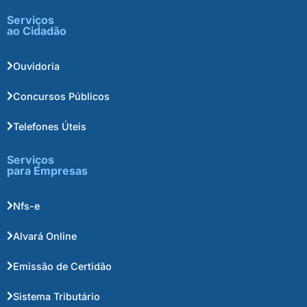
Serviços
ao Cidadão
Ouvidoria
Concursos Públicos
Telefones Úteis
Serviços
para Empresas
Nfs-e
Alvará Online
Emissão de Certidão
Sistema Tributário