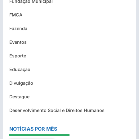
Fundação Municipal
FMCA
Fazenda
Eventos
Esporte
Educação
Divulgação
Destaque
Desenvolvimento Social e Direitos Humanos
NOTÍCIAS POR MÊS