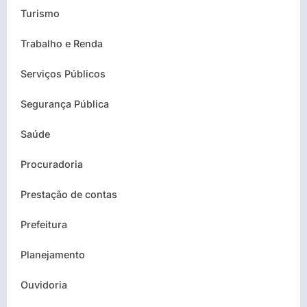
Turismo
Trabalho e Renda
Serviços Públicos
Segurança Pública
Saúde
Procuradoria
Prestação de contas
Prefeitura
Planejamento
Ouvidoria