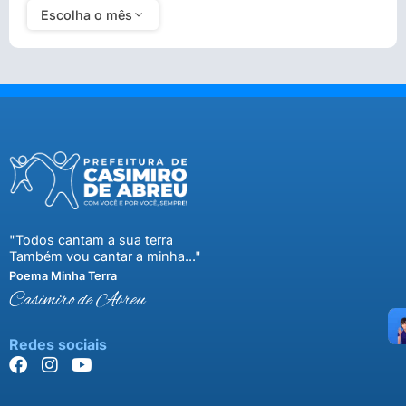
Escolha o mês
"Todos cantam a sua terra
Também vou cantar a minha..."
Poema Minha Terra
Casimiro de Abreu
Redes sociais