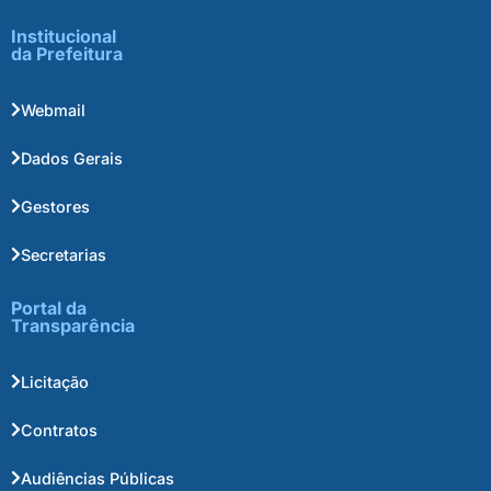
Institucional
da Prefeitura
Webmail
Dados Gerais
Gestores
Secretarias
Portal da
Transparência
Licitação
Contratos
Audiências Públicas