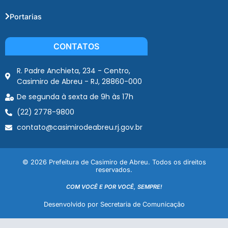
Portarias
CONTATOS
R. Padre Anchieta, 234 - Centro,
Casimiro de Abreu - RJ, 28860-000
De segunda à sexta de 9h às 17h
(22) 2778-9800
contato@casimirodeabreu.rj.gov.br
© 2026 Prefeitura de Casimiro de Abreu. Todos os direitos
reservados.
COM VOCÊ E POR VOCÊ, SEMPRE!
Desenvolvido por Secretaria de Comunicação