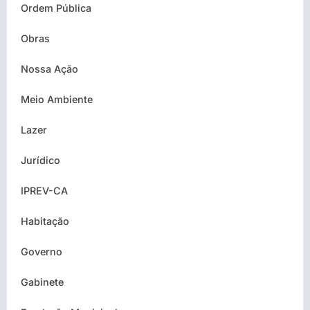
Ordem Pública
Obras
Nossa Ação
Meio Ambiente
Lazer
Jurídico
IPREV-CA
Habitação
Governo
Gabinete