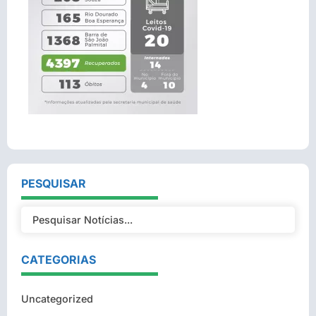
PESQUISAR
CATEGORIAS
Uncategorized