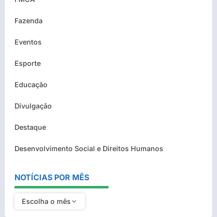
Fazenda
Eventos
Esporte
Educação
Divulgação
Destaque
Desenvolvimento Social e Direitos Humanos
NOTÍCIAS POR MÊS
Escolha o mês