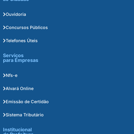
Ouvidoria
Concursos Públicos
Telefones Úteis
Serviços
para Empresas
Nfs-e
Alvará Online
Emissão de Certidão
Sistema Tributário
Institucional