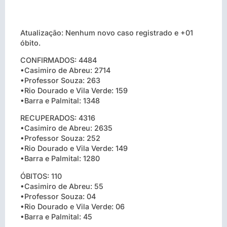
Atualização: Nenhum novo caso registrado e +01
óbito.
CONFIRMADOS: 4484
•Casimiro de Abreu: 2714
•Professor Souza: 263
•Rio Dourado e Vila Verde: 159
•Barra e Palmital: 1348
RECUPERADOS: 4316
•Casimiro de Abreu: 2635
•Professor Souza: 252
•Rio Dourado e Vila Verde: 149
•Barra e Palmital: 1280
ÓBITOS: 110
•Casimiro de Abreu: 55
•Professor Souza: 04
•Rio Dourado e Vila Verde: 06
•Barra e Palmital: 45