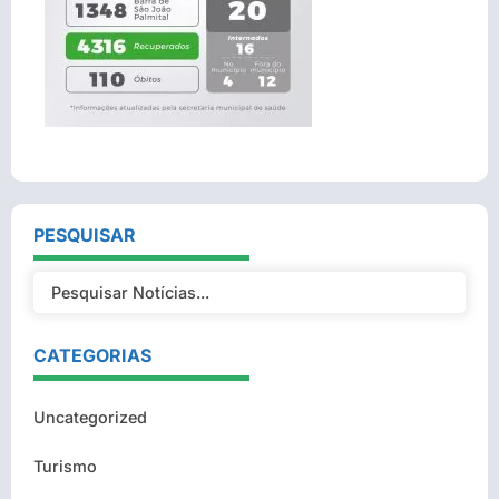
PESQUISAR
CATEGORIAS
Uncategorized
Turismo