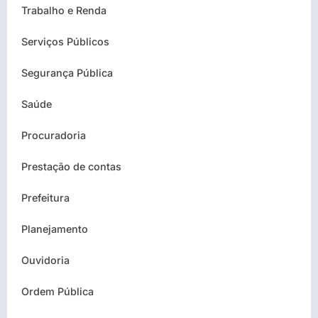
Trabalho e Renda
Serviços Públicos
Segurança Pública
Saúde
Procuradoria
Prestação de contas
Prefeitura
Planejamento
Ouvidoria
Ordem Pública