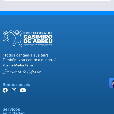
"Todos cantam a sua terra
Também vou cantar a minha..."
Poema Minha Terra
Casimiro de Abreu
Redes sociais
Serviços
ao Cidadão