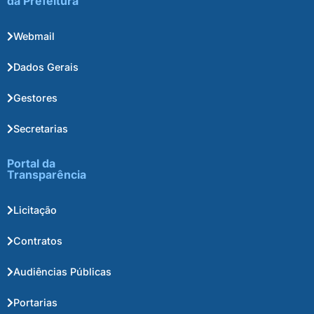
da Prefeitura
Webmail
Dados Gerais
Gestores
Secretarias
Portal da
Transparência
Licitação
Contratos
Audiências Públicas
Portarias