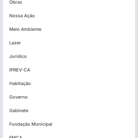
Obras
Nossa Ação
Meio Ambiente
Lazer
Jurídico
IPREV-CA
Habitação
Governo
Gabinete
Fundação Municipal
FMCA