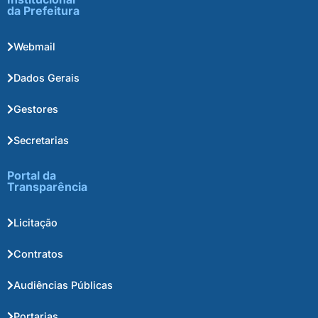
da Prefeitura
Webmail
Dados Gerais
Gestores
Secretarias
Portal da
Transparência
Licitação
Contratos
Audiências Públicas
Portarias