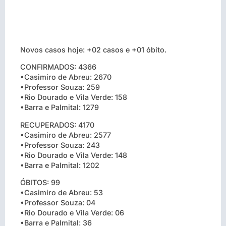
Novos casos hoje: +02 casos e +01 óbito.
CONFIRMADOS: 4366
•Casimiro de Abreu: 2670
•Professor Souza: 259
•Rio Dourado e Vila Verde: 158
•Barra e Palmital: 1279
RECUPERADOS: 4170
•Casimiro de Abreu: 2577
•Professor Souza: 243
•Rio Dourado e Vila Verde: 148
•Barra e Palmital: 1202
ÓBITOS: 99
•Casimiro de Abreu: 53
•Professor Souza: 04
•Rio Dourado e Vila Verde: 06
•Barra e Palmital: 36