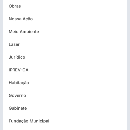
Obras
Nossa Ação
Meio Ambiente
Lazer
Jurídico
IPREV-CA
Habitação
Governo
Gabinete
Fundação Municipal