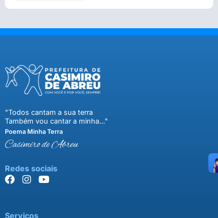
"Todos cantam a sua terra
Também vou cantar a minha..."
Poema Minha Terra
Casimiro de Abreu
Redes sociais
Serviços