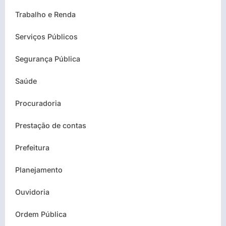
Trabalho e Renda
Serviços Públicos
Segurança Pública
Saúde
Procuradoria
Prestação de contas
Prefeitura
Planejamento
Ouvidoria
Ordem Pública