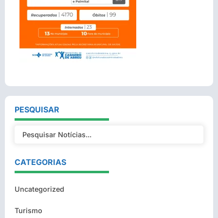
PESQUISAR
CATEGORIAS
Uncategorized
Turismo