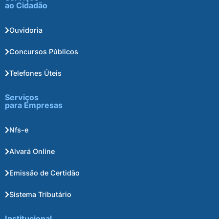
ao Cidadão
Ouvidoria
Concursos Públicos
Telefones Úteis
Serviços
para Empresas
Nfs-e
Alvará Online
Emissão de Certidão
Sistema Tributário
Institucional