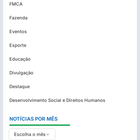
FMCA
Fazenda
Eventos
Esporte
Educação
Divulgação
Destaque
Desenvolvimento Social e Direitos Humanos
NOTÍCIAS POR MÊS
Escolha o mês