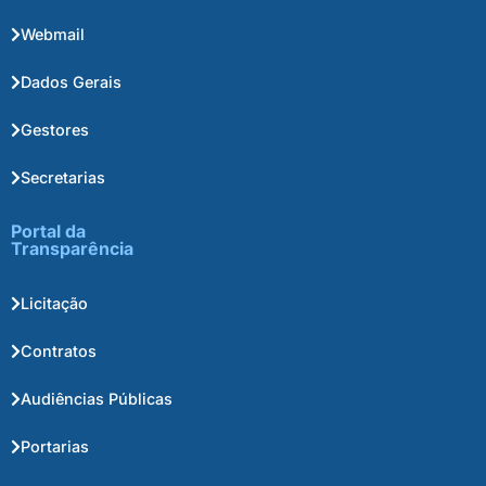
Webmail
Dados Gerais
Gestores
Secretarias
Portal da
Transparência
Licitação
Contratos
Audiências Públicas
Portarias