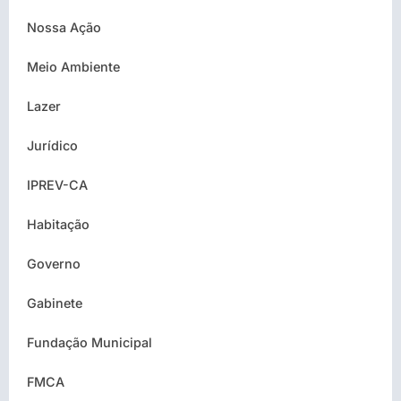
Nossa Ação
Meio Ambiente
Lazer
Jurídico
IPREV-CA
Habitação
Governo
Gabinete
Fundação Municipal
FMCA