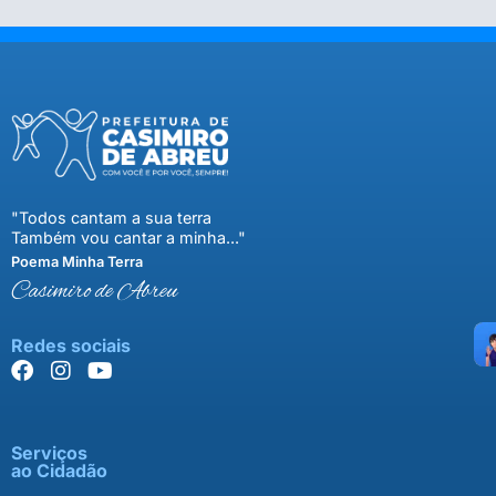
"Todos cantam a sua terra
Também vou cantar a minha..."
Poema Minha Terra
Casimiro de Abreu
Redes sociais
Serviços
ao Cidadão