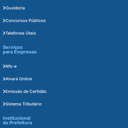
Ouvidoria
Concursos Públicos
Telefones Úteis
Serviços
para Empresas
Nfs-e
Alvará Online
Emissão de Certidão
Sistema Tributário
Institucional
da Prefeitura