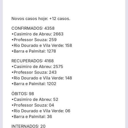
Novos casos hoje: +12 casos.
CONFIRMADOS: 4358
•Casimiro de Abreu: 2663
•Professor Souza: 259
•Rio Dourado e Vila Verde: 158
•Barra e Palmital: 1278
RECUPERADOS: 4168
•Casimiro de Abreu: 2575
•Professor Souza: 243
•Rio Dourado e Vila Verde: 148
•Barra e Palmital: 1202
ÓBITOS: 98
•Casimiro de Abreu: 52
•Professor Souza: 04
•Rio Dourado e Vila Verde: 06
•Barra e Palmital: 36
INTERNADOS: 20