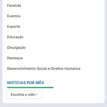
Fazenda
Eventos
Esporte
Educação
Divulgação
Destaque
Desenvolvimento Social e Direitos Humanos
NOTÍCIAS POR MÊS
Escolha o mês