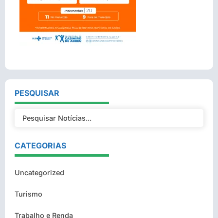
PESQUISAR
CATEGORIAS
Uncategorized
Turismo
Trabalho e Renda