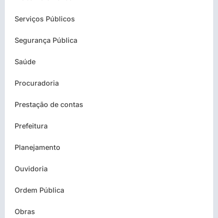
Serviços Públicos
Segurança Pública
Saúde
Procuradoria
Prestação de contas
Prefeitura
Planejamento
Ouvidoria
Ordem Pública
Obras