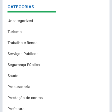
CATEGORIAS
Uncategorized
Turismo
Trabalho e Renda
Serviços Públicos
Segurança Pública
Saúde
Procuradoria
Prestação de contas
Prefeitura