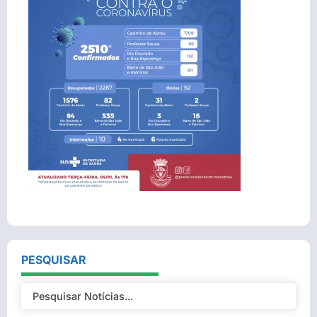
PESQUISAR