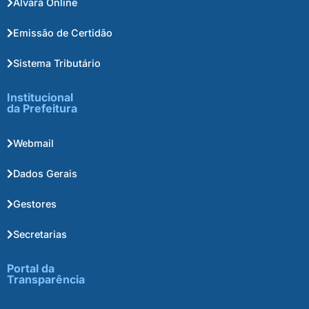
Alvará Online
Emissão de Certidão
Sistema Tributário
Institucional
da Prefeitura
Webmail
Dados Gerais
Gestores
Secretarias
Portal da
Transparência