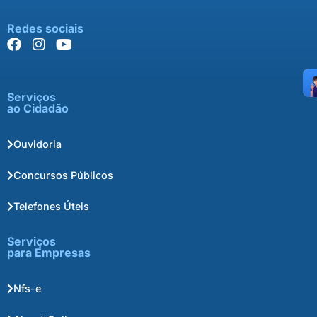
Redes sociais
Serviços
ao Cidadão
Ouvidoria
Concursos Públicos
Telefones Úteis
Serviços
para Empresas
Nfs-e