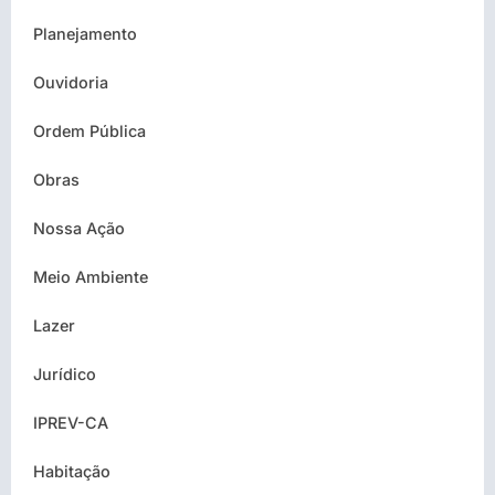
Planejamento
Ouvidoria
Ordem Pública
Obras
Nossa Ação
Meio Ambiente
Lazer
Jurídico
IPREV-CA
Habitação