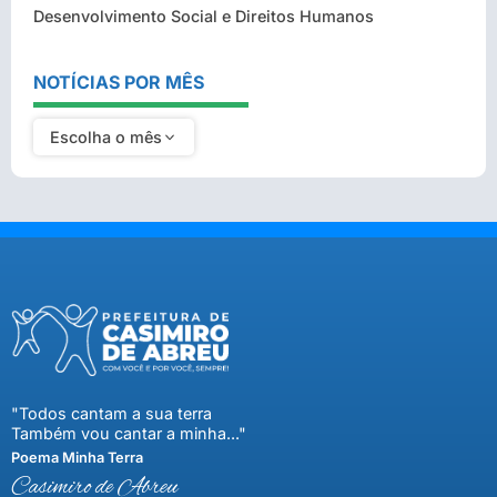
Desenvolvimento Social e Direitos Humanos
NOTÍCIAS POR MÊS
Escolha o mês
"Todos cantam a sua terra
Também vou cantar a minha..."
Poema Minha Terra
Casimiro de Abreu