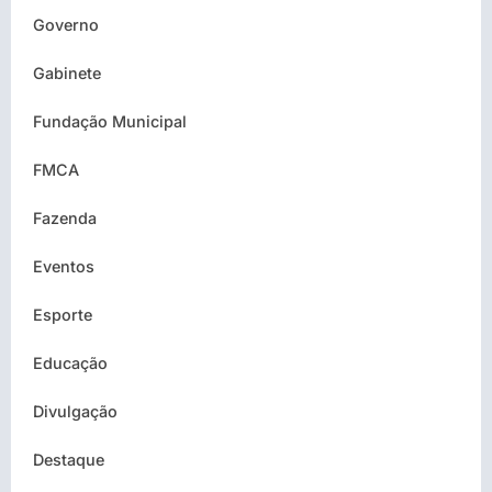
Governo
Gabinete
Fundação Municipal
FMCA
Fazenda
Eventos
Esporte
Educação
Divulgação
Destaque