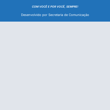
COM VOCÊ E POR VOCÊ, SEMPRE!
Desenvolvido por Secretaria de Comunicação