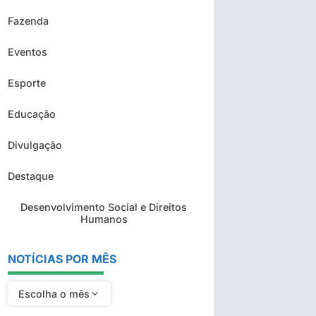
Fazenda
Eventos
Esporte
Educação
Divulgação
Destaque
Desenvolvimento Social e Direitos
Humanos
NOTÍCIAS POR MÊS
Escolha o mês