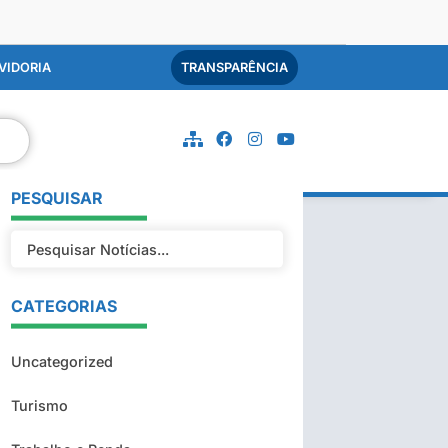
VIDORIA
TRANSPARÊNCIA
PESQUISAR
CATEGORIAS
Uncategorized
Turismo