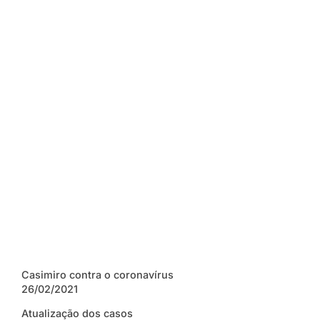
Casimiro contra o coronavírus
26/02/2021
Atualização dos casos