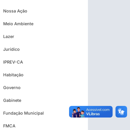
Nossa Ação
Meio Ambiente
Lazer
Jurídico
IPREV-CA
Habitação
Governo
Gabinete
Fundação Municipal
FMCA