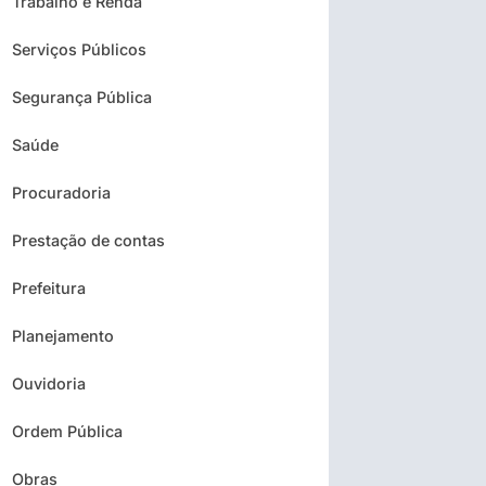
Trabalho e Renda
Serviços Públicos
Segurança Pública
Saúde
Procuradoria
Prestação de contas
Prefeitura
Planejamento
Ouvidoria
Ordem Pública
Obras