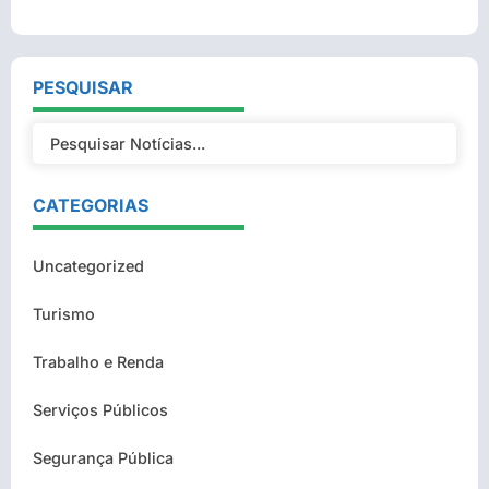
PESQUISAR
CATEGORIAS
Uncategorized
Turismo
Trabalho e Renda
Serviços Públicos
Segurança Pública