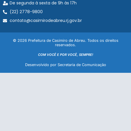
De segunda à sexta de 9h às 17h
(22) 2778-9800
contato@casimirodeabreu.rj.gov.br
© 2026 Prefeitura de Casimiro de Abreu. Todos os direitos
reservados.
COM VOCÊ E POR VOCÊ, SEMPRE!
Desenvolvido por Secretaria de Comunicação