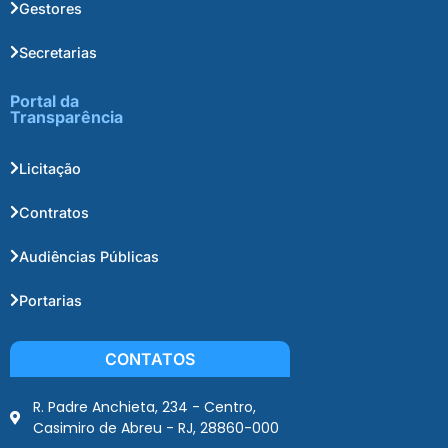
Gestores
Secretarias
Portal da
Transparência
Licitação
Contratos
Audiências Públicas
Portarias
CONTATOS
R. Padre Anchieta, 234 - Centro,
Casimiro de Abreu - RJ, 28860-000