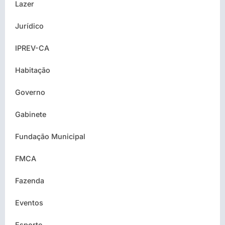
Lazer
Jurídico
IPREV-CA
Habitação
Governo
Gabinete
Fundação Municipal
FMCA
Fazenda
Eventos
Esporte