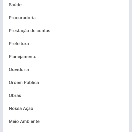
Saúde
Procuradoria
Prestação de contas
Prefeitura
Planejamento
Ouvidoria
Ordem Pública
Obras
Nossa Ação
Meio Ambiente