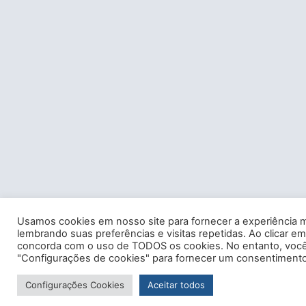
Usamos cookies em nosso site para fornecer a experiência m
lembrando suas preferências e visitas repetidas. Ao clicar em
concorda com o uso de TODOS os cookies. No entanto, você 
"Configurações de cookies" para fornecer um consentimento
Configurações Cookies
Aceitar todos