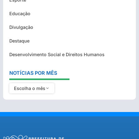
Educação
Divulgação
Destaque
Desenvolvimento Social e Direitos Humanos
NOTÍCIAS POR MÊS
Escolha o mês