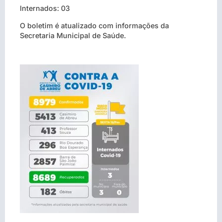
Internados: 03
O boletim é atualizado com informações da
Secretaria Municipal de Saúde.