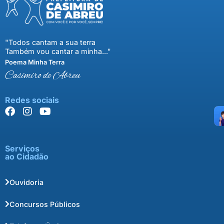
"Todos cantam a sua terra
Também vou cantar a minha..."
Poema Minha Terra
Casimiro de Abreu
Redes sociais
Serviços
ao Cidadão
Ouvidoria
Concursos Públicos