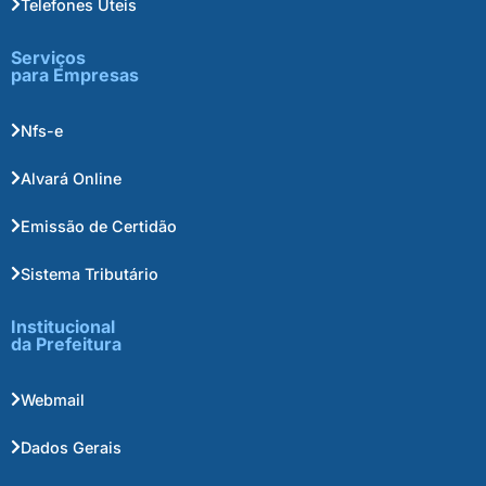
Telefones Úteis
Serviços
para Empresas
Nfs-e
Alvará Online
Emissão de Certidão
Sistema Tributário
Institucional
da Prefeitura
Webmail
Dados Gerais