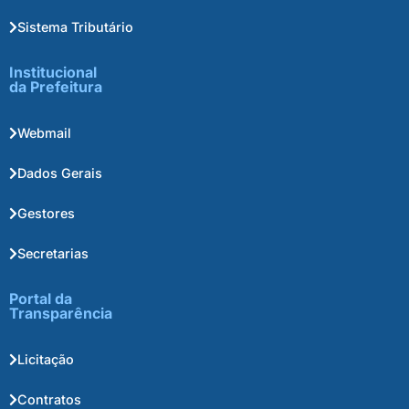
Sistema Tributário
Institucional
da Prefeitura
Webmail
Dados Gerais
Gestores
Secretarias
Portal da
Transparência
Licitação
Contratos