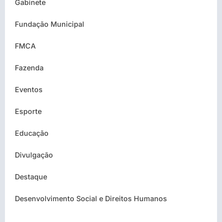
Gabinete
Fundação Municipal
FMCA
Fazenda
Eventos
Esporte
Educação
Divulgação
Destaque
Desenvolvimento Social e Direitos Humanos