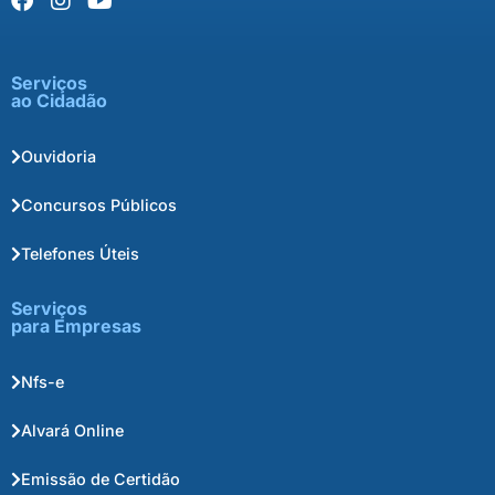
Serviços
ao Cidadão
Ouvidoria
Concursos Públicos
Telefones Úteis
Serviços
para Empresas
Nfs-e
Alvará Online
Emissão de Certidão