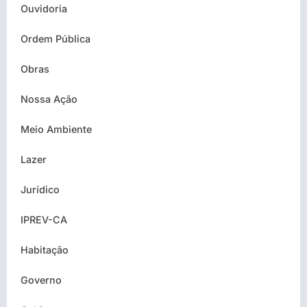
Ouvidoria
Ordem Pública
Obras
Nossa Ação
Meio Ambiente
Lazer
Jurídico
IPREV-CA
Habitação
Governo