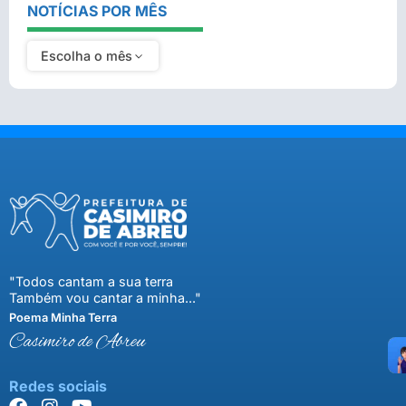
NOTÍCIAS POR MÊS
Escolha o mês
"Todos cantam a sua terra
Também vou cantar a minha..."
Poema Minha Terra
Casimiro de Abreu
Redes sociais