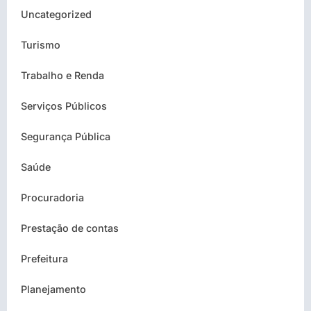
Uncategorized
Turismo
Trabalho e Renda
Serviços Públicos
Segurança Pública
Saúde
Procuradoria
Prestação de contas
Prefeitura
Planejamento