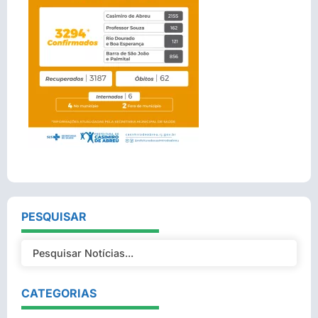
PESQUISAR
CATEGORIAS