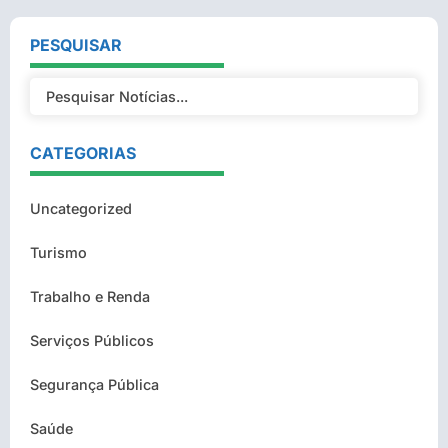
PESQUISAR
CATEGORIAS
Uncategorized
Turismo
Trabalho e Renda
Serviços Públicos
Segurança Pública
Saúde