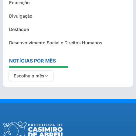
Educação
Divulgação
Destaque
Desenvolvimento Social e Direitos Humanos
NOTÍCIAS POR MÊS
Escolha o mês