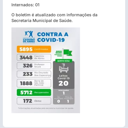
Internados: 01
O boletim é atualizado com informações da
Secretaria Municipal de Saúde.