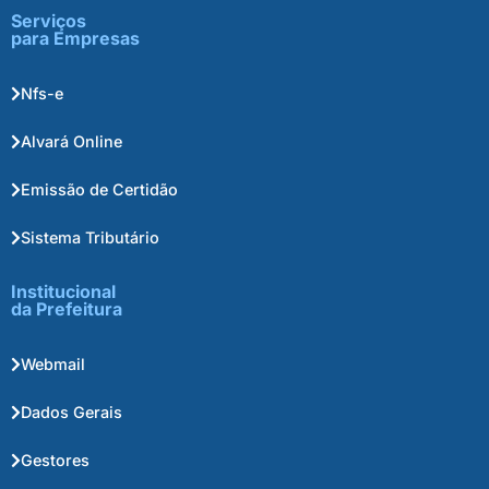
Serviços
para Empresas
Nfs-e
Alvará Online
Emissão de Certidão
Sistema Tributário
Institucional
da Prefeitura
Webmail
Dados Gerais
Gestores