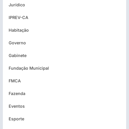
Jurídico
IPREV-CA
Habitação
Governo
Gabinete
Fundação Municipal
FMCA
Fazenda
Eventos
Esporte