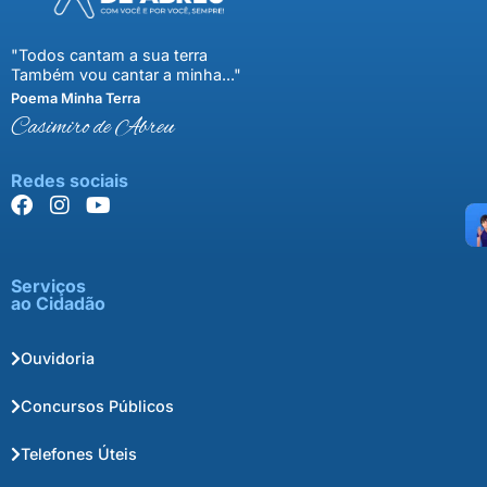
"Todos cantam a sua terra
Também vou cantar a minha..."
Poema Minha Terra
Casimiro de Abreu
Redes sociais
Serviços
ao Cidadão
Ouvidoria
Concursos Públicos
Telefones Úteis