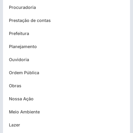
Procuradoria
Prestação de contas
Prefeitura
Planejamento
Ouvidoria
Ordem Pública
Obras
Nossa Ação
Meio Ambiente
Lazer