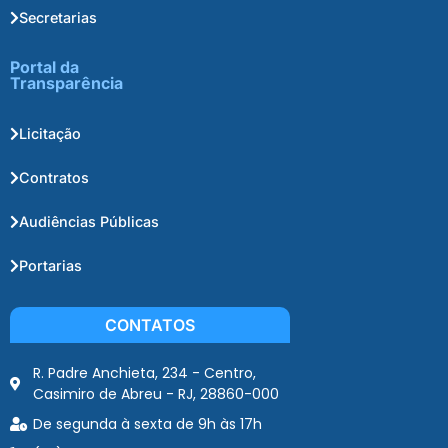
Secretarias
Portal da
Transparência
Licitação
Contratos
Audiências Públicas
Portarias
CONTATOS
R. Padre Anchieta, 234 - Centro,
Casimiro de Abreu - RJ, 28860-000
De segunda à sexta de 9h às 17h