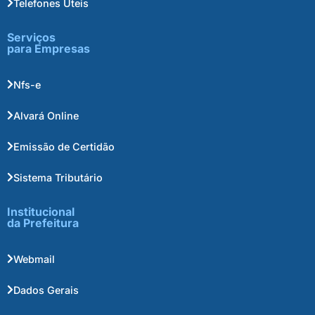
Telefones Úteis
Serviços
para Empresas
Nfs-e
Alvará Online
Emissão de Certidão
Sistema Tributário
Institucional
da Prefeitura
Webmail
Dados Gerais