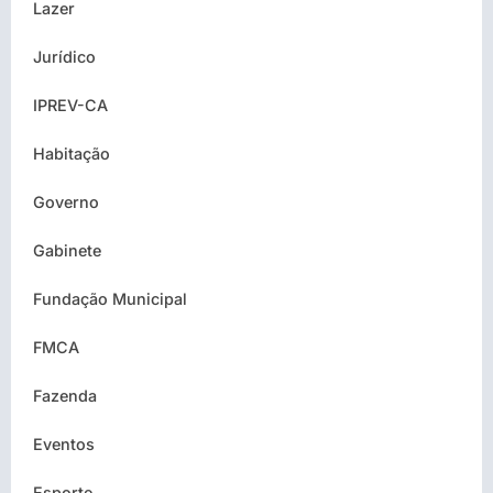
Lazer
Jurídico
IPREV-CA
Habitação
Governo
Gabinete
Fundação Municipal
FMCA
Fazenda
Eventos
Esporte