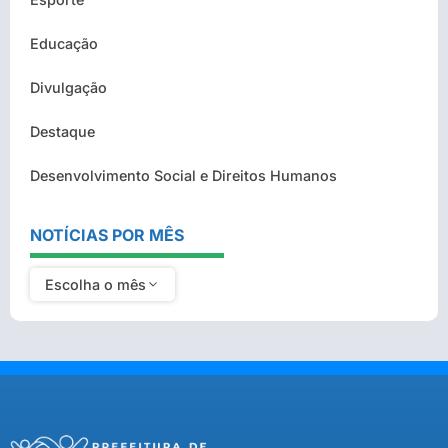
Educação
Divulgação
Destaque
Desenvolvimento Social e Direitos Humanos
NOTÍCIAS POR MÊS
Escolha o mês