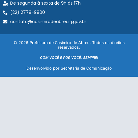
De segunda à sexta de 9h às 17h
(22) 2778-9800
contato@casimirodeabreu.rj.gov.br
© 2026 Prefeitura de Casimiro de Abreu. Todos os direitos
reservados.
COM VOCÊ E POR VOCÊ, SEMPRE!
Desenvolvido por Secretaria de Comunicação