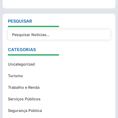
PESQUISAR
CATEGORIAS
Uncategorized
Turismo
Trabalho e Renda
Serviços Públicos
Segurança Pública