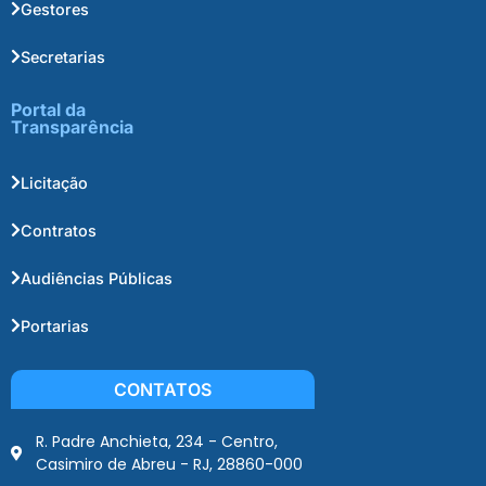
Gestores
Secretarias
Portal da
Transparência
Licitação
Contratos
Audiências Públicas
Portarias
CONTATOS
R. Padre Anchieta, 234 - Centro,
Casimiro de Abreu - RJ, 28860-000