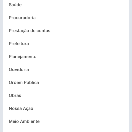
Saúde
Procuradoria
Prestação de contas
Prefeitura
Planejamento
Ouvidoria
Ordem Pública
Obras
Nossa Ação
Meio Ambiente