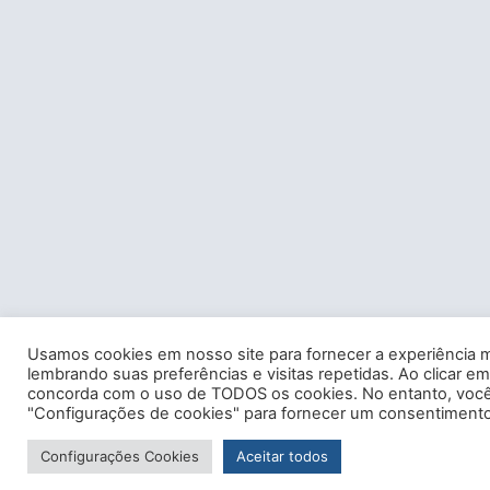
Usamos cookies em nosso site para fornecer a experiência m
lembrando suas preferências e visitas repetidas. Ao clicar em
concorda com o uso de TODOS os cookies. No entanto, você 
"Configurações de cookies" para fornecer um consentimento
Configurações Cookies
Aceitar todos