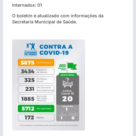
Internados: 01
O boletim é atualizado com informações da
Secretaria Municipal de Saúde.