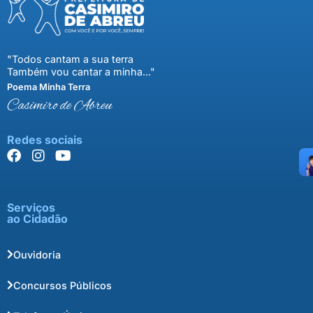
"Todos cantam a sua terra
Também vou cantar a minha..."
Poema Minha Terra
Casimiro de Abreu
Redes sociais
Serviços
ao Cidadão
Ouvidoria
Concursos Públicos