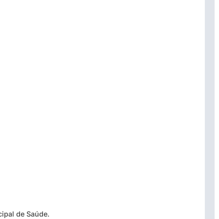
cipal de Saúde.