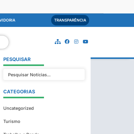
VIDORIA
TRANSPARÊNCIA
PESQUISAR
CATEGORIAS
Uncategorized
Turismo