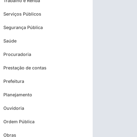
Trabalho e Renda
Serviços Públicos
Segurança Pública
Saúde
Procuradoria
Prestação de contas
Prefeitura
Planejamento
Ouvidoria
Ordem Pública
Obras