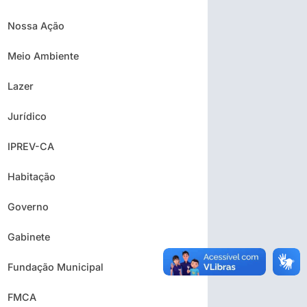
Nossa Ação
Meio Ambiente
Lazer
Jurídico
IPREV-CA
Habitação
Governo
Gabinete
Fundação Municipal
FMCA