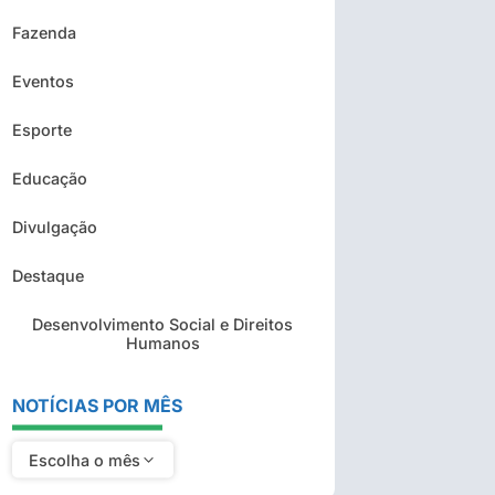
Fazenda
Eventos
Esporte
Educação
Divulgação
Destaque
Desenvolvimento Social e Direitos
Humanos
NOTÍCIAS POR MÊS
Escolha o mês