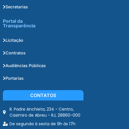
Secretarias
Portal da
Transparência
Licitação
Contratos
Audiências Públicas
Portarias
CONTATOS
R. Padre Anchieta, 234 - Centro,
Casimiro de Abreu - RJ, 28860-000
De segunda à sexta de 9h às 17h