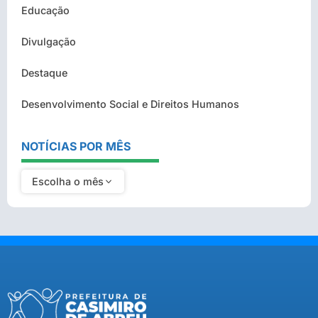
Educação
Divulgação
Destaque
Desenvolvimento Social e Direitos Humanos
NOTÍCIAS POR MÊS
Escolha o mês