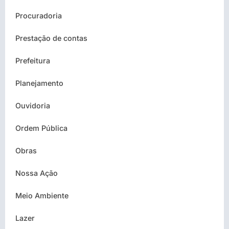
Procuradoria
Prestação de contas
Prefeitura
Planejamento
Ouvidoria
Ordem Pública
Obras
Nossa Ação
Meio Ambiente
Lazer