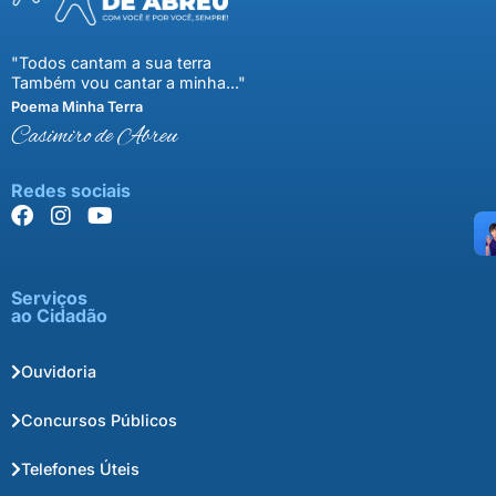
"Todos cantam a sua terra
Também vou cantar a minha..."
Poema Minha Terra
Casimiro de Abreu
Redes sociais
Serviços
ao Cidadão
Ouvidoria
Concursos Públicos
Telefones Úteis