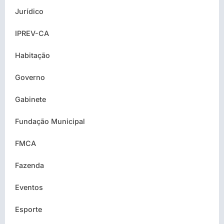
Jurídico
IPREV-CA
Habitação
Governo
Gabinete
Fundação Municipal
FMCA
Fazenda
Eventos
Esporte