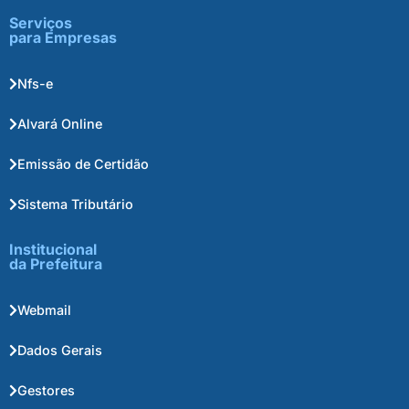
Serviços
para Empresas
Nfs-e
Alvará Online
Emissão de Certidão
Sistema Tributário
Institucional
da Prefeitura
Webmail
Dados Gerais
Gestores