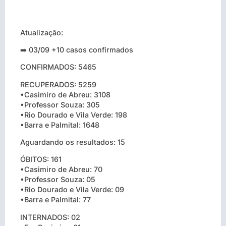
Atualização:
➡️ 03/09 +10 casos confirmados
CONFIRMADOS: 5465
RECUPERADOS: 5259
•Casimiro de Abreu: 3108
•Professor Souza: 305
•Rio Dourado e Vila Verde: 198
•Barra e Palmital: 1648
Aguardando os resultados: 15
ÓBITOS: 161
•Casimiro de Abreu: 70
•Professor Souza: 05
•Rio Dourado e Vila Verde: 09
•Barra e Palmital: 77
INTERNADOS: 02