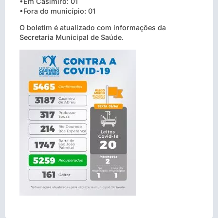
•Em Casimiro: 01
•Fora do município: 01
O boletim é atualizado com informações da
Secretaria Municipal de Saúde.