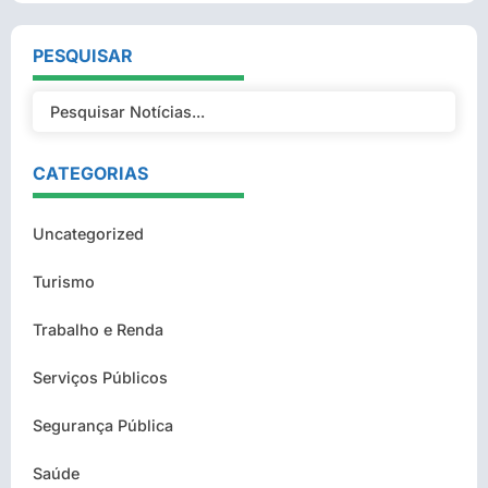
PESQUISAR
CATEGORIAS
Uncategorized
Turismo
Trabalho e Renda
Serviços Públicos
Segurança Pública
Saúde