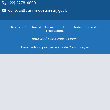
(22) 2778-9800
contato@casimirodeabreu.rj.gov.br
© 2026 Prefeitura de Casimiro de Abreu. Todos os direitos
reservados.
COM VOCÊ E POR VOCÊ, SEMPRE!
Desenvolvido por Secretaria de Comunicação