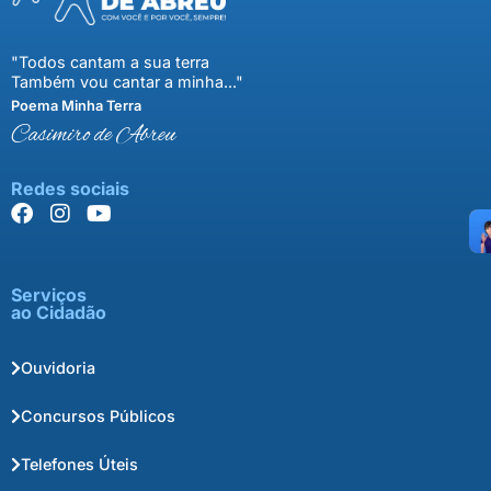
"Todos cantam a sua terra
Também vou cantar a minha..."
Poema Minha Terra
Casimiro de Abreu
Redes sociais
Serviços
ao Cidadão
Ouvidoria
Concursos Públicos
Telefones Úteis