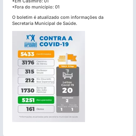
•Em Casimiro: 01
•Fora do município: 01
O boletim é atualizado com informações da
Secretaria Municipal de Saúde.