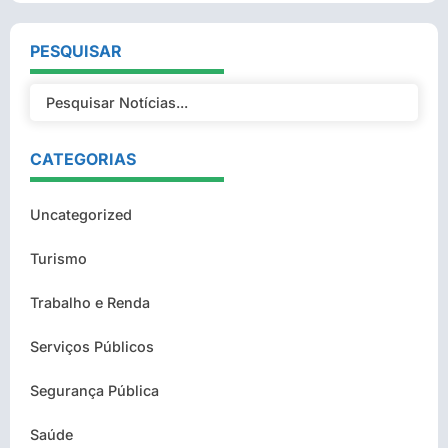
PESQUISAR
CATEGORIAS
Uncategorized
Turismo
Trabalho e Renda
Serviços Públicos
Segurança Pública
Saúde