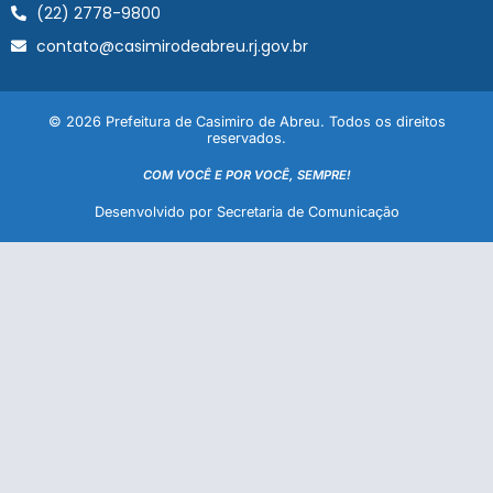
(22) 2778-9800
contato@casimirodeabreu.rj.gov.br
© 2026 Prefeitura de Casimiro de Abreu. Todos os direitos
reservados.
COM VOCÊ E POR VOCÊ, SEMPRE!
Desenvolvido por Secretaria de Comunicação