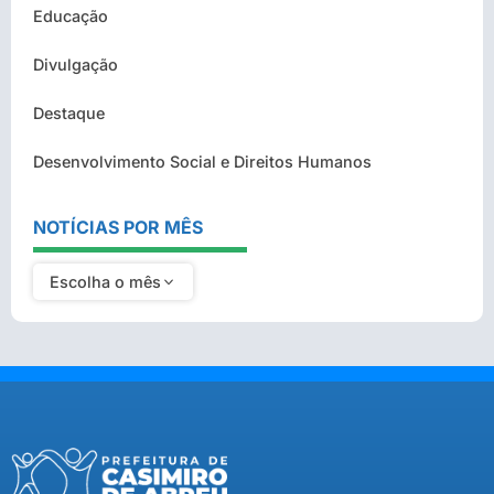
Educação
Divulgação
Destaque
Desenvolvimento Social e Direitos Humanos
NOTÍCIAS POR MÊS
Escolha o mês