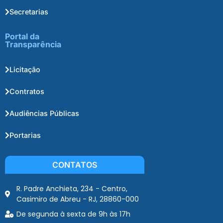
Secretarias
Portal da
Transparência
Licitação
Contratos
Audiências Públicas
Portarias
CONTATOS
R. Padre Anchieta, 234 - Centro,
Casimiro de Abreu - RJ, 28860-000
De segunda à sexta de 9h às 17h