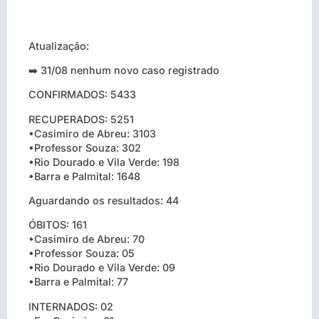
Atualização:
➡️ 31/08 nenhum novo caso registrado
CONFIRMADOS: 5433
RECUPERADOS: 5251
•Casimiro de Abreu: 3103
•Professor Souza: 302
•Rio Dourado e Vila Verde: 198
•Barra e Palmital: 1648
Aguardando os resultados: 44
ÓBITOS: 161
•Casimiro de Abreu: 70
•Professor Souza: 05
•Rio Dourado e Vila Verde: 09
•Barra e Palmital: 77
INTERNADOS: 02