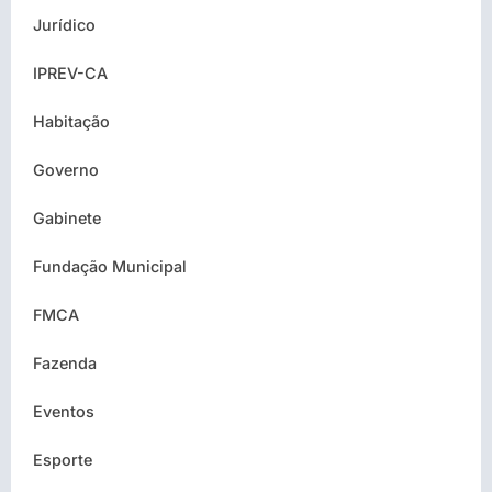
Jurídico
IPREV-CA
Habitação
Governo
Gabinete
Fundação Municipal
FMCA
Fazenda
Eventos
Esporte