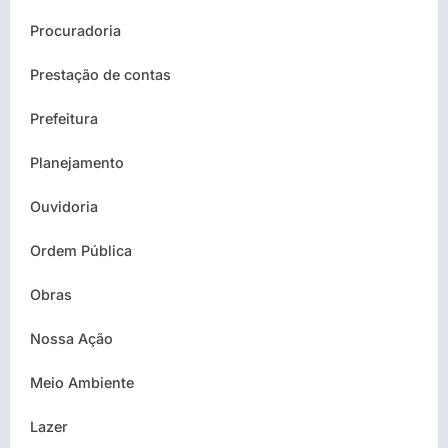
Procuradoria
Prestação de contas
Prefeitura
Planejamento
Ouvidoria
Ordem Pública
Obras
Nossa Ação
Meio Ambiente
Lazer