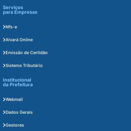
Serviços
para Empresas
Nfs-e
Alvará Online
Emissão de Certidão
Sistema Tributário
Institucional
da Prefeitura
Webmail
Dados Gerais
Gestores