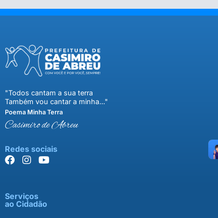
"Todos cantam a sua terra
Também vou cantar a minha..."
Poema Minha Terra
Casimiro de Abreu
Redes sociais
Serviços
ao Cidadão