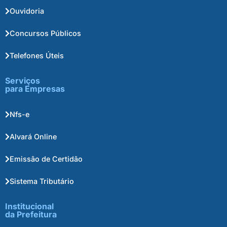
Ouvidoria
Concursos Públicos
Telefones Úteis
Serviços
para Empresas
Nfs-e
Alvará Online
Emissão de Certidão
Sistema Tributário
Institucional
da Prefeitura