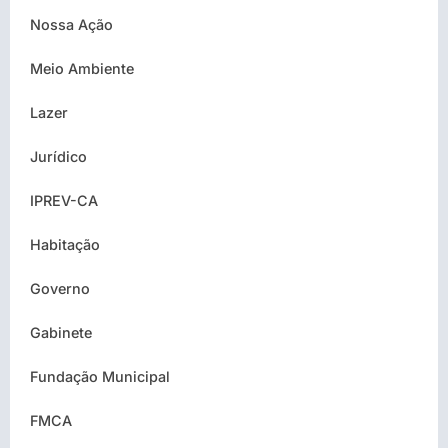
Nossa Ação
Meio Ambiente
Lazer
Jurídico
IPREV-CA
Habitação
Governo
Gabinete
Fundação Municipal
FMCA