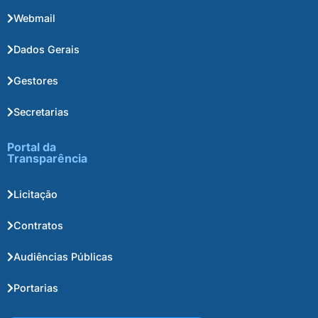
Webmail
Dados Gerais
Gestores
Secretarias
Portal da
Transparência
Licitação
Contratos
Audiências Públicas
Portarias