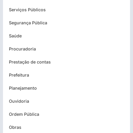
Serviços Públicos
Segurança Pública
Saúde
Procuradoria
Prestação de contas
Prefeitura
Planejamento
Ouvidoria
Ordem Pública
Obras