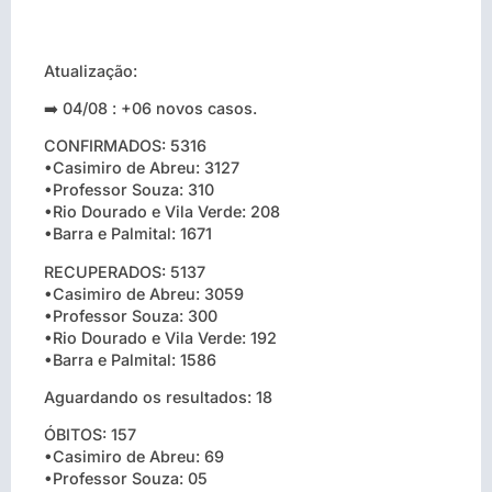
Atualização:
➡️ 04/08 : +06 novos casos.
CONFIRMADOS: 5316
•Casimiro de Abreu: 3127
•Professor Souza: 310
•Rio Dourado e Vila Verde: 208
•Barra e Palmital: 1671
RECUPERADOS: 5137
•Casimiro de Abreu: 3059
•Professor Souza: 300
•Rio Dourado e Vila Verde: 192
•Barra e Palmital: 1586
Aguardando os resultados: 18
ÓBITOS: 157
•Casimiro de Abreu: 69
•Professor Souza: 05