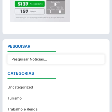
PESQUISAR
CATEGORIAS
Uncategorized
Turismo
Trabalho e Renda