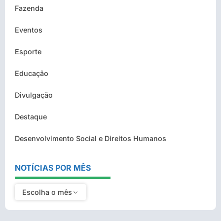
Fazenda
Eventos
Esporte
Educação
Divulgação
Destaque
Desenvolvimento Social e Direitos Humanos
NOTÍCIAS POR MÊS
Escolha o mês