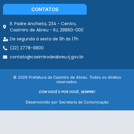
CONTATOS
R. Padre Anchieta, 234 - Centro,
Casimiro de Abreu - RJ, 28860-000
De segunda à sexta de 9h às 17h
(22) 2778-9800
contato@casimirodeabreu.rj.gov.br
© 2026 Prefeitura de Casimiro de Abreu. Todos os direitos
reservados.
COM VOCÊ E POR VOCÊ, SEMPRE!
Desenvolvido por Secretaria de Comunicação