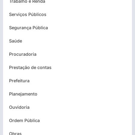
Trabalho e Renda
Serviços Públicos
Segurança Pública
Saúde
Procuradoria
Prestação de contas
Prefeitura
Planejamento
Ouvidoria
Ordem Pública
Obras