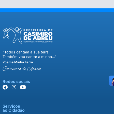
"Todos cantam a sua terra
Também vou cantar a minha..."
Poema Minha Terra
Casimiro de Abreu
Redes sociais
Serviços
ao Cidadão