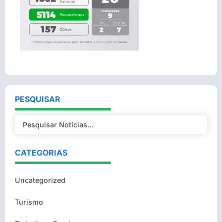
PESQUISAR
CATEGORIAS
Uncategorized
Turismo