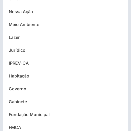
Nossa Ação
Meio Ambiente
Lazer
Jurídico
IPREV-CA
Habitação
Governo
Gabinete
Fundação Municipal
FMCA