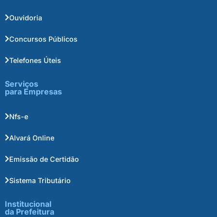
Ouvidoria
Concursos Públicos
Telefones Úteis
Serviços
para Empresas
Nfs-e
Alvará Online
Emissão de Certidão
Sistema Tributário
Institucional
da Prefeitura