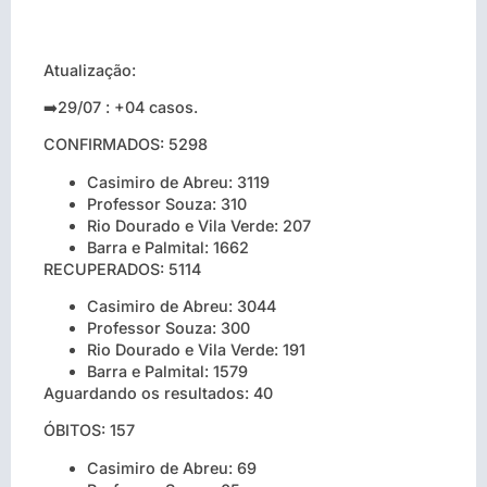
Atualização:
➡️29/07 : +04 casos.
CONFIRMADOS: 5298
Casimiro de Abreu: 3119
Professor Souza: 310
Rio Dourado e Vila Verde: 207
Barra e Palmital: 1662
RECUPERADOS: 5114
Casimiro de Abreu: 3044
Professor Souza: 300
Rio Dourado e Vila Verde: 191
Barra e Palmital: 1579
Aguardando os resultados: 40
ÓBITOS: 157
Casimiro de Abreu: 69