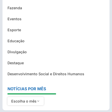
Fazenda
Eventos
Esporte
Educação
Divulgação
Destaque
Desenvolvimento Social e Direitos Humanos
NOTÍCIAS POR MÊS
Escolha o mês