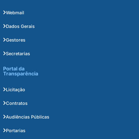
Webmail
Dados Gerais
Gestores
Secretarias
Portal da
Transparência
Licitação
Contratos
Audiências Públicas
Portarias