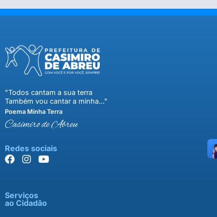
"Todos cantam a sua terra
Também vou cantar a minha..."
Poema Minha Terra
Casimiro de Abreu
Redes sociais
Serviços
ao Cidadão