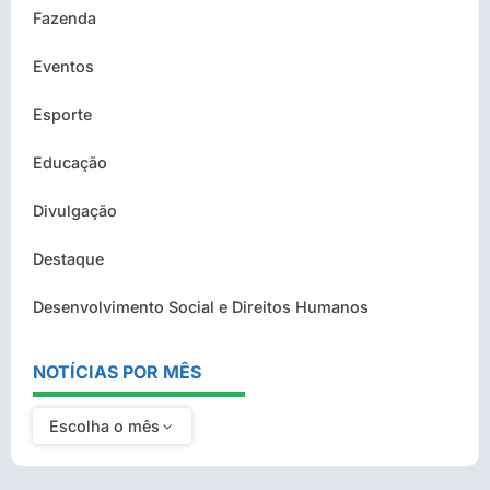
Fazenda
Eventos
Esporte
Educação
Divulgação
Destaque
Desenvolvimento Social e Direitos Humanos
NOTÍCIAS POR MÊS
Escolha o mês