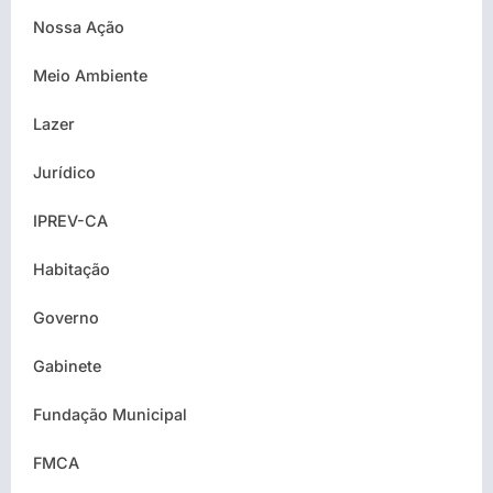
Nossa Ação
Meio Ambiente
Lazer
Jurídico
IPREV-CA
Habitação
Governo
Gabinete
Fundação Municipal
FMCA