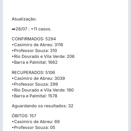
Atualização:
➡️28/07 : +11 casos.
CONFIRMADOS: 5294
•Casimiro de Abreu: 3116
•Professor Souza: 310
•Rio Dourado e Vila Verde: 206
•Barra e Palmital: 1662
RECUPERADOS: 5106
•Casimiro de Abreu: 3039
•Professor Souza: 299
•Rio Dourado e Vila Verde: 190
•Barra e Palmital: 1578
Aguardando os resultados: 32
ÓBITOS: 157
•Casimiro de Abreu: 69
•Professor Souza: 05