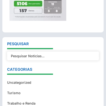
PESQUISAR
CATEGORIAS
Uncategorized
Turismo
Trabalho e Renda