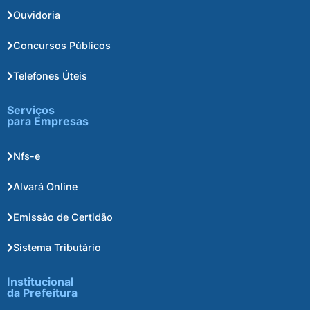
Ouvidoria
Concursos Públicos
Telefones Úteis
Serviços
para Empresas
Nfs-e
Alvará Online
Emissão de Certidão
Sistema Tributário
Institucional
da Prefeitura