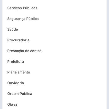
Serviços Públicos
Segurança Pública
Saúde
Procuradoria
Prestação de contas
Prefeitura
Planejamento
Ouvidoria
Ordem Pública
Obras