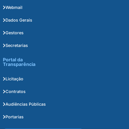
Webmail
Dados Gerais
Gestores
Secretarias
Portal da
Transparência
Licitação
Contratos
Audiências Públicas
Portarias