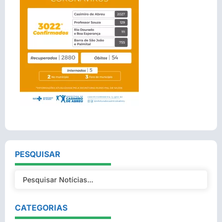
PESQUISAR
CATEGORIAS