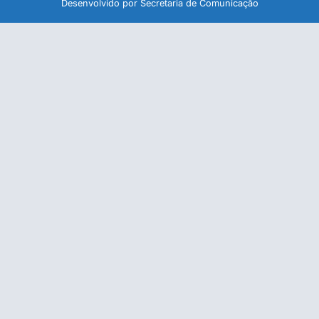
Desenvolvido por Secretaria de Comunicação