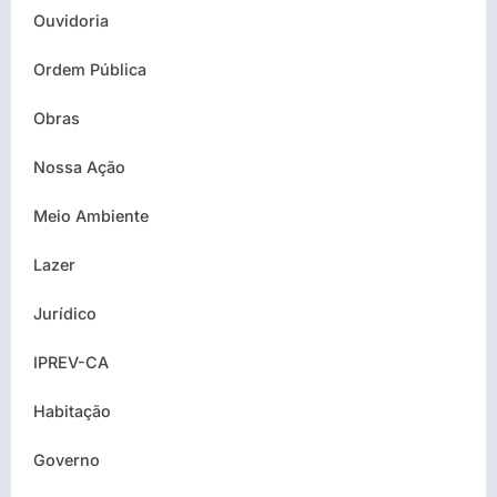
Ouvidoria
Ordem Pública
Obras
Nossa Ação
Meio Ambiente
Lazer
Jurídico
IPREV-CA
Habitação
Governo