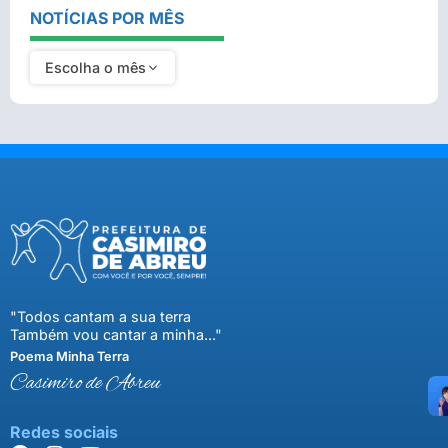
NOTÍCIAS POR MÊS
Escolha o mês
"Todos cantam a sua terra
Também vou cantar a minha..."
Poema Minha Terra
Casimiro de Abreu
Redes sociais