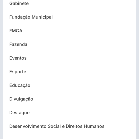
Gabinete
Fundação Municipal
FMCA
Fazenda
Eventos
Esporte
Educação
Divulgação
Destaque
Desenvolvimento Social e Direitos Humanos