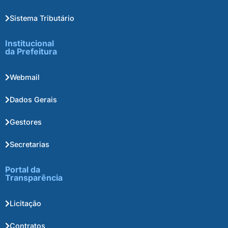
Sistema Tributário
Institucional
da Prefeitura
Webmail
Dados Gerais
Gestores
Secretarias
Portal da
Transparência
Licitação
Contratos