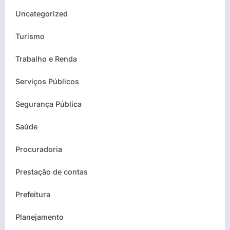
Uncategorized
Turismo
Trabalho e Renda
Serviços Públicos
Segurança Pública
Saúde
Procuradoria
Prestação de contas
Prefeitura
Planejamento