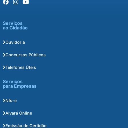
Serviços
ao Cidadão
Ouvidoria
Concursos Públicos
Telefones Úteis
Serviços
para Empresas
Nfs-e
Alvará Online
Emissão de Certidão