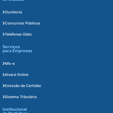
Ouvidoria
Concursos Públicos
Telefones Úteis
Serviços
para Empresas
Nfs-e
Alvará Online
Emissão de Certidão
Sistema Tributário
Institucional