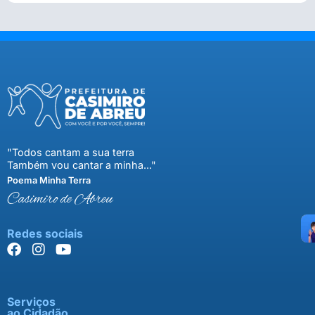
"Todos cantam a sua terra
Também vou cantar a minha..."
Poema Minha Terra
Casimiro de Abreu
Redes sociais
Serviços
ao Cidadão