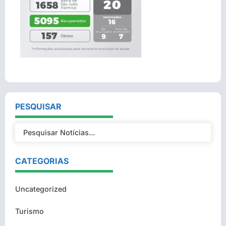
PESQUISAR
CATEGORIAS
Uncategorized
Turismo