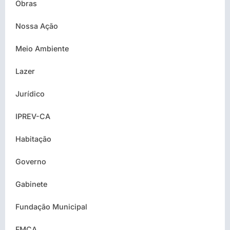
Obras
Nossa Ação
Meio Ambiente
Lazer
Jurídico
IPREV-CA
Habitação
Governo
Gabinete
Fundação Municipal
FMCA