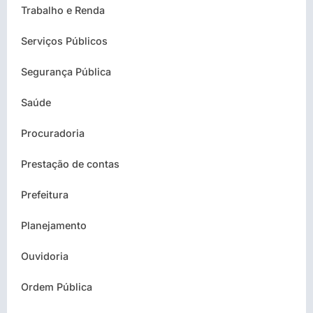
Trabalho e Renda
Serviços Públicos
Segurança Pública
Saúde
Procuradoria
Prestação de contas
Prefeitura
Planejamento
Ouvidoria
Ordem Pública