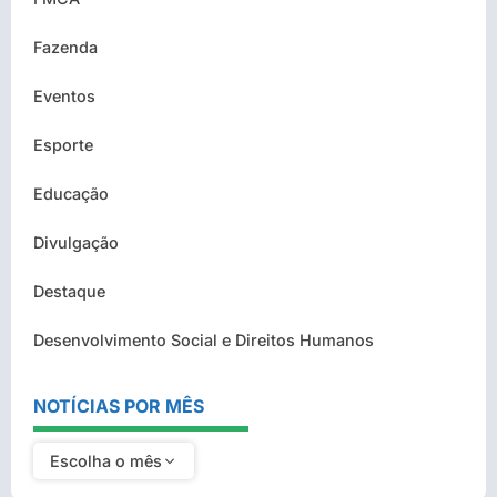
Fazenda
Eventos
Esporte
Educação
Divulgação
Destaque
Desenvolvimento Social e Direitos Humanos
NOTÍCIAS POR MÊS
Escolha o mês