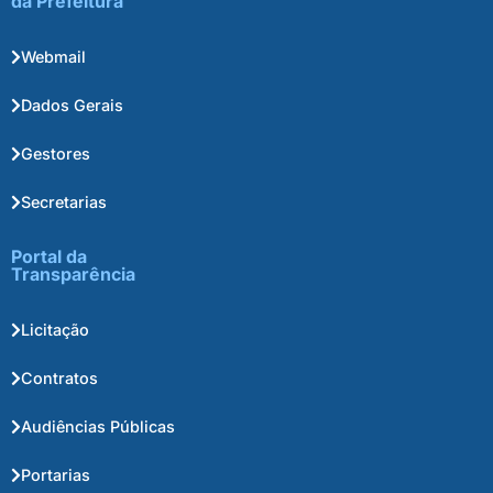
da Prefeitura
Webmail
Dados Gerais
Gestores
Secretarias
Portal da
Transparência
Licitação
Contratos
Audiências Públicas
Portarias