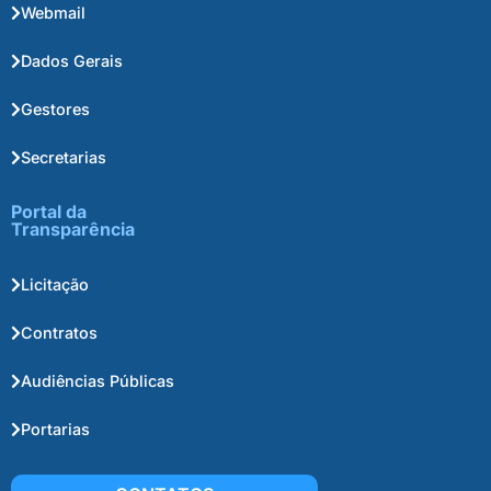
Webmail
Dados Gerais
Gestores
Secretarias
Portal da
Transparência
Licitação
Contratos
Audiências Públicas
Portarias