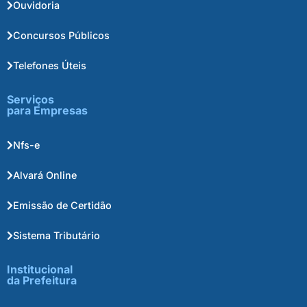
Ouvidoria
Concursos Públicos
Telefones Úteis
Serviços
para Empresas
Nfs-e
Alvará Online
Emissão de Certidão
Sistema Tributário
Institucional
da Prefeitura