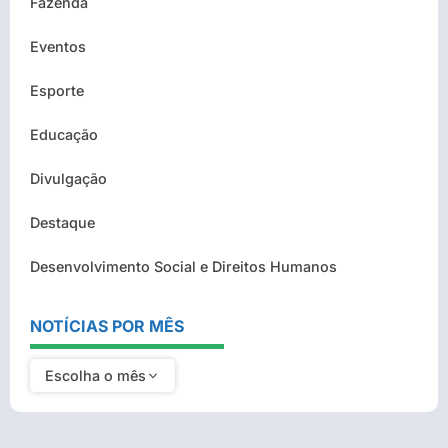
Fazenda
Eventos
Esporte
Educação
Divulgação
Destaque
Desenvolvimento Social e Direitos Humanos
NOTÍCIAS POR MÊS
Escolha o mês