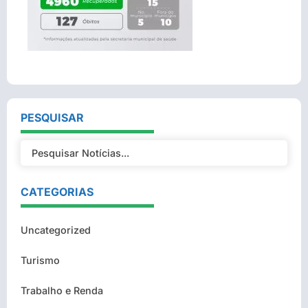
PESQUISAR
CATEGORIAS
Uncategorized
Turismo
Trabalho e Renda