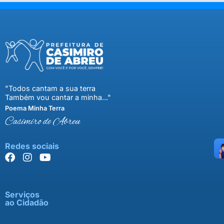
"Todos cantam a sua terra
Também vou cantar a minha..."
Poema Minha Terra
Casimiro de Abreu
Redes sociais
Serviços
ao Cidadão