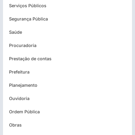
Serviços Públicos
Segurança Pública
Saúde
Procuradoria
Prestação de contas
Prefeitura
Planejamento
Ouvidoria
Ordem Pública
Obras