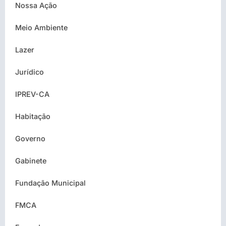
Nossa Ação
Meio Ambiente
Lazer
Jurídico
IPREV-CA
Habitação
Governo
Gabinete
Fundação Municipal
FMCA