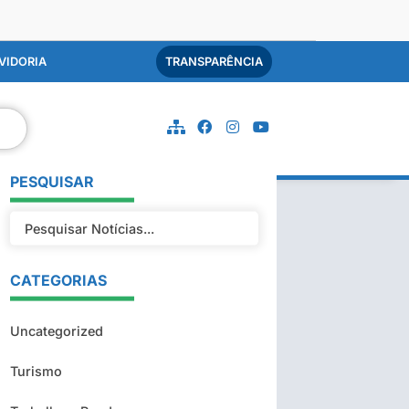
VIDORIA
TRANSPARÊNCIA
PESQUISAR
CATEGORIAS
Uncategorized
Turismo