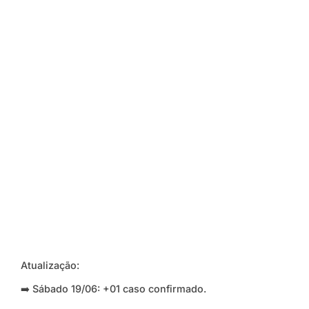
Atualização:
➡️ Sábado 19/06: +01 caso confirmado.