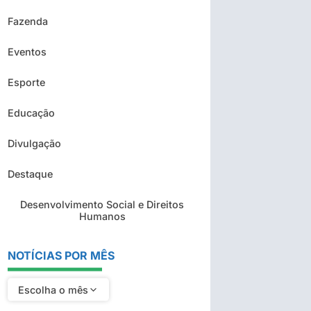
Fazenda
Eventos
Esporte
Educação
Divulgação
Destaque
Desenvolvimento Social e Direitos
Humanos
NOTÍCIAS POR MÊS
Escolha o mês