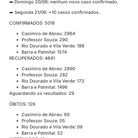
➡️ Domingo 20/06: nenhum novo caso confirmado.
➡️ Segunda 21/06: +10 casos confirmados.
CONFIRMADOS: 5016
Casimiro de Abreu: 2964
Professor Souza: 290
Rio Dourado e Vila Verde: 188
Barra e Palmital: 1574
RECUPERADOS: 4841
Casimiro de Abreu: 2890
Professor Souza: 282
Rio Dourado e Vila Verde: 173
Barra e Palmital: 1496
Aguardando os resultados: 29
ÓBITOS: 126
Casimiro de Abreu: 60
Professor Souza: 05
Rio Dourado e Vila Verde: 09
Barra e Palmital: 52