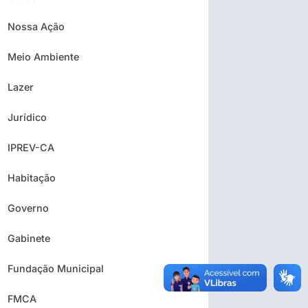
Nossa Ação
Meio Ambiente
Lazer
Jurídico
IPREV-CA
Habitação
Governo
Gabinete
Fundação Municipal
FMCA