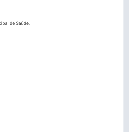
cipal de Saúde.