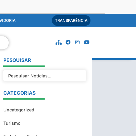
VIDORIA
TRANSPARÊNCIA
PESQUISAR
CATEGORIAS
Uncategorized
Turismo