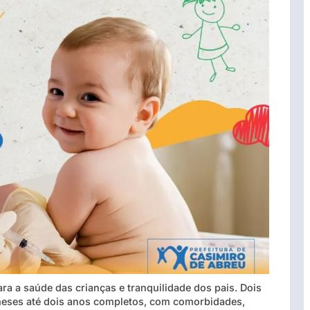
ra a saúde das crianças e tranquilidade dos pais. Dois
s meses até dois anos completos, com comorbidades,