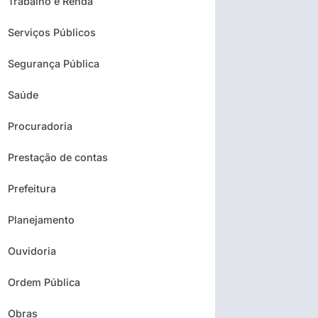
Trabalho e Renda
Serviços Públicos
Segurança Pública
Saúde
Procuradoria
Prestação de contas
Prefeitura
Planejamento
Ouvidoria
Ordem Pública
Obras