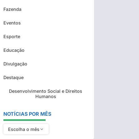
Fazenda
Eventos
Esporte
Educação
Divulgação
Destaque
Desenvolvimento Social e Direitos
Humanos
NOTÍCIAS POR MÊS
Escolha o mês