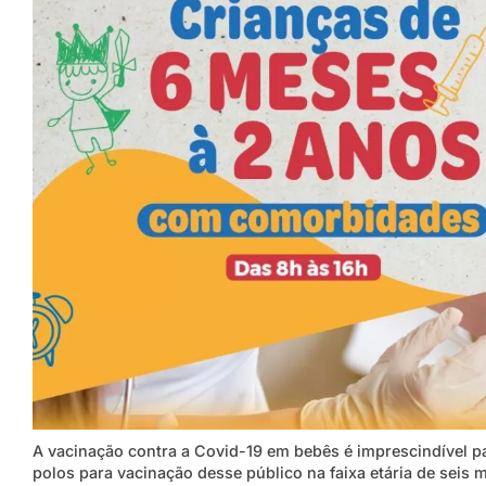
A vacinação contra a Covid-19 em bebês é imprescindível pa
polos para vacinação desse público na faixa etária de sei