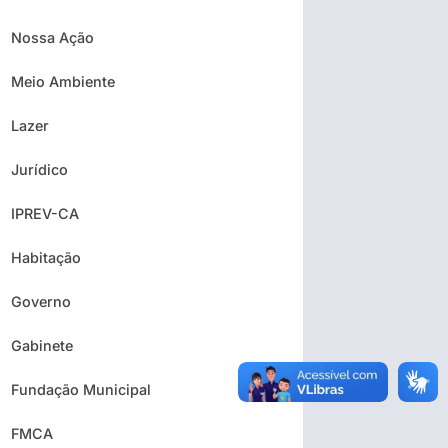
Nossa Ação
Meio Ambiente
Lazer
Jurídico
IPREV-CA
Habitação
Governo
Gabinete
Fundação Municipal
FMCA