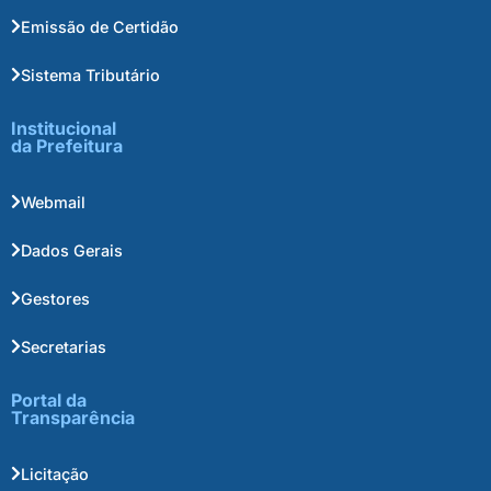
Emissão de Certidão
Sistema Tributário
Institucional
da Prefeitura
Webmail
Dados Gerais
Gestores
Secretarias
Portal da
Transparência
Licitação