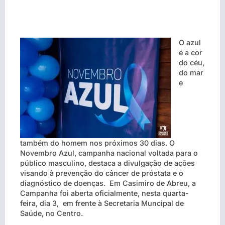
O azul
é a cor
do céu,
do mar
e
também do homem nos próximos 30 dias. O
Novembro Azul, campanha nacional voltada para o
público masculino, destaca a divulgação de ações
visando à prevenção do câncer de próstata e o
diagnóstico de doenças. Em Casimiro de Abreu, a
Campanha foi aberta oficialmente, nesta quarta-
feira, dia 3, em frente à Secretaria Muncipal de
Saúde, no Centro.