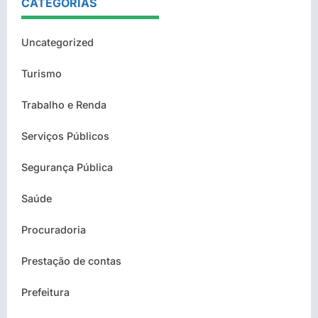
CATEGORIAS
Uncategorized
Turismo
Trabalho e Renda
Serviços Públicos
Segurança Pública
Saúde
Procuradoria
Prestação de contas
Prefeitura