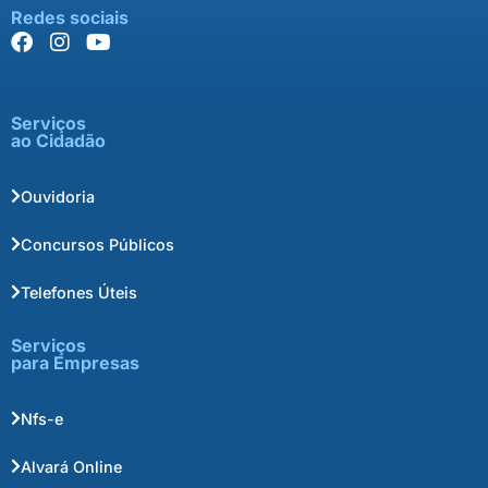
Redes sociais
Serviços
ao Cidadão
Ouvidoria
Concursos Públicos
Telefones Úteis
Serviços
para Empresas
Nfs-e
Alvará Online