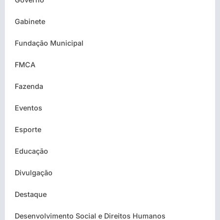
Gabinete
Fundação Municipal
FMCA
Fazenda
Eventos
Esporte
Educação
Divulgação
Destaque
Desenvolvimento Social e Direitos Humanos