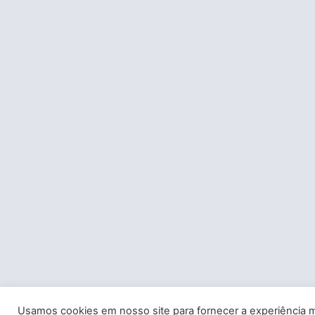
Usamos cookies em nosso site para fornecer a experiência m