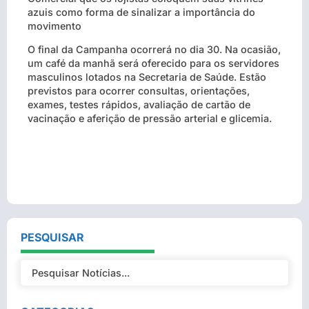
azuis como forma de sinalizar a importância do
movimento
O final da Campanha ocorrerá no dia 30. Na ocasião,
um café da manhã será oferecido para os servidores
masculinos lotados na Secretaria de Saúde. Estão
previstos para ocorrer consultas, orientações,
exames, testes rápidos, avaliação de cartão de
vacinação e aferição de pressão arterial e glicemia.
PESQUISAR