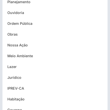
Planejamento
Ouvidoria
Ordem Pública
Obras
Nossa Ação
Meio Ambiente
Lazer
Jurídico
IPREV-CA
Habitação
Governo