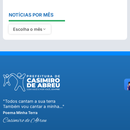
NOTÍCIAS POR MÊS
Escolha o mês
"Todos cantam a sua terra
Também vou cantar a minha..."
Poema Minha Terra
Casimiro de Abreu