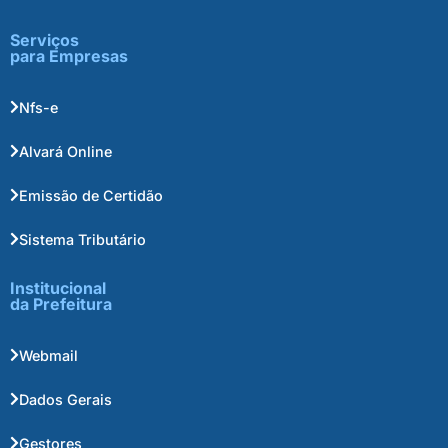
Serviços
para Empresas
Nfs-e
Alvará Online
Emissão de Certidão
Sistema Tributário
Institucional
da Prefeitura
Webmail
Dados Gerais
Gestores