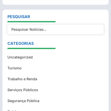
PESQUISAR
CATEGORIAS
Uncategorized
Turismo
Trabalho e Renda
Serviços Públicos
Segurança Pública