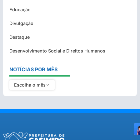
Educação
Divulgação
Destaque
Desenvolvimento Social e Direitos Humanos
NOTÍCIAS POR MÊS
Escolha o mês