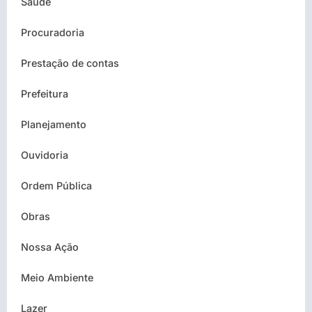
Saúde
Procuradoria
Prestação de contas
Prefeitura
Planejamento
Ouvidoria
Ordem Pública
Obras
Nossa Ação
Meio Ambiente
Lazer