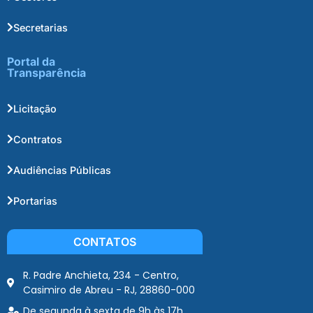
Secretarias
Portal da
Transparência
Licitação
Contratos
Audiências Públicas
Portarias
CONTATOS
R. Padre Anchieta, 234 - Centro,
Casimiro de Abreu - RJ, 28860-000
De segunda à sexta de 9h às 17h