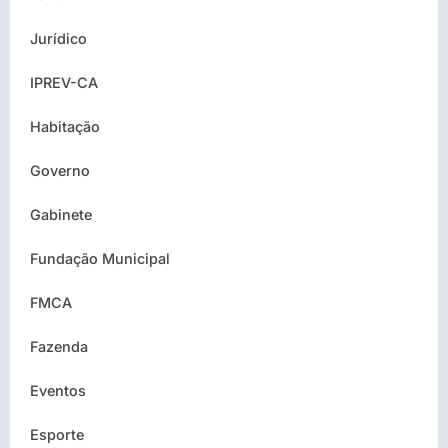
Jurídico
IPREV-CA
Habitação
Governo
Gabinete
Fundação Municipal
FMCA
Fazenda
Eventos
Esporte