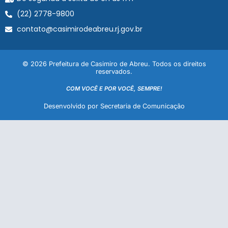
(22) 2778-9800
contato@casimirodeabreu.rj.gov.br
© 2026 Prefeitura de Casimiro de Abreu. Todos os direitos
reservados.
COM VOCÊ E POR VOCÊ, SEMPRE!
Desenvolvido por Secretaria de Comunicação