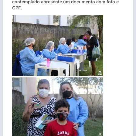
contemplado apresente um documento com foto e
CPF.