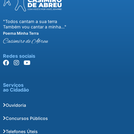
"Todos cantam a sua terra
Também vou cantar a minha..."
Poema Minha Terra
Casimiro de Abreu
Redes sociais
Serviços
ao Cidadão
Ouvidoria
Concursos Públicos
Telefones Úteis