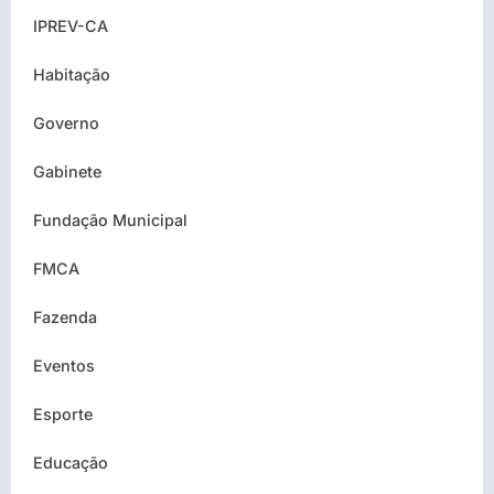
IPREV-CA
Habitação
Governo
Gabinete
Fundação Municipal
FMCA
Fazenda
Eventos
Esporte
Educação