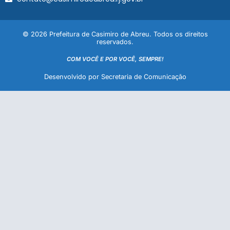
© 2026 Prefeitura de Casimiro de Abreu. Todos os direitos
reservados.
COM VOCÊ E POR VOCÊ, SEMPRE!
Desenvolvido por Secretaria de Comunicação