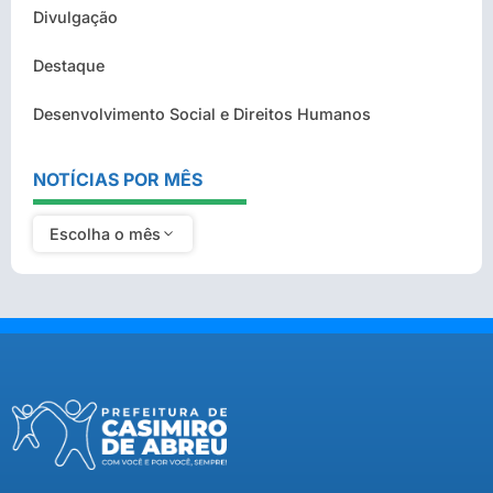
Divulgação
Destaque
Desenvolvimento Social e Direitos Humanos
NOTÍCIAS POR MÊS
Escolha o mês