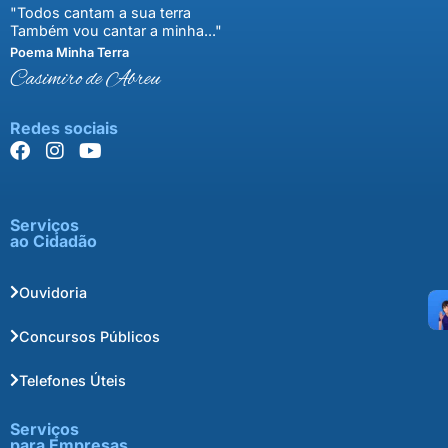
"Todos cantam a sua terra
Também vou cantar a minha..."
Poema Minha Terra
Casimiro de Abreu
Redes sociais
Serviços
ao Cidadão
Ouvidoria
Concursos Públicos
Telefones Úteis
Serviços
para Empresas