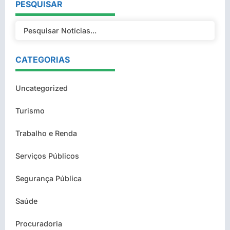
PESQUISAR
CATEGORIAS
Uncategorized
Turismo
Trabalho e Renda
Serviços Públicos
Segurança Pública
Saúde
Procuradoria