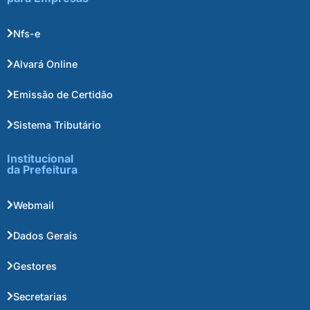
Nfs-e
Alvará Online
Emissão de Certidão
Sistema Tributário
Institucional
da Prefeitura
Webmail
Dados Gerais
Gestores
Secretarias