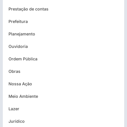
Prestação de contas
Prefeitura
Planejamento
Ouvidoria
Ordem Pública
Obras
Nossa Ação
Meio Ambiente
Lazer
Jurídico