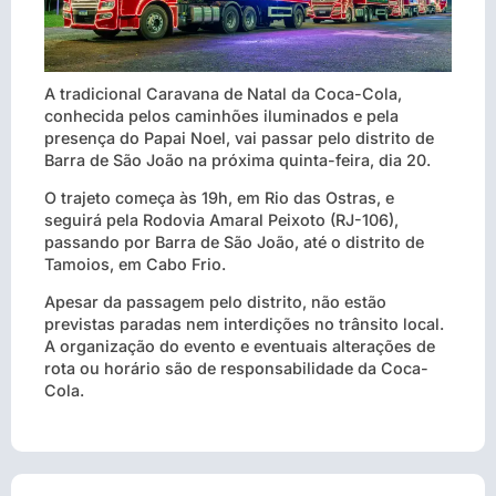
A tradicional Caravana de Natal da Coca-Cola,
conhecida pelos caminhões iluminados e pela
presença do Papai Noel, vai passar pelo distrito de
Barra de São João na próxima quinta-feira, dia 20.
O trajeto começa às 19h, em Rio das Ostras, e
seguirá pela Rodovia Amaral Peixoto (RJ-106),
passando por Barra de São João, até o distrito de
Tamoios, em Cabo Frio.
Apesar da passagem pelo distrito, não estão
previstas paradas nem interdições no trânsito local.
A organização do evento e eventuais alterações de
rota ou horário são de responsabilidade da Coca-
Cola.