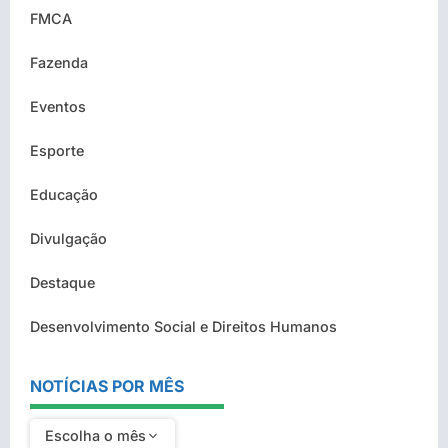
FMCA
Fazenda
Eventos
Esporte
Educação
Divulgação
Destaque
Desenvolvimento Social e Direitos Humanos
NOTÍCIAS POR MÊS
Escolha o mês