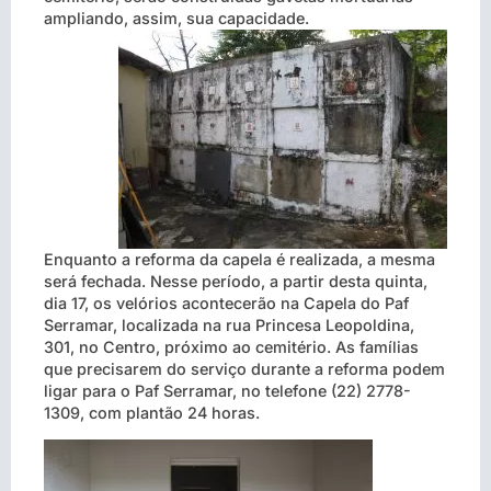
ampliando, assim, sua capacidade.
Enquanto a reforma da capela é realizada, a mesma
será fechada. Nesse período, a partir desta quinta,
dia 17, os velórios acontecerão na Capela do Paf
Serramar, localizada na rua Princesa Leopoldina,
301, no Centro, próximo ao cemitério. As famílias
que precisarem do serviço durante a reforma podem
ligar para o Paf Serramar, no telefone (22) 2778-
1309, com plantão 24 horas.