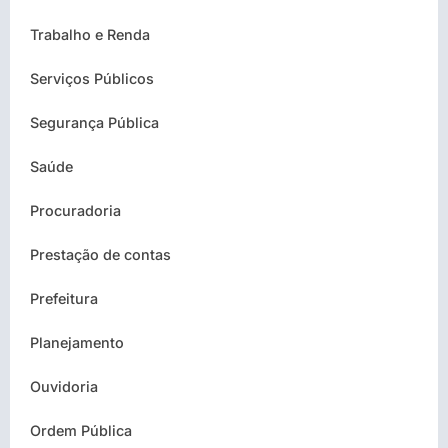
Trabalho e Renda
Serviços Públicos
Segurança Pública
Saúde
Procuradoria
Prestação de contas
Prefeitura
Planejamento
Ouvidoria
Ordem Pública