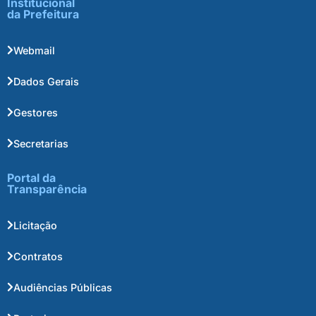
Institucional
da Prefeitura
Webmail
Dados Gerais
Gestores
Secretarias
Portal da
Transparência
Licitação
Contratos
Audiências Públicas