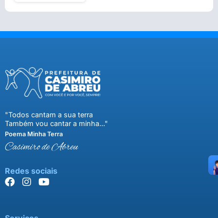
"Todos cantam a sua terra
Também vou cantar a minha..."
Poema Minha Terra
Casimiro de Abreu
Redes sociais