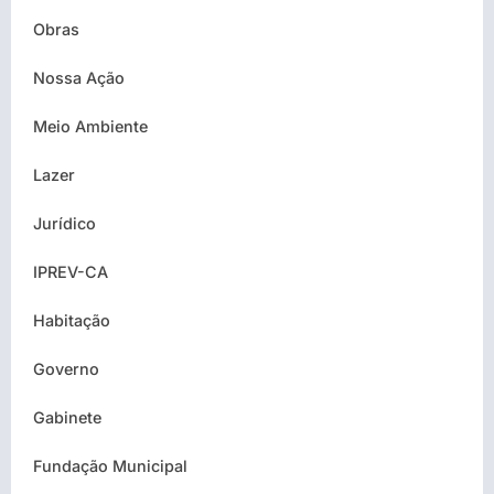
Obras
Nossa Ação
Meio Ambiente
Lazer
Jurídico
IPREV-CA
Habitação
Governo
Gabinete
Fundação Municipal