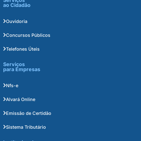
Serviços
ao Cidadão
Ouvidoria
Concursos Públicos
Telefones Úteis
Serviços
para Empresas
Nfs-e
Alvará Online
Emissão de Certidão
Sistema Tributário