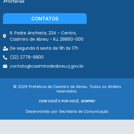
Portarias
CONTATOS
R. Padre Anchieta, 234 - Centro,
Casimiro de Abreu - RJ, 28860-000
De segunda à sexta de 9h às 17h
(22) 2778-9800
contato@casimirodeabreu.rj.gov.br
© 2026 Prefeitura de Casimiro de Abreu. Todos os direitos
reservados.
COM VOCÊ E POR VOCÊ, SEMPRE!
Desenvolvido por Secretaria de Comunicação