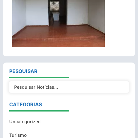
PESQUISAR
CATEGORIAS
Uncategorized
Turismo