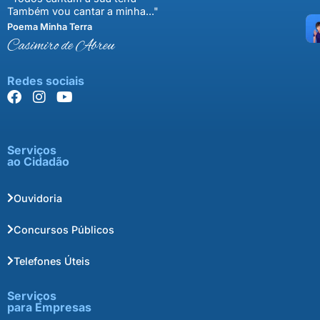
Também vou cantar a minha..."
Poema Minha Terra
Casimiro de Abreu
Redes sociais
Serviços
ao Cidadão
Ouvidoria
Concursos Públicos
Telefones Úteis
Serviços
para Empresas