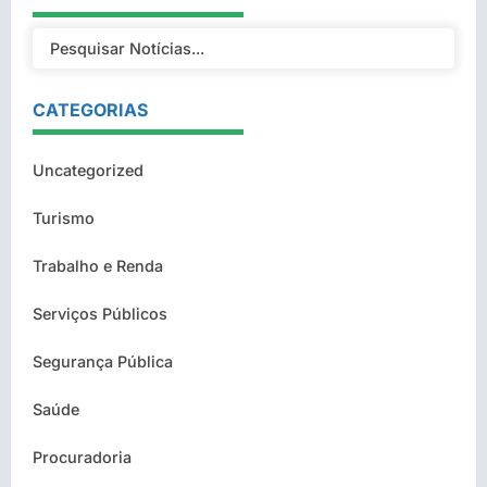
CATEGORIAS
Uncategorized
Turismo
Trabalho e Renda
Serviços Públicos
Segurança Pública
Saúde
Procuradoria