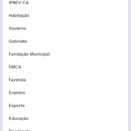
IPREV-CA
Habitação
Governo
Gabinete
Fundação Municipal
FMCA
Fazenda
Eventos
Esporte
Educação