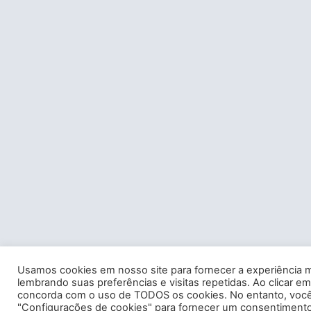
Usamos cookies em nosso site para fornecer a experiência m
lembrando suas preferências e visitas repetidas. Ao clicar em
concorda com o uso de TODOS os cookies. No entanto, você 
"Configurações de cookies" para fornecer um consentimento