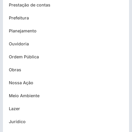
Prestação de contas
Prefeitura
Planejamento
Ouvidoria
Ordem Pública
Obras
Nossa Ação
Meio Ambiente
Lazer
Jurídico