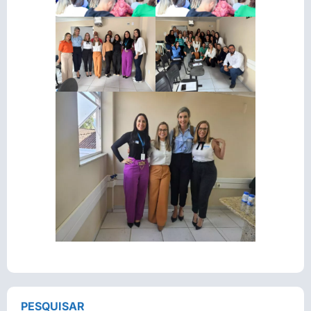
PESQUISAR