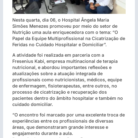
Nesta quarta, dia 06, o Hospital Ângela Maria
Simões Menezes promoveu por meio do setor de
Nutrição uma aula enriquecedora com o tema: “O
Papel da Equipe Multiprofissional na Cicatrização de
Feridas no Cuidado Hospitalar e Domiciliar”.
A atividade foi realizada em parceria com a
Fresenius Kabi, empresa multinacional de terapia
nutricional, e abordou importantes reflexões e
atualizações sobre a atuação integrada de
profissionais como nutricionistas, médicos, equipe
de enfermagem, fisioterapeutas, entre outros, no
processo de cicatrização e recuperação dos
pacientes dentro do âmbito hospitalar e também no
cuidado domiciliar.
“O encontro foi marcado por uma excelente troca de
experiências entre os profissionais de diversas
áreas, que demonstraram grande interesse e
engajamento durante a aula.