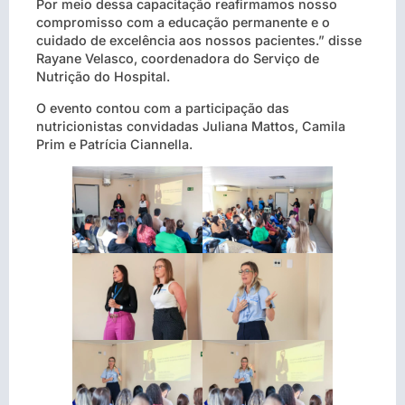
Por meio dessa capacitação reafirmamos nosso
compromisso com a educação permanente e o
cuidado de excelência aos nossos pacientes.” disse
Rayane Velasco, coordenadora do Serviço de
Nutrição do Hospital.
O evento contou com a participação das
nutricionistas convidadas Juliana Mattos, Camila
Prim e Patrícia Ciannella.