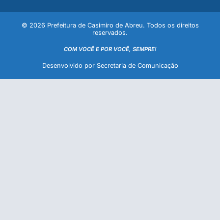
© 2026 Prefeitura de Casimiro de Abreu. Todos os direitos
reservados.
COM VOCÊ E POR VOCÊ, SEMPRE!
Desenvolvido por Secretaria de Comunicação