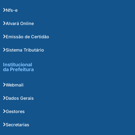
Nfs-e
Alvará Online
Emissão de Certidão
Sistema Tributário
Institucional
da Prefeitura
Webmail
Dados Gerais
Gestores
Secretarias