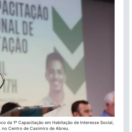
foco da 1ª Capacitação em Habitação de Interesse Social,
s, no Centro de Casimiro de Abreu.