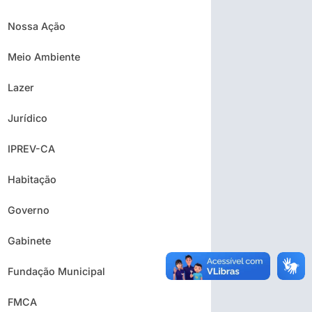
Nossa Ação
Meio Ambiente
Lazer
Jurídico
IPREV-CA
Habitação
Governo
Gabinete
Fundação Municipal
FMCA