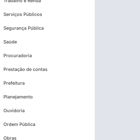
Trabalho e Renda
Serviços Públicos
Segurança Pública
Saúde
Procuradoria
Prestação de contas
Prefeitura
Planejamento
Ouvidoria
Ordem Pública
Obras