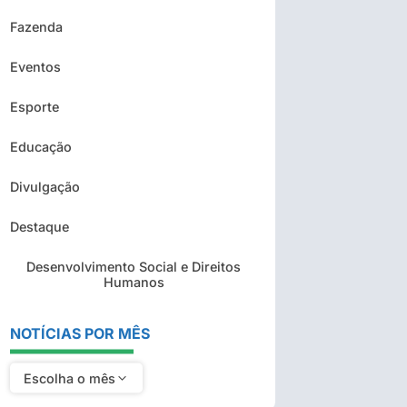
Fazenda
Eventos
Esporte
Educação
Divulgação
Destaque
Desenvolvimento Social e Direitos
Humanos
NOTÍCIAS POR MÊS
Escolha o mês