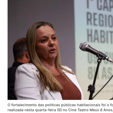
O fortalecimento das políticas públicas habitacionais foi o 
realizada nesta quarta-feira (9) no Cine Teatro Meus 8 Ano