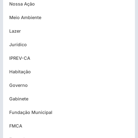
Nossa Ação
Meio Ambiente
Lazer
Jurídico
IPREV-CA
Habitação
Governo
Gabinete
Fundação Municipal
FMCA