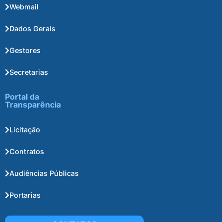
Webmail
Dados Gerais
Gestores
Secretarias
Portal da
Transparência
Licitação
Contratos
Audiências Públicas
Portarias