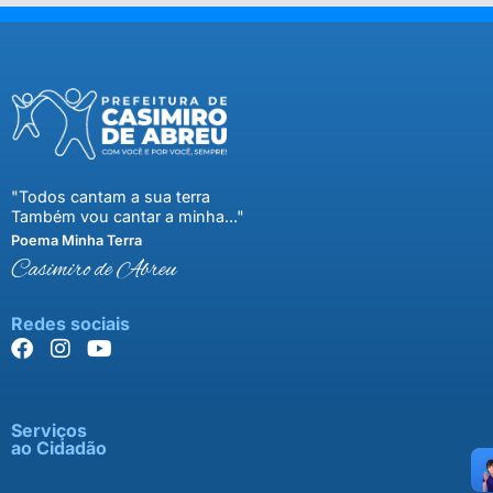
"Todos cantam a sua terra
Também vou cantar a minha..."
Poema Minha Terra
Casimiro de Abreu
Redes sociais
Serviços
ao Cidadão