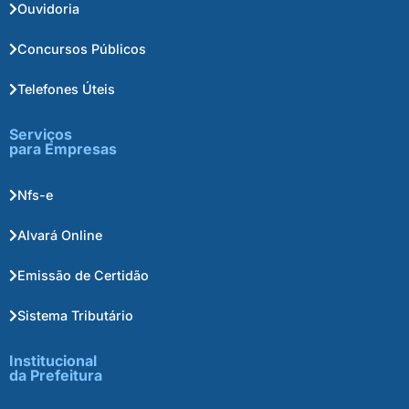
Ouvidoria
Concursos Públicos
Telefones Úteis
Serviços
para Empresas
Nfs-e
Alvará Online
Emissão de Certidão
Sistema Tributário
Institucional
da Prefeitura