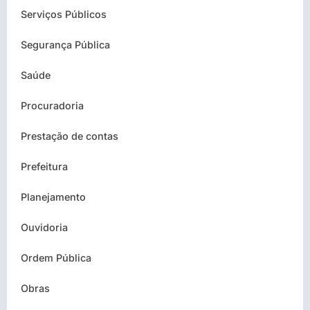
Serviços Públicos
Segurança Pública
Saúde
Procuradoria
Prestação de contas
Prefeitura
Planejamento
Ouvidoria
Ordem Pública
Obras