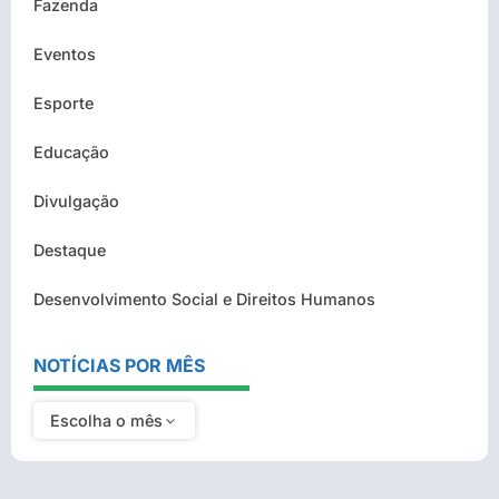
Fazenda
Eventos
Esporte
Educação
Divulgação
Destaque
Desenvolvimento Social e Direitos Humanos
NOTÍCIAS POR MÊS
Escolha o mês