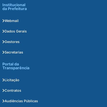
Institucional
da Prefeitura
Webmail
Dados Gerais
Gestores
Secretarias
Portal da
Transparência
Licitação
Contratos
Audiências Públicas