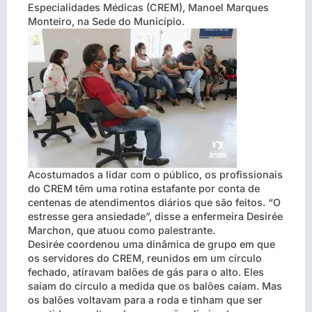
Especialidades Médicas (CREM), Manoel Marques
Monteiro, na Sede do Município.
Acostumados a lidar com o público, os profissionais
do CREM têm uma rotina estafante por conta de
centenas de atendimentos diários que são feitos. “O
estresse gera ansiedade”, disse a enfermeira Desirée
Marchon, que atuou como palestrante.
Desirée coordenou uma dinâmica de grupo em que
os servidores do CREM, reunidos em um círculo
fechado, atiravam balões de gás para o alto. Eles
saíam do círculo a medida que os balões caíam. Mas
os balões voltavam para a roda e tinham que ser