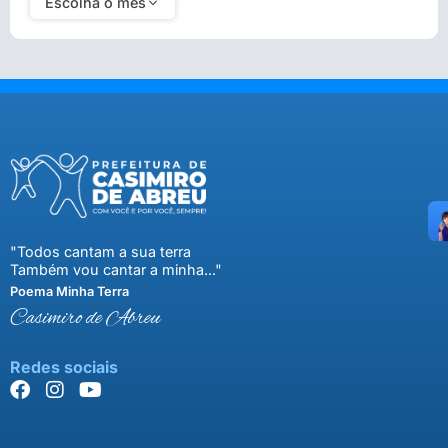
Escolha o mês
"Todos cantam a sua terra
Também vou cantar a minha..."
Poema Minha Terra
Casimiro de Abreu
Redes sociais