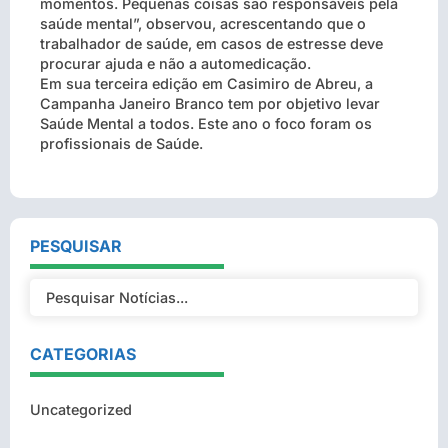
momentos. Pequenas coisas são responsáveis pela
saúde mental”, observou, acrescentando que o
trabalhador de saúde, em casos de estresse deve
procurar ajuda e não a automedicação.
Em sua terceira edição em Casimiro de Abreu, a
Campanha Janeiro Branco tem por objetivo levar
Saúde Mental a todos. Este ano o foco foram os
profissionais de Saúde.
PESQUISAR
CATEGORIAS
Uncategorized