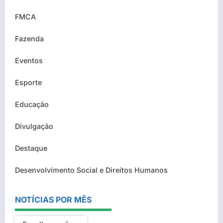
FMCA
Fazenda
Eventos
Esporte
Educação
Divulgação
Destaque
Desenvolvimento Social e Direitos Humanos
NOTÍCIAS POR MÊS