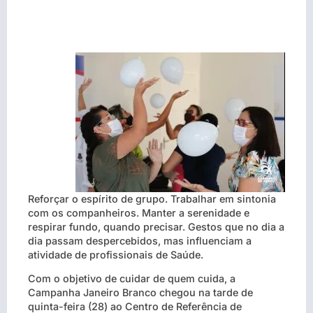
Reforçar o espírito de grupo. Trabalhar em sintonia
com os companheiros. Manter a serenidade e
respirar fundo, quando precisar. Gestos que no dia a
dia passam despercebidos, mas influenciam a
atividade de profissionais de Saúde.
Com o objetivo de cuidar de quem cuida, a
Campanha Janeiro Branco chegou na tarde de
quinta-feira (28) ao Centro de Referência de