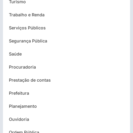
Turismo
Trabalho e Renda
Serviços Públicos
Segurança Pública
Saúde
Procuradoria
Prestação de contas
Prefeitura
Planejamento
Ouvidoria
Ordem Pública