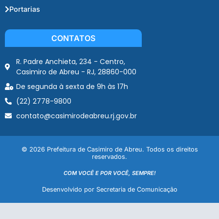
Portarias
CONTATOS
R. Padre Anchieta, 234 - Centro,
Casimiro de Abreu - RJ, 28860-000
De segunda à sexta de 9h às 17h
(22) 2778-9800
contato@casimirodeabreu.rj.gov.br
© 2026 Prefeitura de Casimiro de Abreu. Todos os direitos
reservados.
COM VOCÊ E POR VOCÊ, SEMPRE!
Desenvolvido por Secretaria de Comunicação