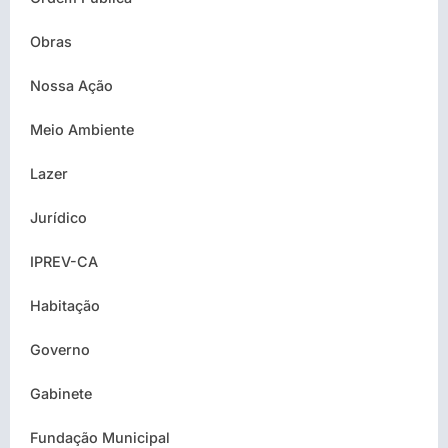
Obras
Nossa Ação
Meio Ambiente
Lazer
Jurídico
IPREV-CA
Habitação
Governo
Gabinete
Fundação Municipal