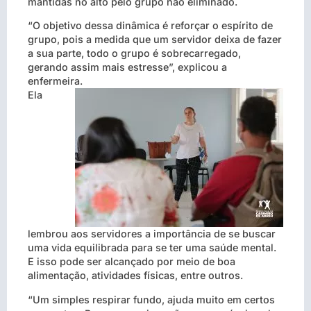
mantidas no alto pelo grupo não eliminado.
“O objetivo dessa dinâmica é reforçar o espírito de
grupo, pois a medida que um servidor deixa de fazer
a sua parte, todo o grupo é sobrecarregado,
gerando assim mais estresse”, explicou a
enfermeira.
Ela
lembrou aos servidores a importância de se buscar
uma vida equilibrada para se ter uma saúde mental.
E isso pode ser alcançado por meio de boa
alimentação, atividades físicas, entre outros.
“Um simples respirar fundo, ajuda muito em certos