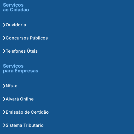
Serviços
ao Cidadão
Ouvidoria
Concursos Públicos
Telefones Úteis
Serviços
para Empresas
Nfs-e
Alvará Online
Emissão de Certidão
Sistema Tributário