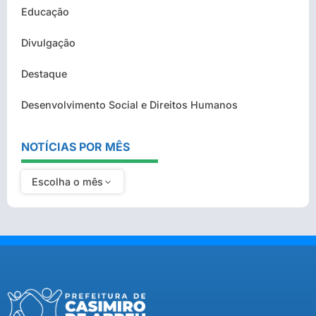
Educação
Divulgação
Destaque
Desenvolvimento Social e Direitos Humanos
NOTÍCIAS POR MÊS
Escolha o mês