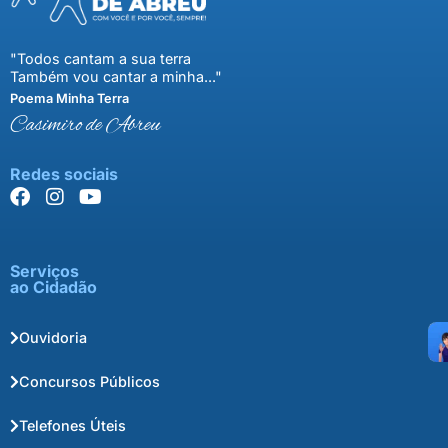
"Todos cantam a sua terra
Também vou cantar a minha..."
Poema Minha Terra
Casimiro de Abreu
Redes sociais
Serviços
ao Cidadão
Ouvidoria
Concursos Públicos
Telefones Úteis