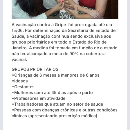
A vacinação contra a Gripe foi prorrogada até dia
15/06. Por determinação da Secretaria de Estado de
Saúde, a vacinação continua sendo exclusiva aos
grupos prioritários em todo o Estado do Rio de
Janeiro. A medida foi tomada em função de o estado
não ter alcançado a meta de 90% na cobertura
vacinal.
GRUPOS PRIORITÁRIOS
*Crianças de 6 meses a menores de 6 anos
*Idosos
*Gestantes
*Mulheres com até 45 dias após o parto
*Professores em atividade
*Trabalhadores que atuam no setor de saúde
*Pessoas com doenças crônicas e outras condições
clínicas (apresentando prescrição médica)