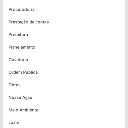
Procuradoria
Prestação de contas
Prefeitura
Planejamento
Ouvidoria
Ordem Pública
Obras
Nossa Ação
Meio Ambiente
Lazer