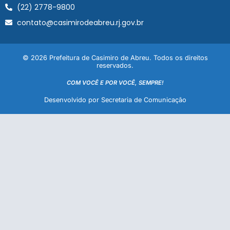
(22) 2778-9800
contato@casimirodeabreu.rj.gov.br
© 2026 Prefeitura de Casimiro de Abreu. Todos os direitos
reservados.
COM VOCÊ E POR VOCÊ, SEMPRE!
Desenvolvido por Secretaria de Comunicação