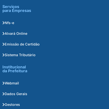
Serviços
para Empresas
Nfs-e
Alvará Online
Emissão de Certidão
Sistema Tributário
Institucional
da Prefeitura
Webmail
Dados Gerais
Gestores