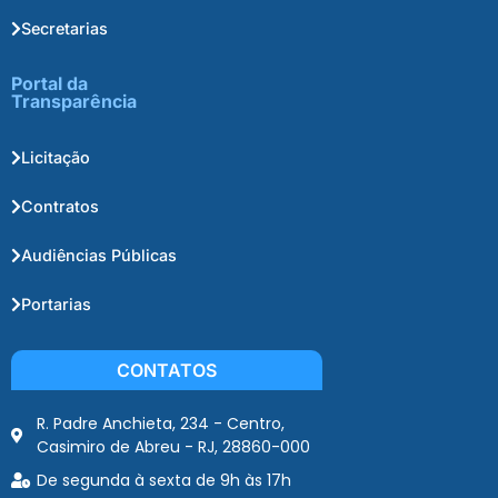
Secretarias
Portal da
Transparência
Licitação
Contratos
Audiências Públicas
Portarias
CONTATOS
R. Padre Anchieta, 234 - Centro,
Casimiro de Abreu - RJ, 28860-000
De segunda à sexta de 9h às 17h