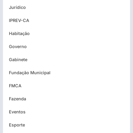
Jurídico
IPREV-CA
Habitação
Governo
Gabinete
Fundação Municipal
FMCA
Fazenda
Eventos
Esporte