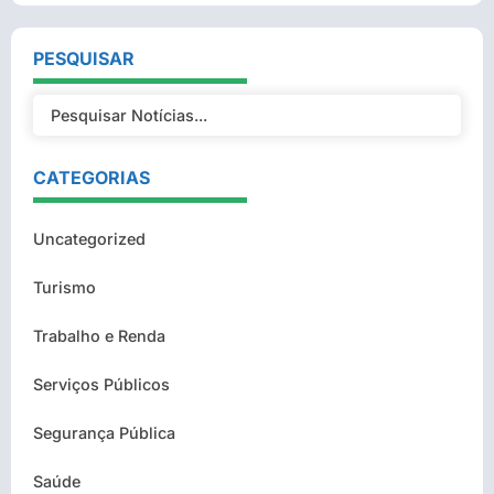
PESQUISAR
CATEGORIAS
Uncategorized
Turismo
Trabalho e Renda
Serviços Públicos
Segurança Pública
Saúde