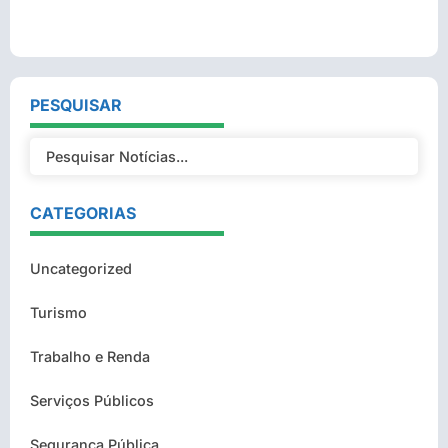
PESQUISAR
CATEGORIAS
Uncategorized
Turismo
Trabalho e Renda
Serviços Públicos
Segurança Pública