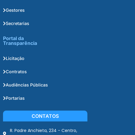
Gestores
Secretarias
Portal da
Transparência
Licitação
Contratos
Audiências Públicas
Portarias
CONTATOS
R. Padre Anchieta, 234 - Centro,