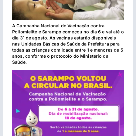
A Campanha Nacional de Vacinação contra
Poliomielite e Sarampo começou no dia 6 e vai até o
dia 31 de agosto. As vacinas estarão disponíveis
nas Unidades Básicas de Saúde da Prefeitura para
todas as crianças com idade entre 1 e menores de 5
anos, conforme o protocolo do Ministério da
Saúde.