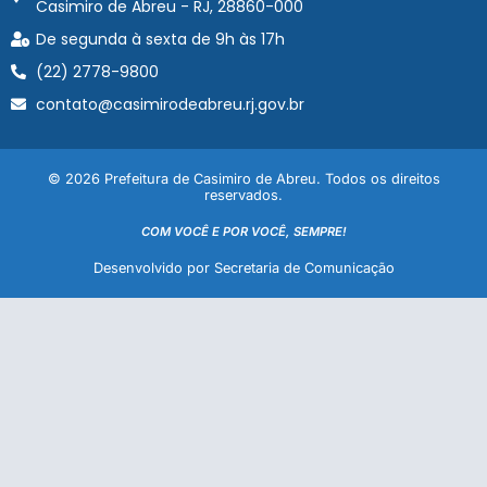
Casimiro de Abreu - RJ, 28860-000
De segunda à sexta de 9h às 17h
(22) 2778-9800
contato@casimirodeabreu.rj.gov.br
© 2026 Prefeitura de Casimiro de Abreu. Todos os direitos
reservados.
COM VOCÊ E POR VOCÊ, SEMPRE!
Desenvolvido por Secretaria de Comunicação