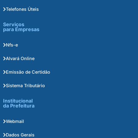
Telefones Úteis
Serviços
para Empresas
Nfs-e
Alvará Online
Emissão de Certidão
Sistema Tributário
Institucional
da Prefeitura
Webmail
Dados Gerais