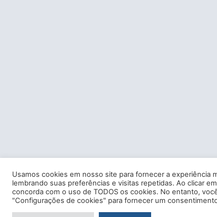
Usamos cookies em nosso site para fornecer a experiência m
lembrando suas preferências e visitas repetidas. Ao clicar em
concorda com o uso de TODOS os cookies. No entanto, você 
"Configurações de cookies" para fornecer um consentimento