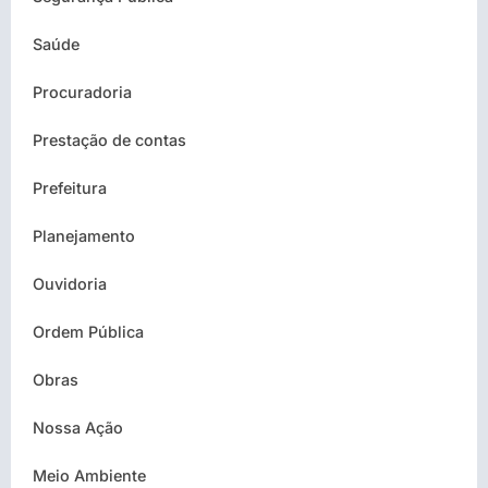
Saúde
Procuradoria
Prestação de contas
Prefeitura
Planejamento
Ouvidoria
Ordem Pública
Obras
Nossa Ação
Meio Ambiente