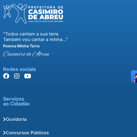
"Todos cantam a sua terra
Também vou cantar a minha..."
Poema Minha Terra
Casimiro de Abreu
Redes sociais
Serviços
ao Cidadão
Ouvidoria
Concursos Públicos