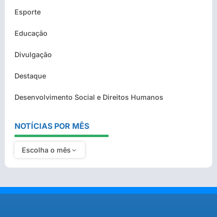
Esporte
Educação
Divulgação
Destaque
Desenvolvimento Social e Direitos Humanos
NOTÍCIAS POR MÊS
Escolha o mês