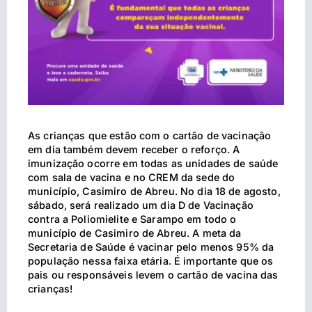
As crianças que estão com o cartão de vacinação
em dia também devem receber o reforço. A
imunização ocorre em todas as unidades de saúde
com sala de vacina e no CREM da sede do
município, Casimiro de Abreu. No dia 18 de agosto,
sábado, será realizado um dia D de Vacinação
contra a Poliomielite e Sarampo em todo o
município de Casimiro de Abreu. A meta da
Secretaria de Saúde é vacinar pelo menos 95% da
população nessa faixa etária. É importante que os
pais ou responsáveis levem o cartão de vacina das
crianças!