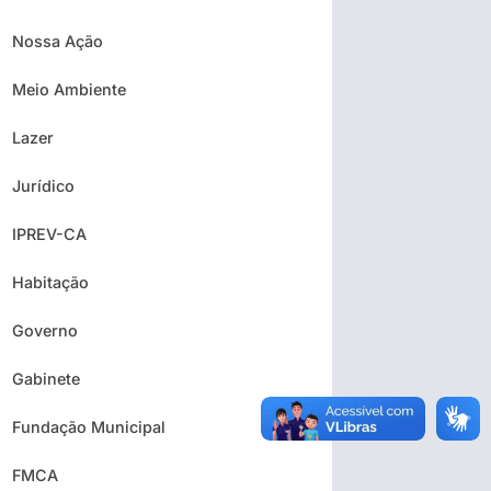
Nossa Ação
Meio Ambiente
Lazer
Jurídico
IPREV-CA
Habitação
Governo
Gabinete
Fundação Municipal
FMCA