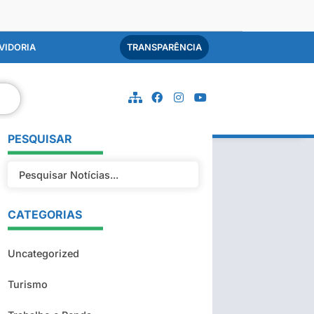
VIDORIA
TRANSPARÊNCIA
PESQUISAR
CATEGORIAS
Uncategorized
Turismo