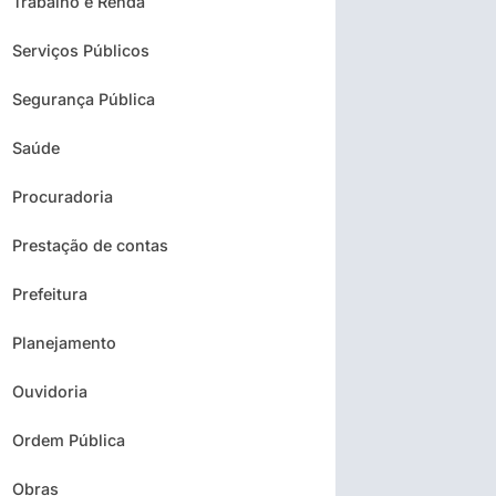
Trabalho e Renda
Serviços Públicos
Segurança Pública
Saúde
Procuradoria
Prestação de contas
Prefeitura
Planejamento
Ouvidoria
Ordem Pública
Obras