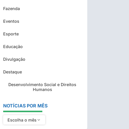
Fazenda
Eventos
Esporte
Educação
Divulgação
Destaque
Desenvolvimento Social e Direitos
Humanos
NOTÍCIAS POR MÊS
Escolha o mês