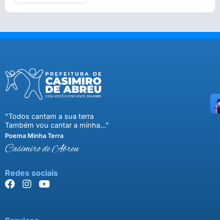
"Todos cantam a sua terra
Também vou cantar a minha..."
Poema Minha Terra
Casimiro de Abreu
Redes sociais