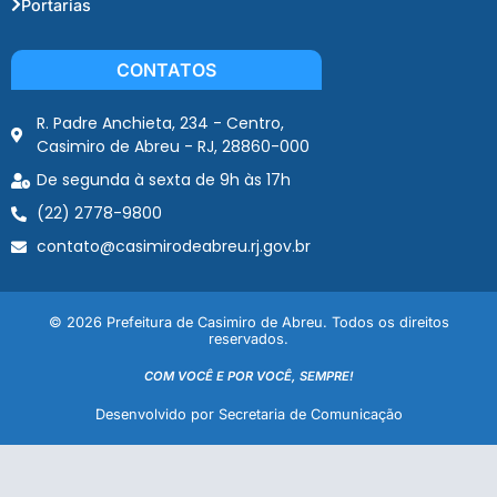
Portarias
CONTATOS
R. Padre Anchieta, 234 - Centro,
Casimiro de Abreu - RJ, 28860-000
De segunda à sexta de 9h às 17h
(22) 2778-9800
contato@casimirodeabreu.rj.gov.br
© 2026 Prefeitura de Casimiro de Abreu. Todos os direitos
reservados.
COM VOCÊ E POR VOCÊ, SEMPRE!
Desenvolvido por Secretaria de Comunicação