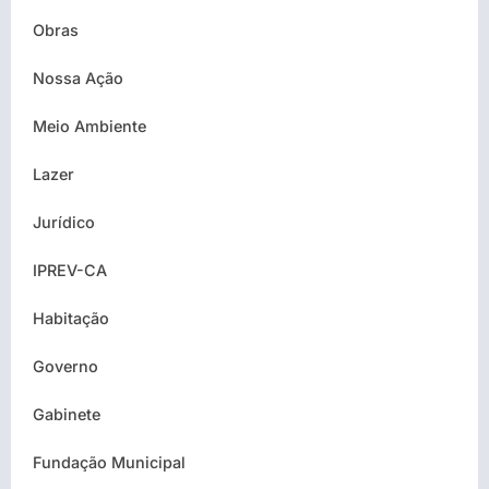
Obras
Nossa Ação
Meio Ambiente
Lazer
Jurídico
IPREV-CA
Habitação
Governo
Gabinete
Fundação Municipal