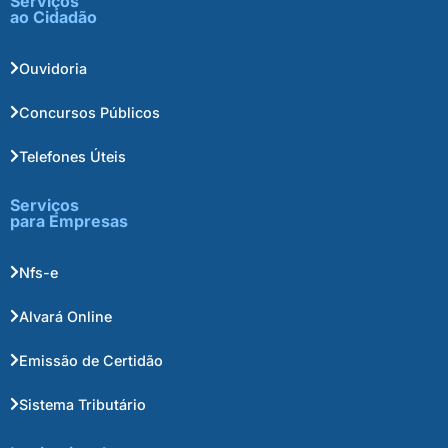
Serviços
ao Cidadão
Ouvidoria
Concursos Públicos
Telefones Úteis
Serviços
para Empresas
Nfs-e
Alvará Online
Emissão de Certidão
Sistema Tributário