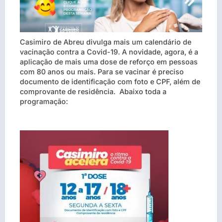
Casimiro de Abreu divulga mais um calendário de
vacinação contra a Covid-19. A novidade, agora, é a
aplicação de mais uma dose de reforço em pessoas
com 80 anos ou mais. Para se vacinar é preciso
documento de identificação com foto e CPF, além de
comprovante de residência. Abaixo toda a
programação: