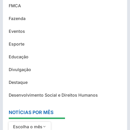
FMCA
Fazenda
Eventos
Esporte
Educação
Divulgação
Destaque
Desenvolvimento Social e Direitos Humanos
NOTÍCIAS POR MÊS
Escolha o mês