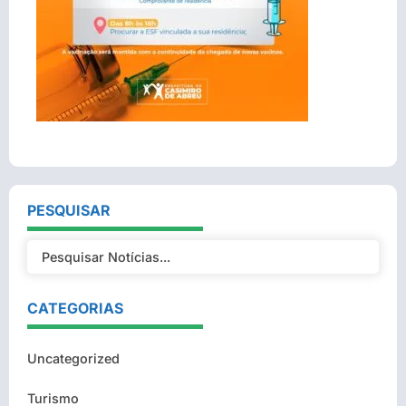
PESQUISAR
CATEGORIAS
Uncategorized
Turismo