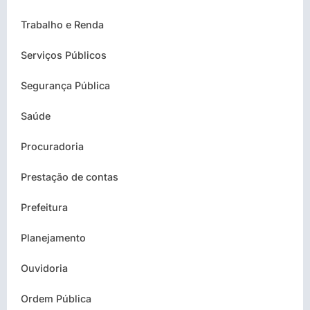
Trabalho e Renda
Serviços Públicos
Segurança Pública
Saúde
Procuradoria
Prestação de contas
Prefeitura
Planejamento
Ouvidoria
Ordem Pública