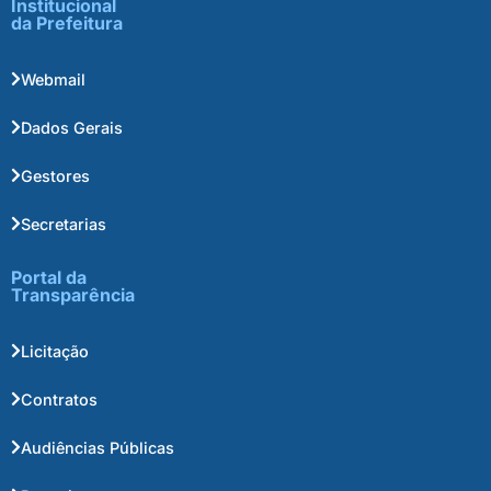
Institucional
da Prefeitura
Webmail
Dados Gerais
Gestores
Secretarias
Portal da
Transparência
Licitação
Contratos
Audiências Públicas