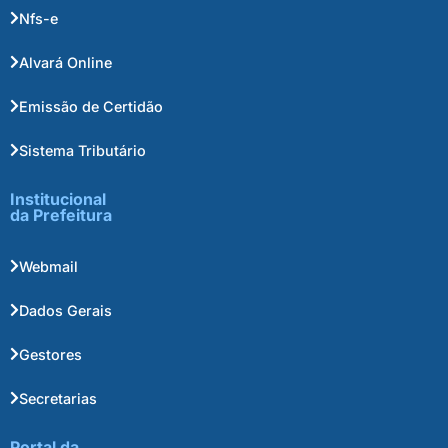
Nfs-e
Alvará Online
Emissão de Certidão
Sistema Tributário
Institucional
da Prefeitura
Webmail
Dados Gerais
Gestores
Secretarias
Portal da