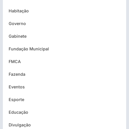
Habitação
Governo
Gabinete
Fundação Municipal
FMCA
Fazenda
Eventos
Esporte
Educação
Divulgação