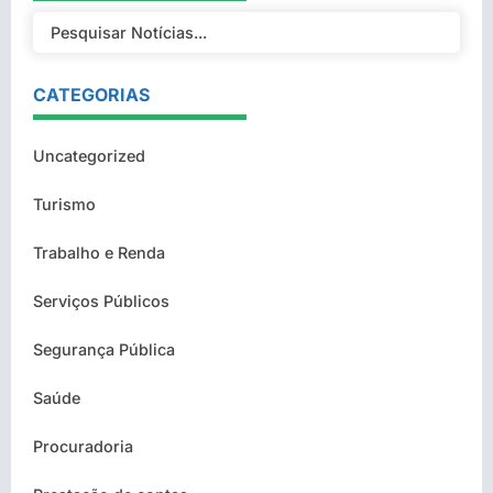
CATEGORIAS
Uncategorized
Turismo
Trabalho e Renda
Serviços Públicos
Segurança Pública
Saúde
Procuradoria