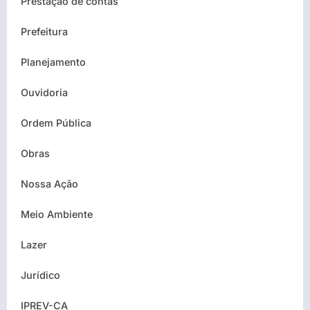
Prestação de contas
Prefeitura
Planejamento
Ouvidoria
Ordem Pública
Obras
Nossa Ação
Meio Ambiente
Lazer
Jurídico
IPREV-CA