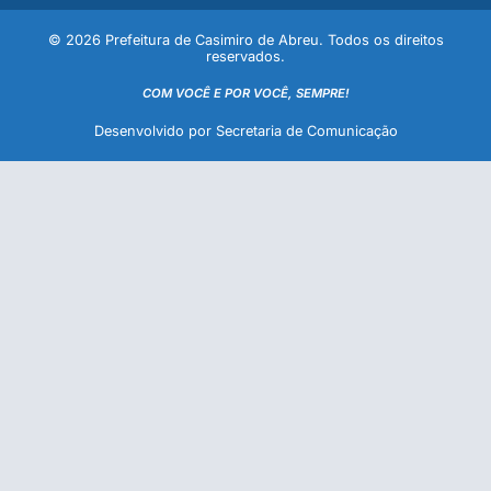
© 2026 Prefeitura de Casimiro de Abreu. Todos os direitos
reservados.
COM VOCÊ E POR VOCÊ, SEMPRE!
Desenvolvido por Secretaria de Comunicação