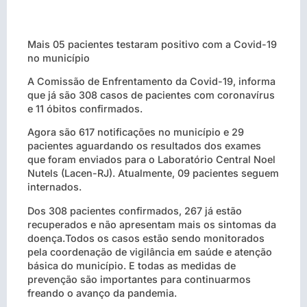
Mais 05 pacientes testaram positivo com a Covid-19
no município
A Comissão de Enfrentamento da Covid-19, informa
que já são 308 casos de pacientes com coronavírus
e 11 óbitos confirmados.
Agora são 617 notificações no município e 29
pacientes aguardando os resultados dos exames
que foram enviados para o Laboratório Central Noel
Nutels (Lacen-RJ). Atualmente, 09 pacientes seguem
internados.
Dos 308 pacientes confirmados, 267 já estão
recuperados e não apresentam mais os sintomas da
doença.Todos os casos estão sendo monitorados
pela coordenação de vigilância em saúde e atenção
básica do município. E todas as medidas de
prevenção são importantes para continuarmos
freando o avanço da pandemia.