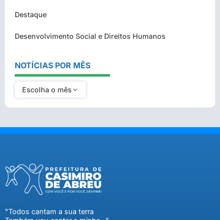
Destaque
Desenvolvimento Social e Direitos Humanos
NOTÍCIAS POR MÊS
Escolha o mês
"Todos cantam a sua terra