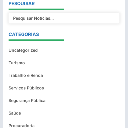
PESQUISAR
CATEGORIAS
Uncategorized
Turismo
Trabalho e Renda
Serviços Públicos
Segurança Pública
Saúde
Procuradoria