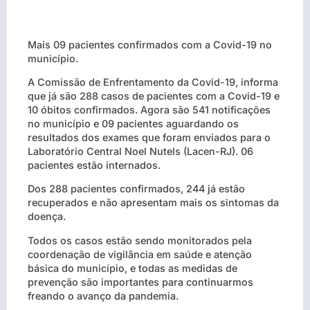
Mais 09 pacientes confirmados com a Covid-19 no
município.
A Comissão de Enfrentamento da Covid-19, informa
que já são 288 casos de pacientes com a Covid-19 e
10 óbitos confirmados. Agora são 541 notificações
no município e 09 pacientes aguardando os
resultados dos exames que foram enviados para o
Laboratório Central Noel Nutels (Lacen-RJ). 06
pacientes estão internados.
Dos 288 pacientes confirmados, 244 já estão
recuperados e não apresentam mais os sintomas da
doença.
Todos os casos estão sendo monitorados pela
coordenação de vigilância em saúde e atenção
básica do município, e todas as medidas de
prevenção são importantes para continuarmos
freando o avanço da pandemia.