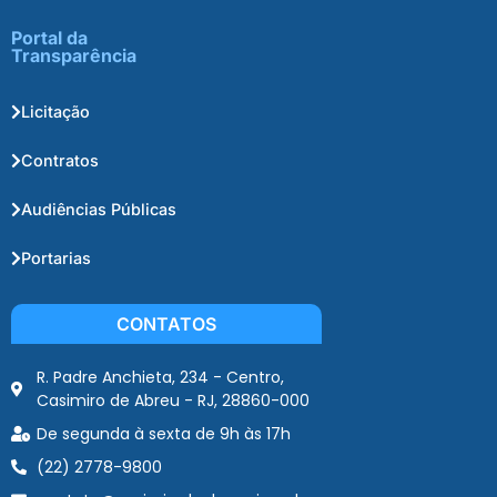
Portal da
Transparência
Licitação
Contratos
Audiências Públicas
Portarias
CONTATOS
R. Padre Anchieta, 234 - Centro,
Casimiro de Abreu - RJ, 28860-000
De segunda à sexta de 9h às 17h
(22) 2778-9800