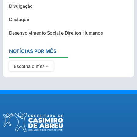
Divulgação
Destaque
Desenvolvimento Social e Direitos Humanos
NOTÍCIAS POR MÊS
Escolha o mês