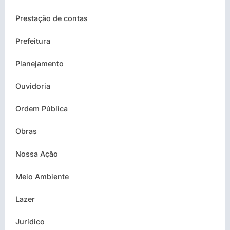
Prestação de contas
Prefeitura
Planejamento
Ouvidoria
Ordem Pública
Obras
Nossa Ação
Meio Ambiente
Lazer
Jurídico