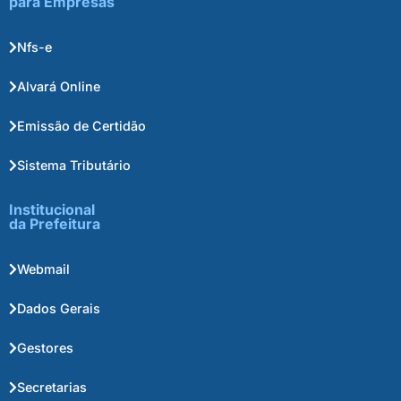
para Empresas
Nfs-e
Alvará Online
Emissão de Certidão
Sistema Tributário
Institucional
da Prefeitura
Webmail
Dados Gerais
Gestores
Secretarias