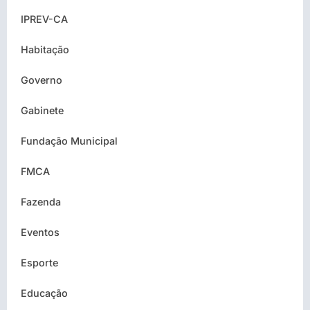
IPREV-CA
Habitação
Governo
Gabinete
Fundação Municipal
FMCA
Fazenda
Eventos
Esporte
Educação