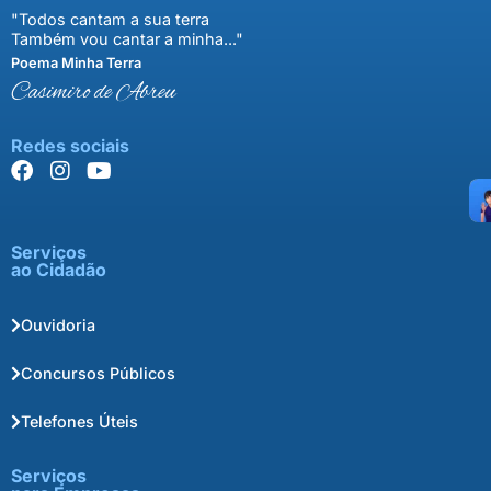
"Todos cantam a sua terra
Também vou cantar a minha..."
Poema Minha Terra
Casimiro de Abreu
Redes sociais
Serviços
ao Cidadão
Ouvidoria
Concursos Públicos
Telefones Úteis
Serviços