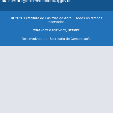
contato@casimirodeabreu.rj.gov.br
© 2026 Prefeitura de Casimiro de Abreu. Todos os direitos
reservados.
COM VOCÊ E POR VOCÊ, SEMPRE!
Desenvolvido por Secretaria de Comunicação